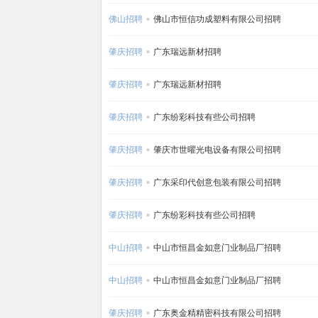
佛山招聘
佛山市恒信功成塑料有限公司招聘
肇庆招聘
广东瑞远新材招聘
肇庆招聘
广东瑞远新材招聘
肇庆招聘
广东纷彩科技有些公司招聘
肇庆招聘
肇庆市世曜光电设备有限公司招聘
肇庆招聘
广东采印代创意包装有限公司招聘
肇庆招聘
广东纷彩科技有些公司招聘
中山招聘
中山市恒昌金如意门业制品厂招聘
中山招聘
中山市恒昌金如意门业制品厂招聘
肇庆招聘
广东奥金精精密科技有限公司招聘