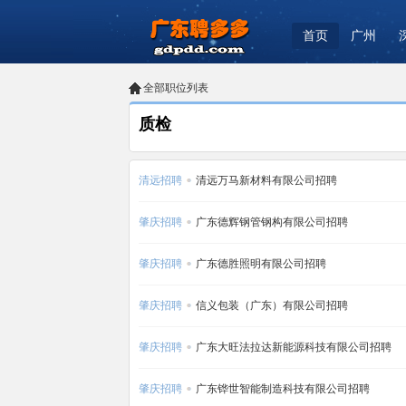
首页
广州
全部职位列表
质检
清远招聘
清远万马新材料有限公司招聘
肇庆招聘
广东德辉钢管钢构有限公司招聘
肇庆招聘
广东德胜照明有限公司招聘
肇庆招聘
信义包装（广东）有限公司招聘
肇庆招聘
广东大旺法拉达新能源科技有限公司招聘
肇庆招聘
广东铧世智能制造科技有限公司招聘