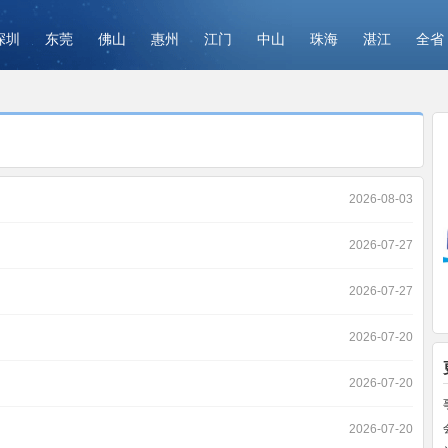
深圳
东莞
佛山
惠州
江门
中山
珠海
湛江
全省
2026-08-03
2026-07-27
2026-07-27
2026-07-20
2026-07-20
2026-07-20