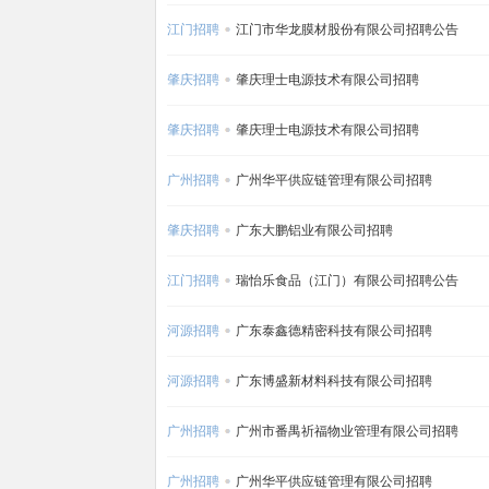
江门招聘
江门市华龙膜材股份有限公司招聘公告
肇庆招聘
肇庆理士电源技术有限公司招聘
肇庆招聘
肇庆理士电源技术有限公司招聘
广州招聘
广州华平供应链管理有限公司招聘
肇庆招聘
广东大鹏铝业有限公司招聘
江门招聘
瑞怡乐食品（江门）有限公司招聘公告
河源招聘
广东泰鑫德精密科技有限公司招聘
河源招聘
广东博盛新材料科技有限公司招聘
广州招聘
广州市番禺祈福物业管理有限公司招聘
广州招聘
广州华平供应链管理有限公司招聘