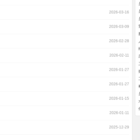
2026-03-16
2026-03-09
2026-02-28
2026-02-11
2026-01-27
2026-01-27
2026-01-15
2026-01-11
2025-12-29