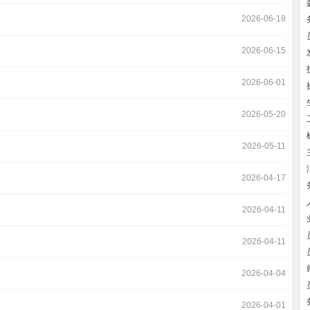
2026-06-18
2026-06-15
2026-06-01
2026-05-20
2026-05-11
2026-04-17
2026-04-11
2026-04-11
2026-04-04
2026-04-01