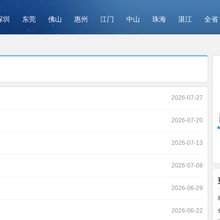
深圳
东莞
佛山
惠州
江门
中山
珠海
湛江
全省
2026-07-27
2026-07-20
2026-07-13
2026-07-08
2026-06-29
2026-06-22