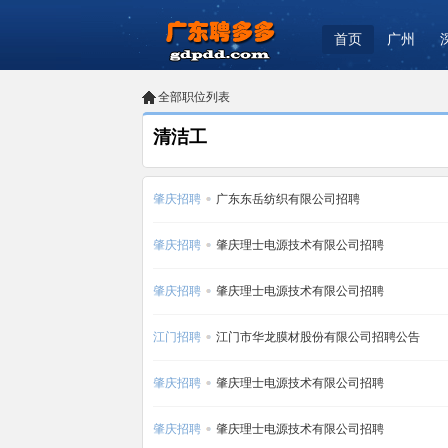
首页
广州
全部职位列表
清洁工
肇庆招聘
广东东岳纺织有限公司招聘
肇庆招聘
肇庆理士电源技术有限公司招聘
肇庆招聘
肇庆理士电源技术有限公司招聘
江门招聘
江门市华龙膜材股份有限公司招聘公告
肇庆招聘
肇庆理士电源技术有限公司招聘
肇庆招聘
肇庆理士电源技术有限公司招聘