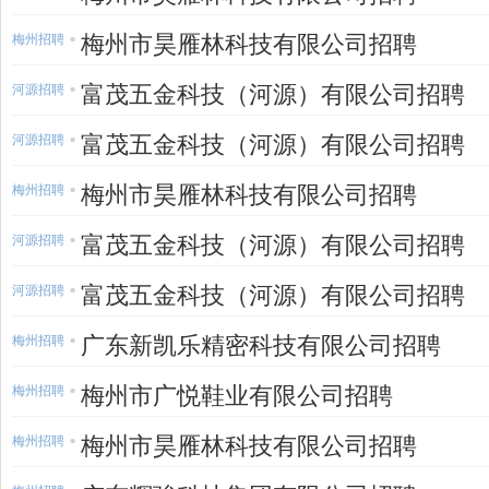
梅州市昊雁林科技有限公司招聘
梅州招聘
富茂五金科技（河源）有限公司招聘
河源招聘
富茂五金科技（河源）有限公司招聘
河源招聘
梅州市昊雁林科技有限公司招聘
梅州招聘
富茂五金科技（河源）有限公司招聘
河源招聘
富茂五金科技（河源）有限公司招聘
河源招聘
广东新凯乐精密科技有限公司招聘
梅州招聘
梅州市广悦鞋业有限公司招聘
梅州招聘
梅州市昊雁林科技有限公司招聘
梅州招聘