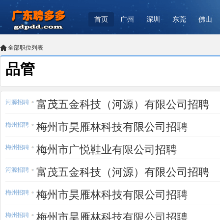
首页
广州
深圳
东莞
佛山
全部职位列表
品管
富茂五金科技（河源）有限公司招聘
河源招聘
梅州市昊雁林科技有限公司招聘
梅州招聘
梅州市广悦鞋业有限公司招聘
梅州招聘
富茂五金科技（河源）有限公司招聘
河源招聘
梅州市昊雁林科技有限公司招聘
梅州招聘
梅州市昊雁林科技有限公司招聘
梅州招聘