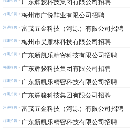
广东辉骏科技集团有限公司招聘
梅州招聘
梅州市广悦鞋业有限公司招聘
梅州招聘
富茂五金科技（河源）有限公司招聘
河源招聘
梅州市昊雁林科技有限公司招聘
梅州招聘
广东新凯乐精密科技有限公司招聘
梅州招聘
广东辉骏科技集团有限公司招聘
梅州招聘
广东新凯乐精密科技有限公司招聘
梅州招聘
广东辉骏科技集团有限公司招聘
梅州招聘
富茂五金科技（河源）有限公司招聘
河源招聘
广东新凯乐精密科技有限公司招聘
梅州招聘