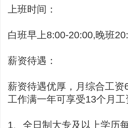
上班时间：
白班早上8:00-20:00,晚班20:0
薪资待遇：
薪资待遇优厚，月综合工资64
工作满一年可享受13个月
1、全日制大专及以上学历每