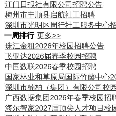
江门日报社有限公司招聘公告
梅州市丰顺县启航社工招聘
深圳市光明区周行社工服务中心
一周排行
更多>>
珠江金租2026年校园招聘公告
飞亚达2026届春季校园招聘
中国数联2026春季校园招聘
国家林业和草原局国际竹藤中心2
深圳市楠柏（集团）有限公司校
广西数据集团2026年春季校园招
海尔智家2027届顶尖人才项目校