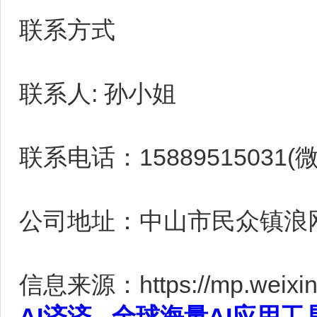
联系方式
联系人: 孙小姐
联系电话：15889515031(
公司地址：中山市民众镇浪
信息来源：https://mp.weixin
AI济济 - 全球海量AI应用工具大全