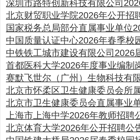
深圳市路特创新科技有限公司202
北京财贸职业学院2026年公开
国家税务总局部分直属事业单位2
中国质量认证中心2026年春季校
中铁铁工城市建设有限公司2026
首都医科大学2026年度事业编
赛默飞世尔（广州）生物科技有
北京市怀柔区卫生健康委员会所属
北京市卫生健康委员会直属事业单
上海市上海中学2026年教师招聘
北京体育大学2026年公开招聘公