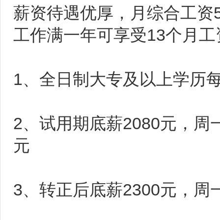
薪资待遇优厚，月综合工资50
工作满一年可享受13个月
1、全日制大专及以上学历每
2、试用期底薪2080元，周一
元
3、转正后底薪2300元，周