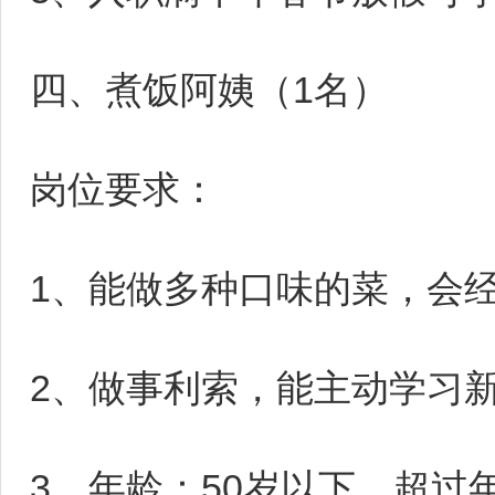
四、煮饭阿姨（1名）
岗位要求：
1、能做多种口味的菜，会
2、做事利索，能主动学习
3、年龄：50岁以下，超过