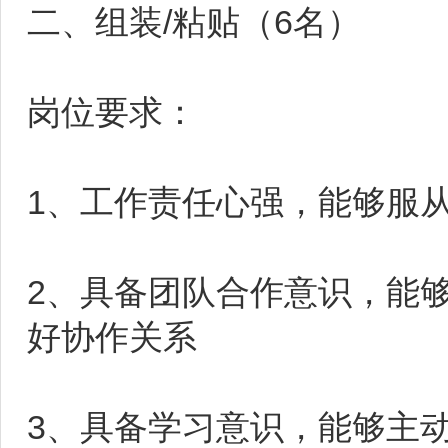
二、组装/粘贴（6名）
岗位要求：
1、工作责任心强，能够服
2、具备团队合作意识，能
好协作关系
3、具备学习意识，能够主