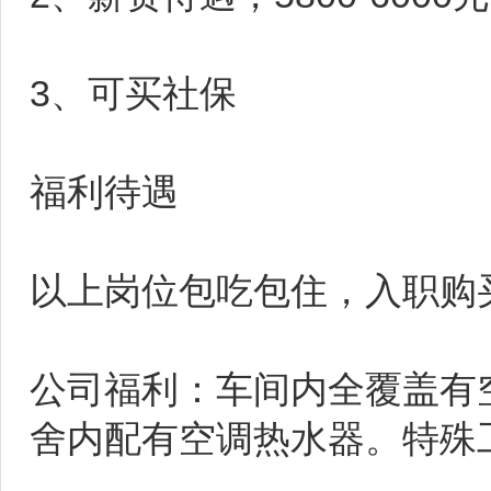
3、可买社保
福利待遇
以上岗位包吃包住，入职购
公司福利：车间内全覆盖有
舍内配有空调热水器。特殊工种