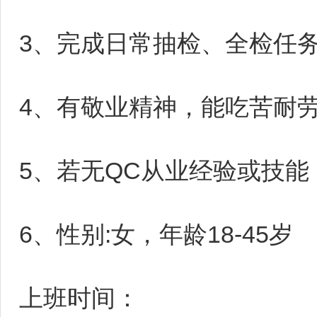
3、完成日常抽检、全检任
4、有敬业精神，能吃苦耐
5、若无QC从业经验或技
6、性别:女，年龄18-45岁
上班时间：