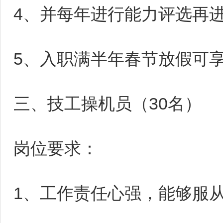
4、并每年进行能力评选再进行调
5、入职满半年春节放假可
三、技工操机员（30名）
岗位要求：
1、工作责任心强，能够服