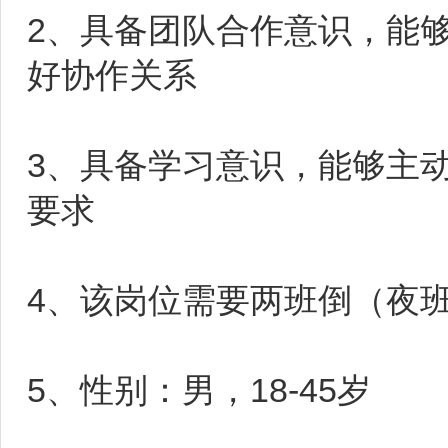
2、具备团队合作意识，能
好协作关系
3、具备学习意识，能够主
要求
4、该岗位需要两班倒（夜班
5、性别：男，18-45岁