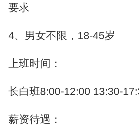
要求
4、男女不限，18-45岁
上班时间：
长白班8:00-12:00 13:30-1
薪资待遇：