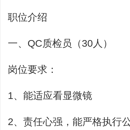
职位介绍
一、QC质检员（30人）
岗位要求：
1、能适应看显微镜
2、责任心强，能严格执行