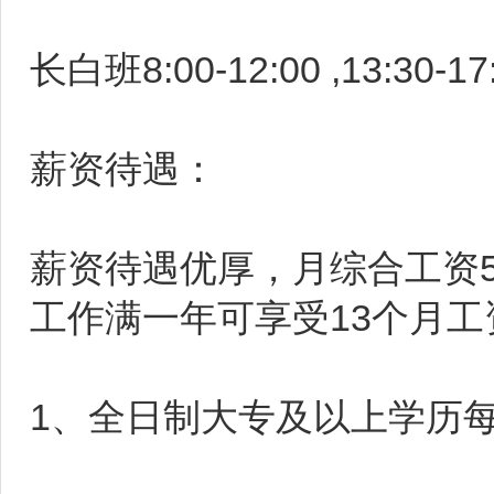
长白班8:00-12:00 ,13:30-
薪资待遇：
薪资待遇优厚，月综合工资55
工作满一年可享受13个月
1、全日制大专及以上学历每