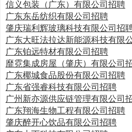
信义包装（广东）有限公司招聘
广东东岳纺织有限公司招聘
肇庆瑞利辉玻璃科技有限公司招
广东大旺法拉达新能源科技有限
广东铂远特材有限公司招聘
靡霓集成房屋（肇庆）有限公司
广东椰城食品股份有限公司招聘
广东省强睿科技有限公司招聘
广州新亦源供应链管理有限公司
广东翔海生物工程有限公司招聘
肇庆醉开心饮品有限公司招聘