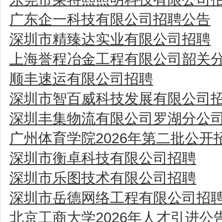
广东企一科技有限公司招聘公告
深圳市精臻达实业有限公司招聘
上海誉程冶金工程有限公司韶关
顺丰速运有限公司招聘
深圳市智百威科技发展有限公司
深圳丰集物流有限公司罗湖分公
广州体育学院2026年第二批公
深圳市衡卓科技有限公司招聘
深圳市乐图技术有限公司招聘
深圳市岳德网络工程有限公司招
北京工商大学2026年人才引进公