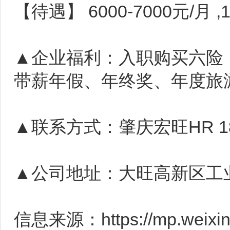
【待遇】 6000-7000元/月 ,
▲企业福利：入职购买六险
带薪年假、年终奖、年度旅
▲联系方式：肇庆宏旺HR 18
▲公司地址：大旺高新区工业
信息来源：https://mp.weixin