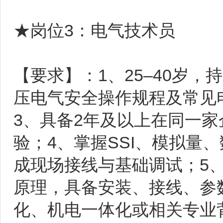
★岗位3：电气技术员
【要求】：1、25–40岁
压电气安全操作规程及常见
3、具备2年及以上在同一
验；4、掌握SSI、模拟量
成现场接线与基础调试；5
原理，具备安装、接线、参
化、机电一体化或相关专业