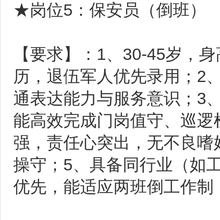
★岗位5：保安员（倒班）
【要求】：1、30-45岁，
历，退伍军人优先录用；2
通表达能力与服务意识；3
能高效完成门岗值守、巡逻
强，责任心突出，无不良嗜
操守；5、具备同行业（如
优先，能适应两班倒工作制