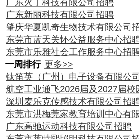
广东火丁科技有限公司招聘
广东新丽科技有限公司招聘
肇庆华夏凯奇生物技术有限公司
东莞市蓝天关怀公益服务中心招
东莞市乐雅社会工作服务中心招
一周排行
更多>>
钛笛英（广州）电子设备有限公
航空工业通飞2026届及2027届
深圳麦乐克传感技术有限公司招
东莞市洪梅莞家教育培训中心有
广东高驰运动科技有限公司招聘
东莞市莱特熙照明科技有限公司