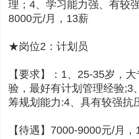
理；4、学习能力强、有较强
8000元/月，13薪
★岗位2：计划员
【要求】：1、25-35岁
验，最好有计划管理经验;
筹规划能力:4、具有较强抗
【待遇】7000-9000元/月，