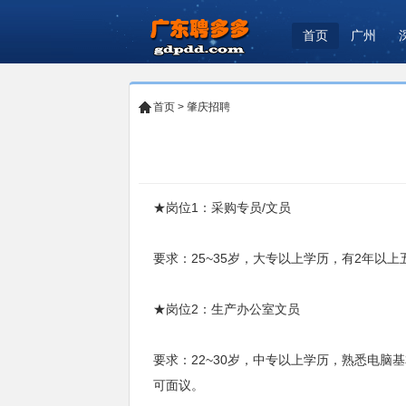
首页
广州
首页
>
肇庆招聘
★岗位1：采购专员/文员
要求：25~35岁，大专以上学历，有2年以上五
★岗位2：生产办公室文员
要求：22~30岁，中专以上学历，熟悉电脑
可面议。