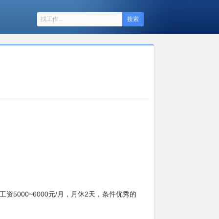
搜索
000~6000元/月，月休2天，条件优秀的