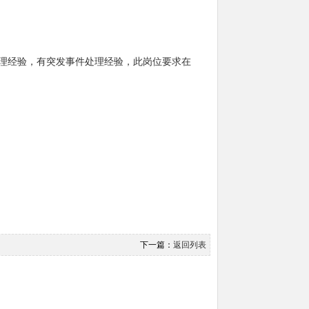
管理经验，有突发事件处理经验，此岗位要求在
下一篇：
返回列表