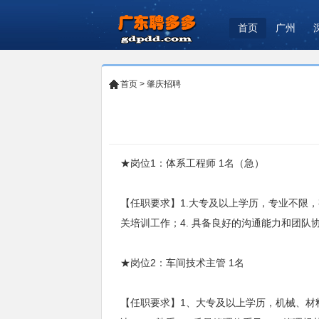
首页
广州
首页
>
肇庆招聘
★岗位1：体系工程师 1名（急）
【任职要求】1.大专及以上学历，专业不限
关培训工作；4. 具备良好的沟通能力和团队
★岗位2：车间技术主管 1名
【任职要求】1、大专及以上学历，机械、材