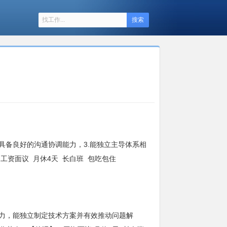
搜索
具备良好的沟通协调能力，3.能独立主导体系相
工资面议 月休4天 长白班 包吃包住
能力，能独立制定技术方案并有效推动问题解