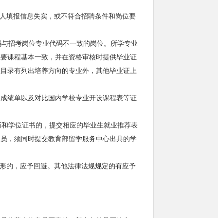
人填报信息失实，或不符合招聘条件和岗位要
码与招考岗位专业代码不一致的岗位。所学专业
主要课程基本一致，并在资格审核时提供毕业证
业目录有列出培养方向的专业外，其他毕业证上
成绩单以及对比国内学校专业开设课程表等证
学历和学位证书的，提交相应的毕业生就业推荐表
人员，须同时提交教育部留学服务中心出具的学
形的，应予回避。其他法律法规规定的有应予