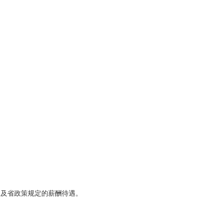
及省政策规定的薪酬待遇。