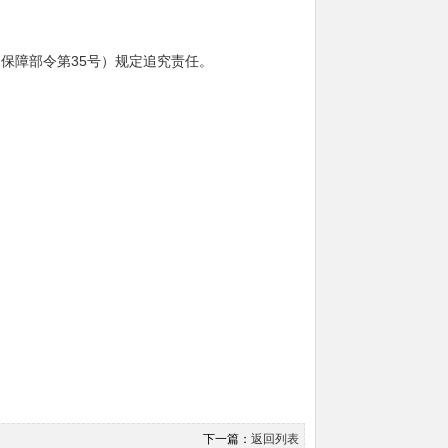
障部令第35号）规定追究责任。
下一篇：
返回列表