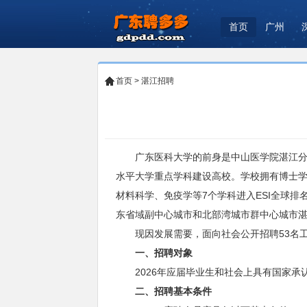
首页
广州
首页
>
湛江招聘
广东医科大学的前身是中山医学院湛江分院
水平大学重点学科建设高校。学校拥有博士
材料科学、免疫学等7个学科进入ESI全球排
东省域副中心城市和北部湾城市群中心城市
现因发展需要，面向社会公开招聘53名工
一、招聘对象
2026年应届毕业生和社会上具有国家承
二、招聘基本条件