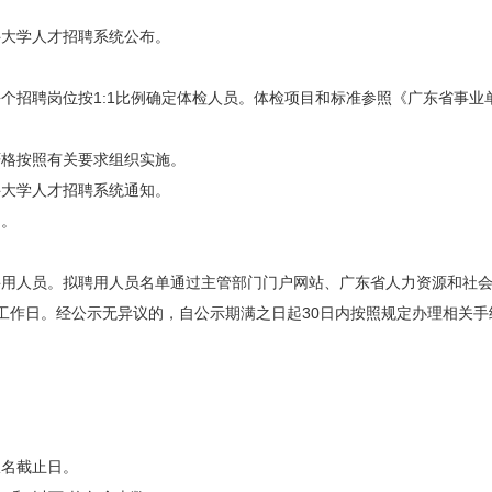
大学人才招聘系统公布。
招聘岗位按1:1比例确定体检人员。体检项目和标准参照《广东省事业
格按照有关要求组织实施。
大学人才招聘系统通知。
。
拟聘用人员名单通过主管部门门户网站、广东省人力资源和社会保障厅网站（htt
工作日。经公示无异议的，自公示期满之日起30日内按照规定办理相关
名截止日。