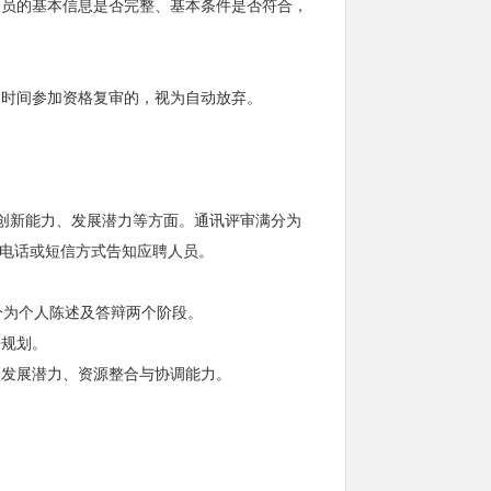
员的基本信息是否完整、基本条件是否符合，
时间参加资格复审的，视为自动放弃。
创新能力、发展潜力等方面。通讯评审满分为
过电话或短信方式告知应聘人员。
为个人陈述及答辩两个阶段。
来规划。
、发展潜力、资源整合与协调能力。