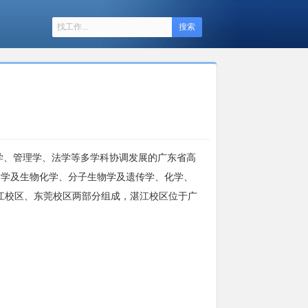
搜索
学、管理学、法学等多学科协调发展的广东省高
物学及生物化学、分子生物学及遗传学、化学、
湛江校区、东莞校区两部分组成，湛江校区位于广
。