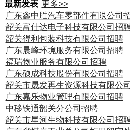
最新发表
更多>>
广东鑫中胜汽车零部件有限公司
韶关富仕达电子科技有限公司招
韶关得利包装科技有限公司招聘
广东晨峰环境服务有限公司招聘
福瑞物业服务有限公司招聘
广东硕成科技股份有限公司招聘
韶关市晟发再生资源科技有限公
广东嘉乐物业管理有限公司招聘
中移铁通韶关分公司招聘
韶关市星河生物科技有限公司招