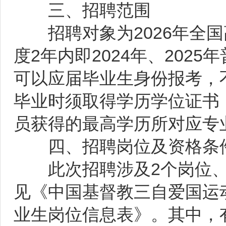
三、招聘范围
招聘对象为2026年全国
度2年内即2024年、202
可以应届毕业生身份报考，
毕业时须取得学历学位证书
员获得的最高学历所对应专
四、招聘岗位及资格条
此次招聘涉及2个岗位、
见《中国基督教三自爱国运动
业生岗位信息表》。其中，