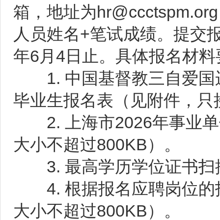
箱，地址为hr@ccctspm
人员姓名+笔试成绩。提交报名
年6月4日止。具体报名材料
1. 中国基督教三自爱国运
毕业生报名表（见附件，只接
2. 上海市2026年事业
大小不超过800KB）。
3. 最高学历学位证书扫描
4. 根据报名应聘岗位的招
大小不超过800KB）。