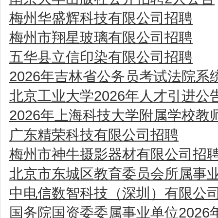
梅州华盛辉科技有限公司招聘
梅州市翔星玻璃有限公司招聘
五华县立信印染有限公司招聘
2026年吉林省公务员考试法院
北京工业大学2026年人才引进公
2026年上海科技大学附属学校教
广东精荣科技有限公司招聘
梅州市神牛摄影器材有限公司招
北京市东城区教育委员会所属事业
中电信数智科技（深圳）有限公
国务院国资委委属事业单位202