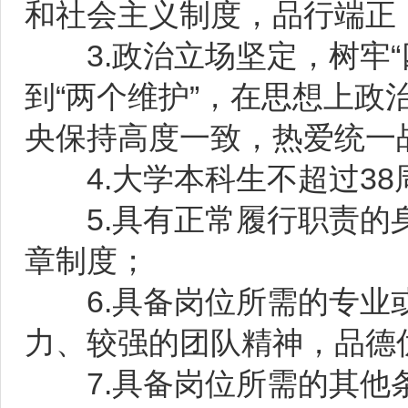
和社会主义制度，品行端正
3.政治立场坚定，树牢“四
到“两个维护”，在思想上
央保持高度一致，热爱统一
4.大学本科生不超过38周
5.具有正常履行职责的身
章制度；
6.具备岗位所需的专业或
力、较强的团队精神，品德
7.具备岗位所需的其他