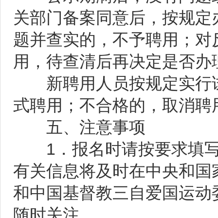
关部门备案同意后，按规定
题并查实的，不予聘用；对
用，待查清后再决定是否办
新聘用人员按规定实行试
式聘用；不合格的，取消聘
五、注意事项
1．报名时请按要求填写
有关信息将及时在中央和国
和中国基督教三自爱国运动
随时关注。