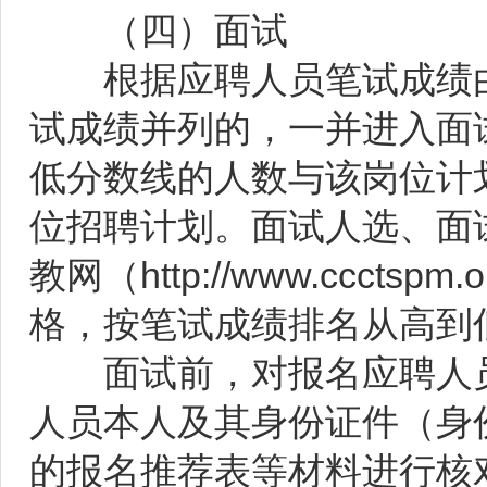
（四）面试
根据应聘人员笔试成绩由高
试成绩并列的，一并进入面
低分数线的人数与该岗位计划
位招聘计划。面试人选、面
教网（http://www.ccc
格，按笔试成绩排名从高到
面试前，对报名应聘人员
人员本人及其身份证件（身
的报名推荐表等材料进行核