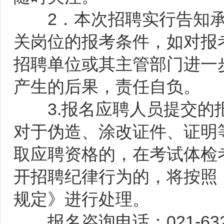
2．本次招聘实行告知承
关岗位的报考条件，如对报
招聘单位或其主管部门进一
产生的后果，责任自负。
3.报名应聘人员提交的报
对于伪造、涂改证件、证明
取应聘资格的，在考试体检
开招聘纪律行为的，将按照
规定》进行处理。
报名咨询电话：021-632