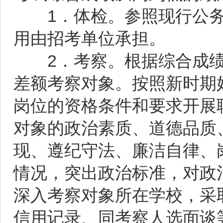
1．体检。参照现行公务
用由招考单位承担。
2．考察。根据综合成绩由
差额考察对象。按照新时期
岗位的资格条件和要求开展
对象的政治素质、道德品质
现、遵纪守法、廉洁自律、
情况，突出政治标准，对政
深入考察对象所在学校，采
信用记录、同考察人选面谈