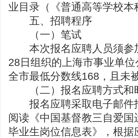
业目录（《普通高等学校本
五、招聘程序
（一）笔试
本次报名应聘人员须参加由
28日组织的上海市事业单
全市最低分数线168，且未
（二）报名应聘方式和
报名应聘采取电子邮件报
阅读《中国基督教三自爱国运
毕业生岗位信息表》，根据