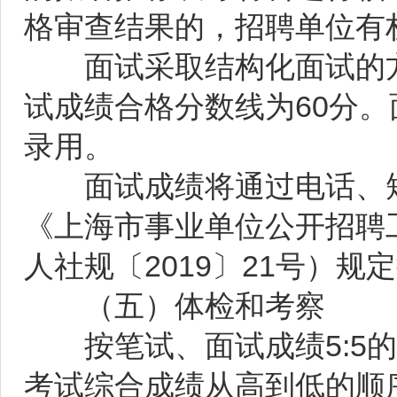
格审查结果的，招聘单位有
面试采取结构化面试的方
试成绩合格分数线为60分
录用。
面试成绩将通过电话、短
《上海市事业单位公开招聘
人社规〔2019〕21号）规
（五）体检和考察
按笔试、面试成绩5:5的
考试综合成绩从高到低的顺