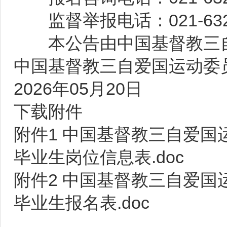
监督举报电话：021-632
本公告由中国基督教三自
中国基督教三自爱国运动委
2026年05月20日
下载附件
附件1 中国基督教三自爱国
毕业生岗位信息表.doc
附件2 中国基督教三自爱国
毕业生报名表.doc