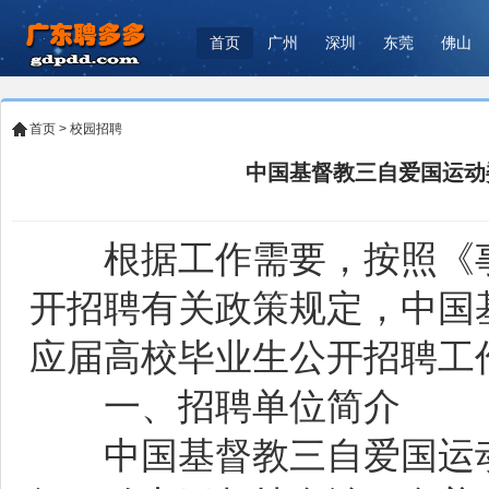
首页
广州
深圳
东莞
佛山
首页
>
校园招聘
中国基督教三自爱国运动
根据工作需要，按照《事
开招聘有关政策规定，中国基
应届高校毕业生公开招聘工
一、招聘单位简介
中国基督教三自爱国运动