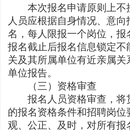
本次报名申请原则上不接
人员应根据自身情况、意向
名，每人限报一个岗位，报
报名截止后报名信息锁定不
关及其所属单位有近亲属关
单位报告。
（三）资格审查
报名人员资格审查，将贯
的报名资格条件和招聘岗位
观、公正、及时，对所有报