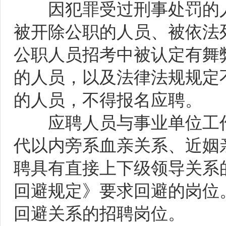
因犯罪受过刑事处罚的人
被开除公职的人员、被依法
公职人员招考中被认定有舞
的人员，以及法律法规规定
的人员，不得报名应聘。
应聘人员与事业单位工作
代以内旁系血亲关系、近姻
聘具有直接上下级领导关系
回避规定》要求回避的岗位
回避关系的招聘岗位。