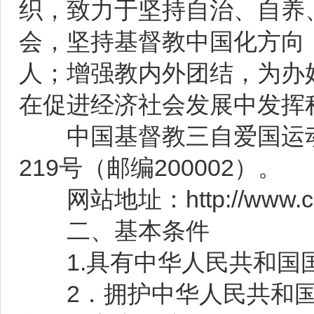
织，致力于坚持自治、自养
会，坚持基督教中国化方向
人；增强教内外团结，为办
在促进经济社会发展中发挥
中国基督教三自爱国运动
219号（邮编200002）。
网站地址：http://www.ccc
二、基本条件
1.具有中华人民共和国
2．拥护中华人民共和国