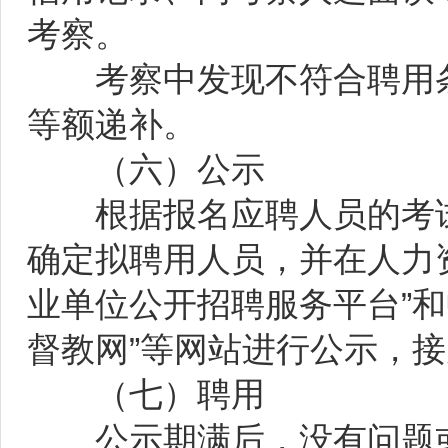
考察。
考察中发现不符合聘用条
等额递补。
（六）公示
根据报名应聘人员的考试
确定拟聘用人员，并在人力
业单位公开招聘服务平台”
督教网”等网站进行公示，
（七）聘用
公示期满后，没有问题或