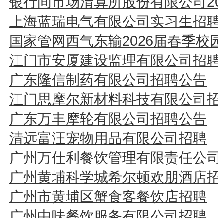
银行间市场清算所股份有限公司2
上海蓝瑞电气有限公司实习生招
国家管网西气东输2026届春季校
江门市安厦建设监理有限公司招
广东隆信制药有限公司招聘公告
江门思摩尔新材料科技有限公司
广东万丰摩轮有限公司招聘公告
清远富汪宠物用品有限公司招聘
广州万仕利餐饮管理有限责任公
广州黄埔科学城希尔顿欢朋酒店
广州市黄埔区蟹食客餐饮店招聘
广州中味餐饮服务有限公司招聘