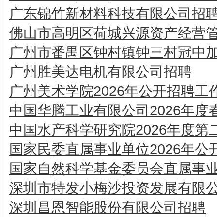
广东锦竹新材料科技有限公司招
佛山市高明区荷城兴源资产经营
广州市番禺区钟村镇钟三村冠中
广州胜美达电机有限公司招聘
广州美术学院2026年公开招聘
中国华腾工业有限公司2026年度
中国水产科学研究院2026年度
国家民委直属事业单位2026年公
国家自然科学基金委员会直属事业
深圳市特发小梅沙投资发展有限
深圳昌恩智能股份有限公司招聘