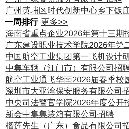
广州黄埔区时代创新中心乡下饭
一周排行
更多>>
海南省重点企业2026年第十三期
广东建设职业技术学院2026年
中国航空工业集团第一飞机设计研
中集车辆（江门市）有限公司招
航空工业通飞华南2026届春季校
深圳市大亚湾保安服务有限公司
中央司法警官学院2026年度公开
新会中集集装箱有限公司招聘
榴莲先生（广东）食品有限公司