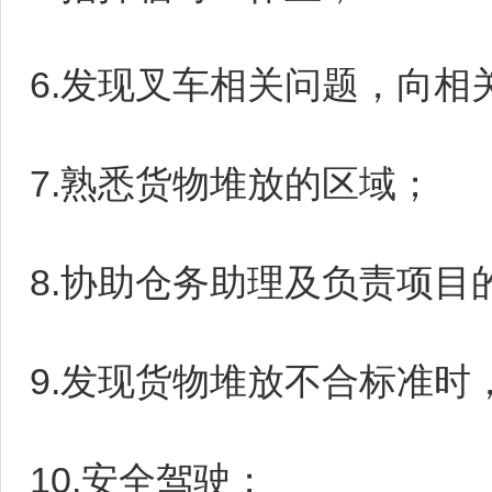
6.发现叉车相关问题，向相
7.熟悉货物堆放的区域；
8.协助仓务助理及负责项
9.发现货物堆放不合标准时
10.安全驾驶；