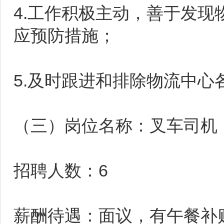
4.工作积极主动，善于发
应预防措施；
5.及时跟进和排除物流中
（三）岗位名称：叉车司机
招聘人数：6
薪酬待遇：面议，有午餐补