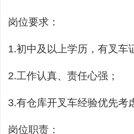
岗位要求：
1.初中及以上学历，有叉车
2.工作认真、责任心强；
3.有仓库开叉车经验优先考
岗位职责：