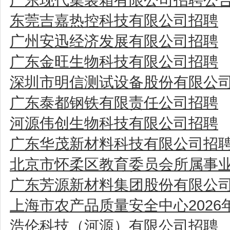
东莞吉嘉热控科技有限公司招聘
广州安迅经济发展有限公司招聘
广东金旺生物科技有限公司招聘
深圳市明信测试设备股份有限公
广东泰都钢铁有限责任公司招聘
河源伟创生物科技有限公司招聘
广东华茂新材料科技有限公司招
北京市怀柔区教育委员会所属事业
广东芳源新材料集团股份有限公
上海市农产品质量安全中心202
浩伦科技（河源）有限公司招聘