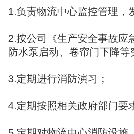
1.负责物流中心监控管理
2.按公司《生产安全事故
防水泵启动、卷帘门下降等
3.定期进行消防演习；
4.定期按照相关政府部门要
5.定期对物流中心消防设