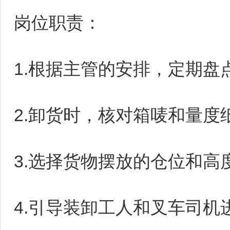
岗位职责：
1.根据主管的安排，定期盘
2.卸货时，核对箱唛和量度
3.选择货物摆放的仓位和高
4.引导装卸工人和叉车司机