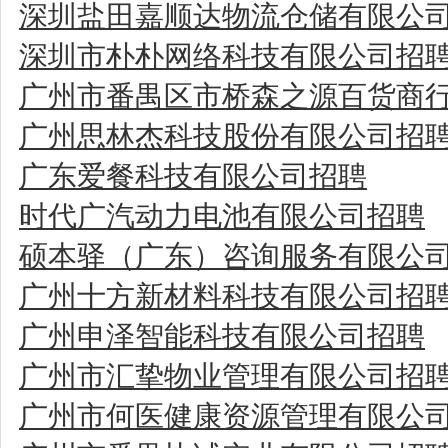
深圳盐田嘉顺达物流仓储有限公
深圳市朴朴网络科技有限公司招
广州市番禺区市桥森之源百货商
广州思林杰科技股份有限公司招
广东爱餐科技有限公司招聘
时代广汽动力电池有限公司招聘
硕本驿（广东）咨询服务有限公
广州十方新材料科技有限公司招
广州申泽智能科技有限公司招聘
广州市汇挚物业管理有限公司招
广州市何医健康资源管理有限公