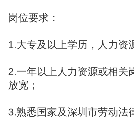
岗位要求：
1.大专及以上学历，人力
2.一年以上人力资源或相
放宽；
3.熟悉国家及深圳市劳动法