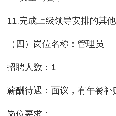
11.完成上级领导安排的其
（四）岗位名称：管理员
招聘人数：1
薪酬待遇：面议，有午餐补
岗位要求：