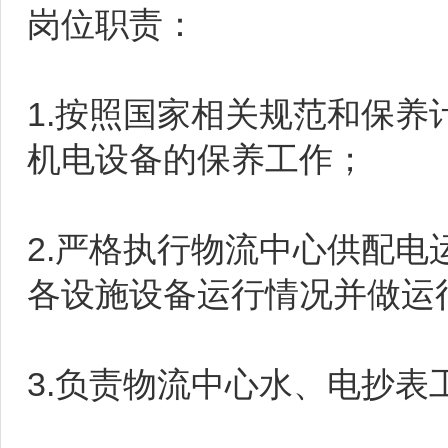
岗位职责：
1.按照国家相关规范和保
机电设备的保养工作；
2.严格执行物流中心供配
各设施设备运行情况并做运
3.负责物流中心水、电抄