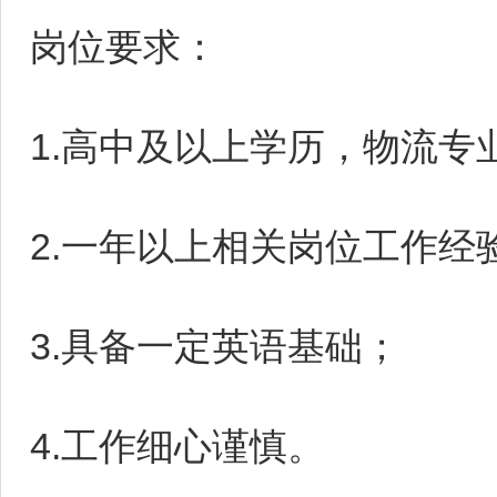
岗位要求：
1.高中及以上学历，物流专
2.一年以上相关岗位工作经
3.具备一定英语基础；
4.工作细心谨慎。