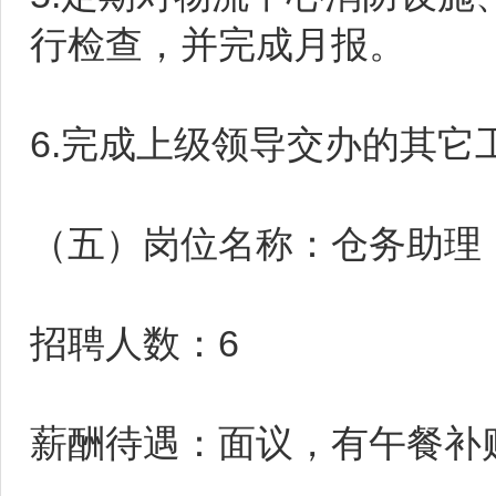
行检查，并完成月报。
6.完成上级领导交办的其它
（五）岗位名称：仓务助理
招聘人数：6
薪酬待遇：面议，有午餐补