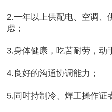
2.一年以上供配电、空调
虑；
3.身体健康，吃苦耐劳，
4.良好的沟通协调能力；
5.同时持制冷、焊工操作证