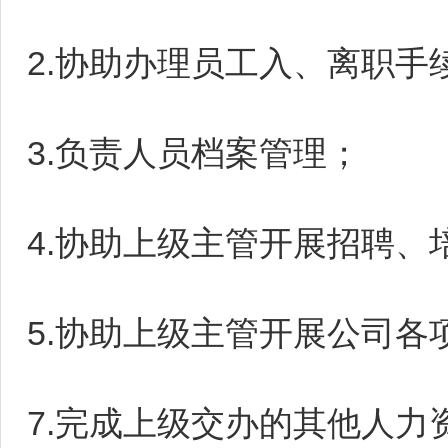
2.协助办理员工入、离职手
3.负责人员档案管理；
4.协助上级主管开展招聘、
5.协助上级主管开展公司各
7.完成上级交办的其他人力