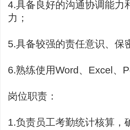
4.具备良好的沟通协调能
力；
5.具备较强的责任意识、
6.熟练使用Word、Excel、
岗位职责：
1.负责员工考勤统计核算，