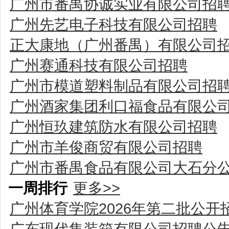
广州市番禺协诚实业有限公司招
广州先艺电子科技有限公司招聘
正大康地（广州番禺）有限公司
广州赛通科技有限公司招聘
广州市模道塑料制品有限公司招
广州酒家集团利口福食品有限公
广州恒玖建筑防水有限公司招聘
广州市羊俊商贸有限公司招聘
广州市番禺食品有限公司大石分
一周排行
更多>>
广州体育学院2026年第二批公
广东现代集装箱有限公司招聘公