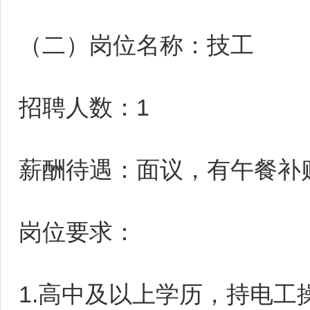
（二）岗位名称：技工
招聘人数：1
薪酬待遇：面议，有午餐补
岗位要求：
1.高中及以上学历，持电工