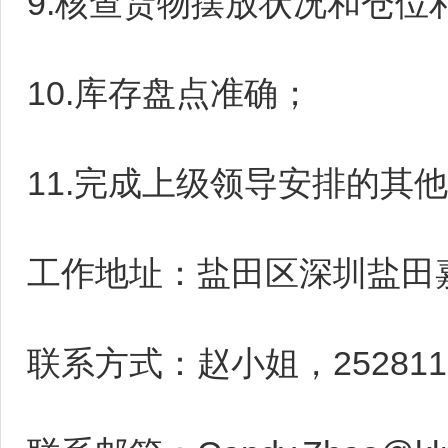
9.核查货物摆放状况和仓
10.库存盘点准确；
11.完成上级领导安排的其
工作地址：盐田区深圳盐田
联系方式：赵小姐，2528116