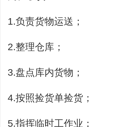
1.负责货物运送；
2.整理仓库；
3.盘点库内货物；
4.按照捡货单捡货；
5.指挥临时工作业；