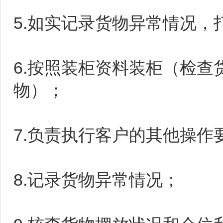
5.如实记录货物异常情况，
6.按照装柜资料装柜（检
物）；
7.负责执行客户的其他操
8.记录货物异常情况；