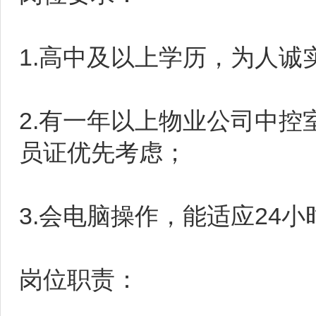
1.高中及以上学历，为人诚
2.有一年以上物业公司中
员证优先考虑；
3.会电脑操作，能适应24
岗位职责：