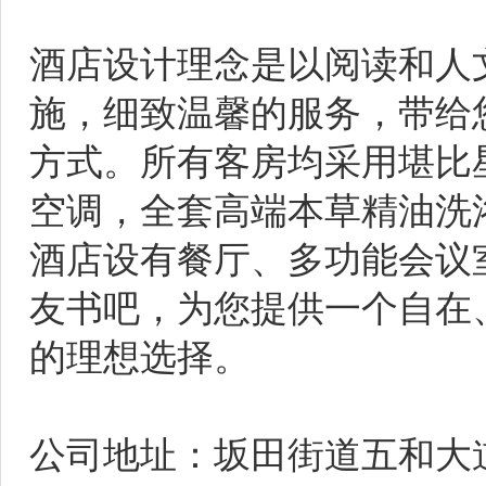
酒店设计理念是以阅读和人
施，细致温馨的服务，带给
方式。所有客房均采用堪比
空调，全套高端本草精油洗浴
酒店设有餐厅、多功能会议
友书吧，为您提供一个自在
的理想选择。
公司地址：坂田街道五和大道