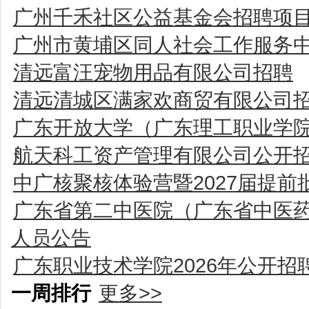
广州千禾社区公益基金会招聘项
广州市黄埔区同人社会工作服务
清远富汪宠物用品有限公司招聘
清远清城区满家欢商贸有限公司
广东开放大学（广东理工职业学院
航天科工资产管理有限公司公开
中广核聚核体验营暨2027届提
广东省第二中医院（广东省中医药
人员公告
广东职业技术学院2026年公开招
一周排行
更多>>