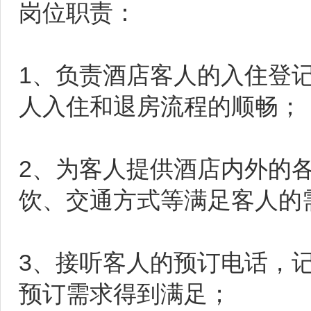
岗位职责：
1、负责酒店客人的入住登
人入住和退房流程的顺畅；
2、为客人提供酒店内外的
饮、交通方式等满足客人的
3、接听客人的预订电话，
预订需求得到满足；