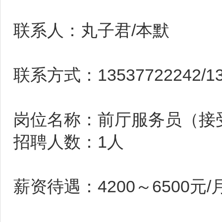
联系人：丸子君/本默
联系方式：13537722242/13
岗位名称：前厅服务员（接
招聘人数：1人
薪资待遇：4200～6500