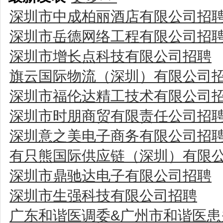
深圳市中成柏丽酒店有限公司招
深圳市岳德网络工程有限公司招
深圳市增长点科技有限公司招聘
旗云国际物流（深圳）有限公司
深圳市福伦达精工技术有限公司
深圳市时朋商贸有限责任公司招
深圳意之美电子商务有限公司招
有只熊国际供应链（深圳）有限
深圳市鼎驰达电子有限公司招聘
深圳市生强科技有限公司招聘
广东和谐医调委&广州市和谐医患