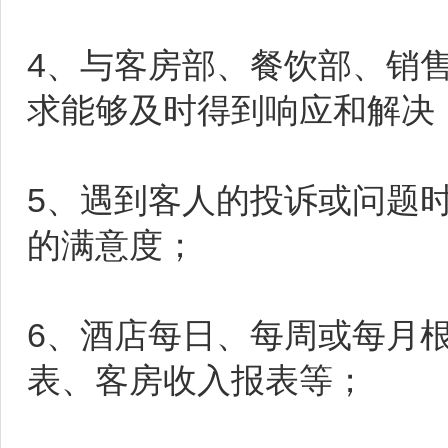
4、与客房部、餐饮部、销
求能够及时得到响应和解决
5、遇到客人的投诉或问题
的满意度；
6、酒店每日、每周或每月
表、客房收入报表等；