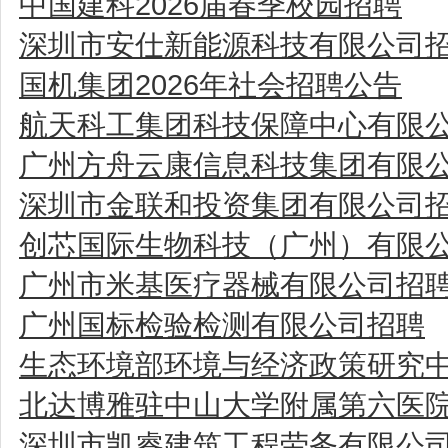
中国建科2026届春季校园招聘
深圳市安仕新能源科技有限公司
国机集团2026年社会招聘公告
航天科工集团科技保障中心有限公
广州方舟云康信息科技集团有限
深圳市金联和投资集团有限公司
创芯国际生物科技（广州）有限
广州市米基医疗器械有限公司招
广州国标检验检测有限公司招聘
生态环境部环境与经济政策研究中
北达博雅驻中山大学附属第六医
深圳市凯睿建筑工程劳务有限公