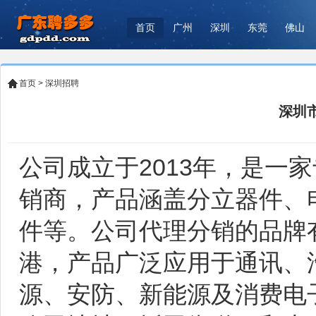
首页
广州
深圳
东莞
佛山
首页
>
深圳招聘
深圳
公司成立于2013年，是一
销商，产品涵盖分立器件、
件等。公司代理分销的品牌有
港，产品广泛应用于通讯、
源、安防、新能源及消费电