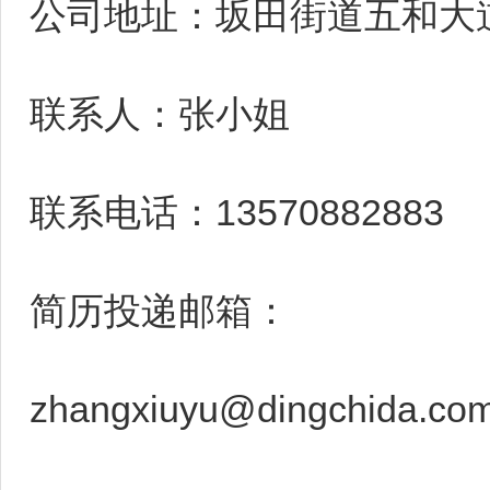
公司地址：坂田街道五和大道南
联系人：张小姐
联系电话：13570882883
简历投递邮箱：
zhangxiuyu@dingchida.co