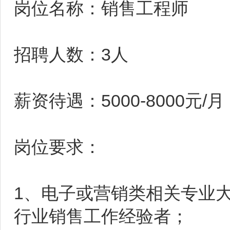
岗位名称：销售工程师
招聘人数：3人
薪资待遇：5000-8000元
岗位要求：
1、电子或营销类相关专业
行业销售工作经验者；