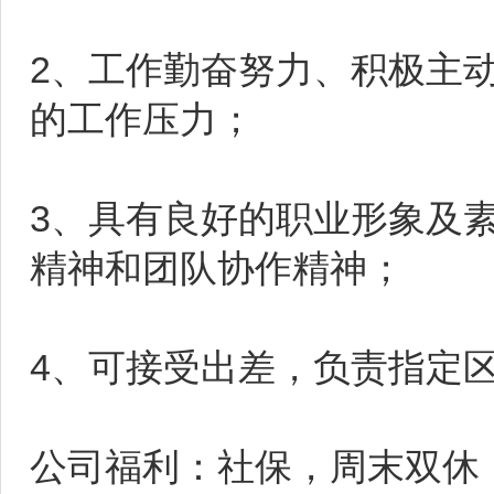
2、工作勤奋努力、积极主
的工作压力；
3、具有良好的职业形象及
精神和团队协作精神；
4、可接受出差，负责指定
公司福利：社保，周末双休