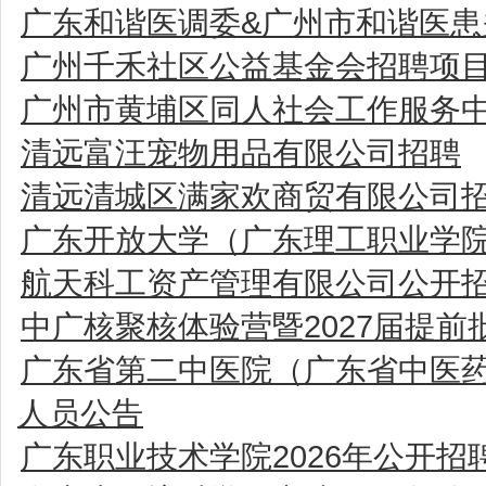
广东和谐医调委&广州市和谐医患
广州千禾社区公益基金会招聘项
广州市黄埔区同人社会工作服务
清远富汪宠物用品有限公司招聘
清远清城区满家欢商贸有限公司
广东开放大学（广东理工职业学院
航天科工资产管理有限公司公开
中广核聚核体验营暨2027届提
广东省第二中医院（广东省中医药
人员公告
广东职业技术学院2026年公开招