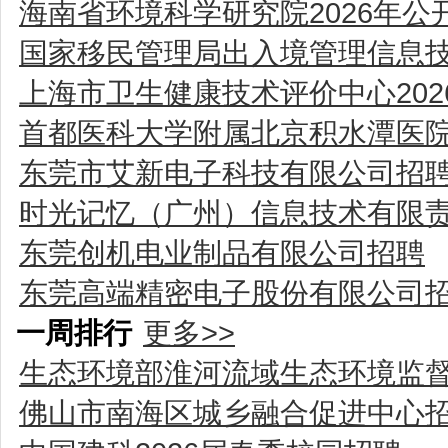
海南省环境科学研究院2026年
国家移民管理局出入境管理信息技
上海市卫生健康技术评价中心20
首都医科大学附属北京积水潭医院
东莞市艾新电子科技有限公司招
时光记忆（广州）信息技术有限
东莞创机电业制品有限公司招聘
东莞高端精密电子股份有限公司
一周排行
更多>>
生态环境部淮河流域生态环境监
佛山市南海区城乡融合促进中心