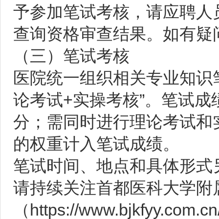
予参加笔试考核，请应聘人员
查询资格审查结果。如有疑
（三）笔试考核
医院统一组织相关专业知识笔
论考试+实操考核”。笔试成
分；需同时进行理论考试和实
的权重计入笔试成绩。
笔试时间、地点和具体形式
请持续关注首都医科大学附
（https://www.bjkfyy.c