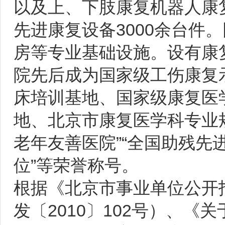
以及上、下肢康复机器人康
先进康复设备3000余台件
房等专业基础设施。设有康
院先后成为国家级工伤康复
床培训基地、国家级康复医
地、北京市康复医学科专业
老年友善医院”“全国助残先
位”等荣誉称号。
根据《北京市事业单位公开
发〔2010〕102号）、