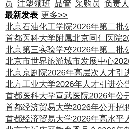
员
注塑领班
品管
采购员
负责
最新发表
更多>>
北京石油化工学院2026年第二批
首都医科大学附属北京同仁医院2
北京第三实验学校2026年第二批
北京市世界旅游城市发展中心20
北京京剧院2026年高层次人才引
北方工业大学2026年人才引进公
首都医科大学宣武医院2026年
首都经济贸易大学2026年公开
首都经济贸易大学2026年高水平