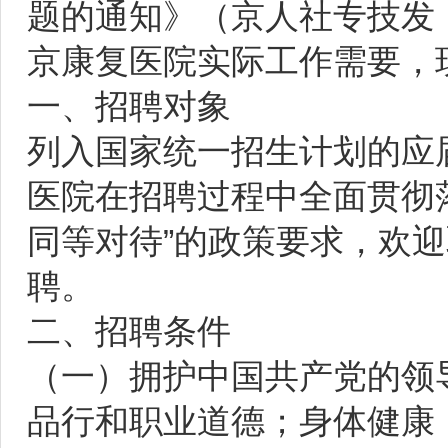
题的通知》（京人社专技发〔
京康复医院实际工作需要，
一、招聘对象
列入国家统一招生计划的应
医院在招聘过程中全面贯彻
同等对待”的政策要求，欢
聘。
二、招聘条件
（一）拥护中国共产党的领
品行和职业道德；身体健康