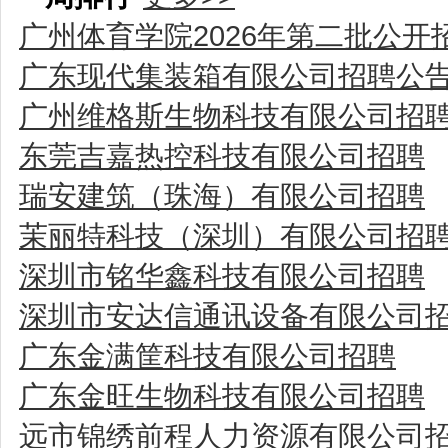
广州体育学院2026年第二批公
广东现代集装箱有限公司招聘公
广州维格斯生物科技有限公司招
东莞吉嘉热控科技有限公司招聘
瑞安建筑（珠海）有限公司招聘
茉丽特科技（深圳）有限公司招
深圳市铭华鑫科技有限公司招聘
深圳市安达信通讯设备有限公司
广东金满筐科技有限公司招聘
广东金旺生物科技有限公司招聘
远市锦绣前程人力资源有限公司