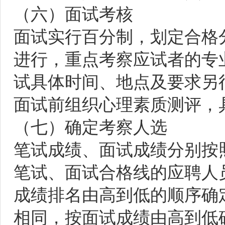
（六）面试考核
面试实行百分制，划定合格
进行，重点考察应试者的专
试具体时间、地点及要求另
面试前组织心理素质测评，
（七）确定考察人选
笔试成绩、面试成绩分别按照
笔试、面试合格线的应聘人员
成绩排名由高到低的顺序确
相同，按面试成绩由高到低