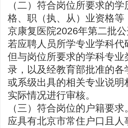
（二）符合岗位所要求的学
格、职（执、从）业资格等
京康复医院2026年第二批
若应聘人员所学专业学科代
但与岗位所要求的学科专业
录，以及经教育部批准的各
或系级出具的相关专业说明
实际情况进行审核。
（三）符合岗位的户籍要求
应具有北京市常住户口且人