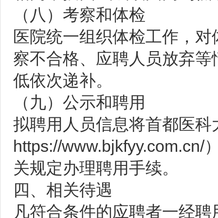
（八）考察和体检
医院统一组织体检工作，对
察不合格、应聘人员放弃等
低依次递补。
（九）公示和聘用
拟聘用人员信息将首都医科
https://www.bjkfyy
关规定办理聘用手续。
四、相关待遇
凡符合条件的应聘者一经聘