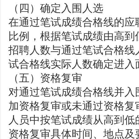
（四）确定入围人选
在通过笔试成绩合格线的应聘
比例，根据笔试成绩由高到
招聘人数与通过笔试合格线人
试合格线实际人数确定进入
（五）资格复审
对通过笔试成绩合格线并入
加资格复审或未通过资格复
人员中按笔试成绩从高到低
资格复审具体时间、地点及