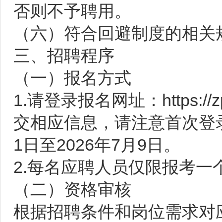
否则不予聘用。
（六）符合回避制度的相关
三、招聘程序
（一）报名方式
1.请登录报名网址：https://z
交相应信息，请注意首次登录
1日至2026年7月9日。
2.每名应聘人员仅限报考一
（二）资格审核
根据招聘条件和岗位需求对