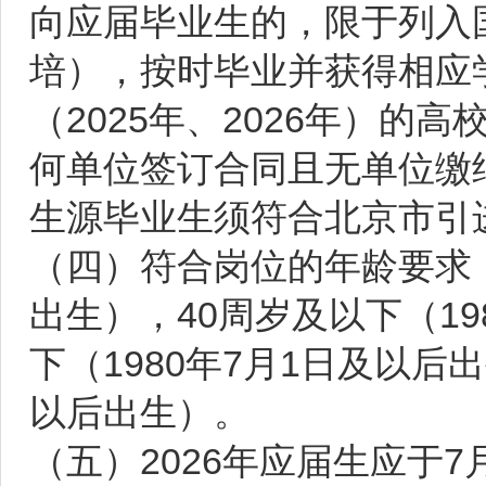
向应届毕业生的，限于列入
培），按时毕业并获得相应
（2025年、2026年）的
何单位签订合同且无单位缴
生源毕业生须符合北京市引
（四）符合岗位的年龄要求：
出生），40周岁及以下（19
下（1980年7月1日及以后
以后出生）。
（五）2026年应届生应于