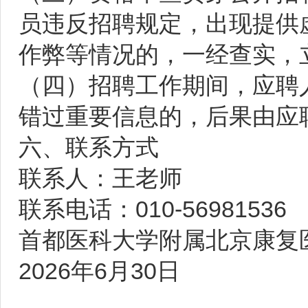
员违反招聘规定，出现提供
作弊等情况的，一经查实，
（四）招聘工作期间，应聘
错过重要信息的，后果由应
六、联系方式
联系人：王老师
联系电话：010-56981536
首都医科大学附属北京康复
2026年6月30日