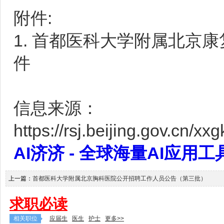
附件:
1.
首都医科大学附属北京康复
件
信息来源：
https://rsj.beijing.gov.cn/
AI济济 - 全球海量AI应用工具大全
上一篇：
首都医科大学附属北京胸科医院公开招聘工作人员公告（第三批）
求职必读
相关职位
应届生
医生
护士
更多>>