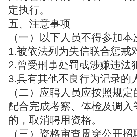
定执行。
五、注意事项
（一）以下人员不得参加本
1.被依法列为失信联合惩戒
2.曾受刑事处罚或涉嫌违
3.具有其他不良行为记录的
（二）应聘人员应按照规定
配合完成考察、体检及调入
的，取消聘用资格。
（三）资格审查贯穿公开招