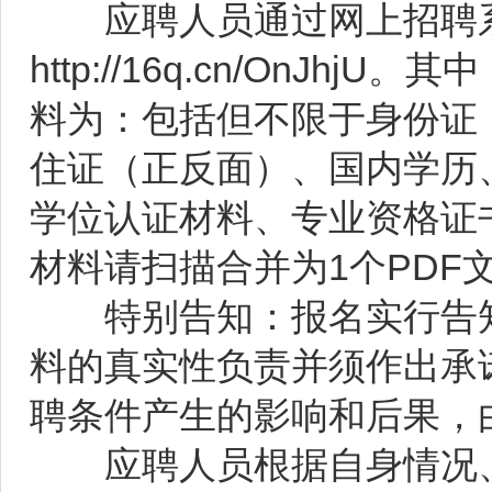
应聘人员通过网上招聘系
http://16q.cn/OnJ
料为：包括但不限于身份证
住证（正反面）、国内学历
学位认证材料、专业资格证
材料请扫描合并为1个PDF
特别告知：报名实行告知
料的真实性负责并须作出承
聘条件产生的影响和后果，
应聘人员根据自身情况、