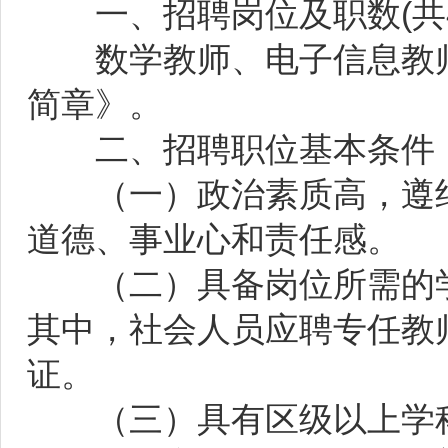
一、招聘岗位及职数(共
数学教师、电子信息教师
简章》。
二、招聘职位基本条件
（一）政治素质高，遵纪
道德、事业心和责任感。
（二）具备岗位所需的学
其中，社会人员应聘专任教
证。
（三）具有区级以上学科