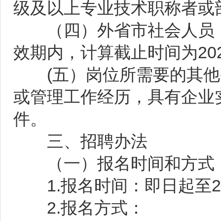
级及以上专业技术职称者或
（四）外省市社会人员，
效期内，计算截止时间为202
(五）岗位所需要的其他
或管理工作经历，具有企业
件。
三、招聘办法
（一）报名时间和方式
1.报名时间：即日起至20
2.报名方式：