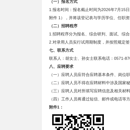
（一）报名方式
1.报名时间：报名截止时间为2026年7月
附件 1），并将该登记表与学历学位、任职资格
（二）招聘程序
1.招聘程序分为报名、综合研判、面试、综
2.对录用人员实行试用期制度，并按照规定
七、联系方式
联系人：胡女士、孙女士联系电话：0571-870764
八、应聘要求
（一）应聘人员应符合应聘基本条件、岗位
（二）应聘人员不得在应聘材料中涉及国家
（三）应聘人员对所填写应聘信息及相关材
（四）工作人员将通过短信、邮件或电话等
附件1：