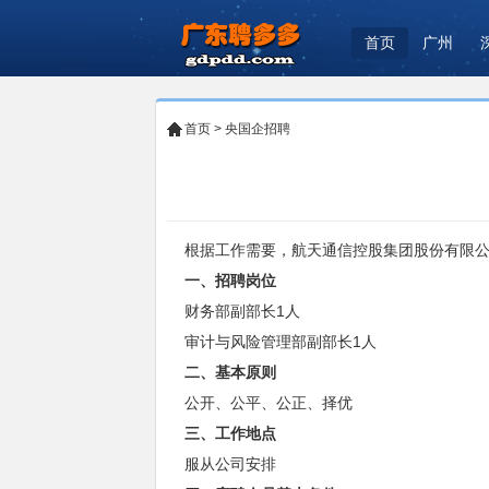
首页
广州
首页
>
央国企招聘
根据工作需要，航天通信控股集团股份有限公
一、招聘岗位
财务部副部长1人
审计与风险管理部副部长1人
二、基本原则
公开、公平、公正、择优
三、工作地点
服从公司安排