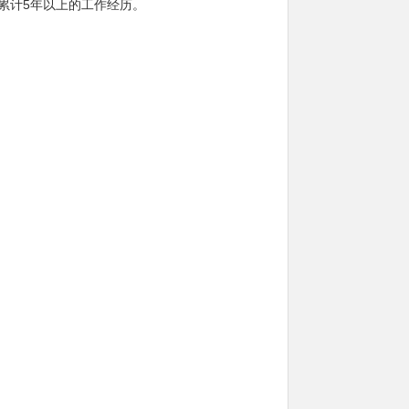
累计5年以上的工作经历。