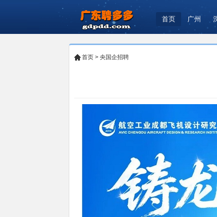
首页
广州
首页
>
央国企招聘