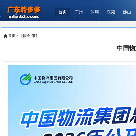
首页
广州
深圳
东莞
佛山
首页
>
央国企招聘
中国物