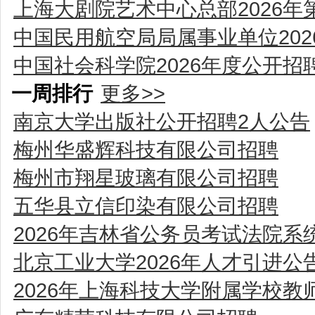
上海大剧院艺术中心总部2026
中国民用航空局局属事业单位20
中国社会科学院2026年度公开
一周排行
更多>>
南京大学出版社公开招聘2人公告
梅州华盛辉科技有限公司招聘
梅州市翔星玻璃有限公司招聘
五华县立信印染有限公司招聘
2026年吉林省公务员考试法院
北京工业大学2026年人才引进公
2026年上海科技大学附属学校教