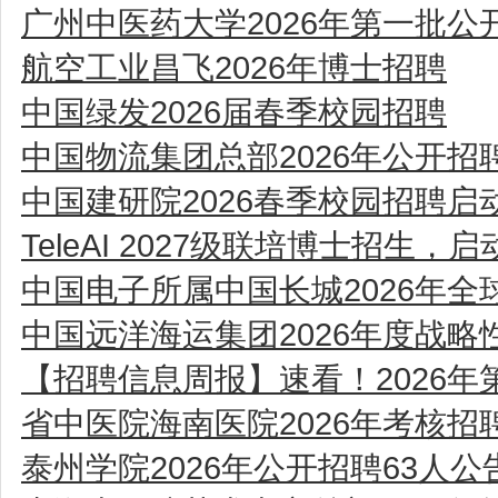
广州中医药大学2026年第一批
航空工业昌飞2026年博士招聘
中国绿发2026届春季校园招聘
中国物流集团总部2026年公开招
中国建研院2026春季校园招聘启
TeleAI 2027级联培博士招生，启
中国电子所属中国长城2026年
中国远洋海运集团2026年度战
【招聘信息周报】速看！2026年
省中医院海南医院2026年考核招
泰州学院2026年公开招聘63人公