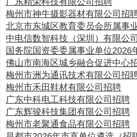
广东精荣科技有限公司招聘
梅州市神牛摄影器材有限公司招
北京市东城区教育委员会所属事业
中电信数智科技（深圳）有限公
国务院国资委委属事业单位202
佛山市南海区城乡融合促进中心
梅州市洲为通讯技术有限公司招
梅州市禾田鞋材有限公司招聘
广东中科电工科技有限公司招聘
广东辉骏科技集团有限公司招聘
梅州市老聚通食品有限公司招聘
昌都市2026年市直单位遴选（招