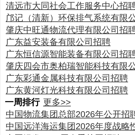
清远市大同社会工作服务中心招
邝记（清新）环保排气系统有限
肇庆中旺通物流代理有限公司招
广东益安装备有限公司招聘
广东恒信源智能装备有限公司招
肇庆四会市奥柏瑞智能科技有限
广东彩通金属科技有限公司招聘
广东黄河灯光科技有限公司招聘
一周排行
更多>>
中国物流集团总部2026年公开招
中国远洋海运集团2026年度战