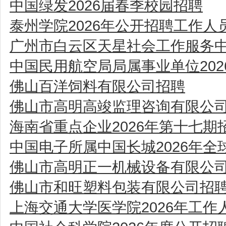
中国绿发2026届春季校园招聘
泰州学院2026年公开招聘工作人
广州市白云区天星社会工作服务
中国民用航空局局属事业单位20
佛山百洋饲料有限公司招聘
佛山市高明高竣监理咨询有限公
海南省重点企业2026年第十七期
中国电子所属中国长城2026年全
佛山市高明正一机械设备有限公
佛山市和旺塑料包装有限公司招
上海交通大学医学院2026年工