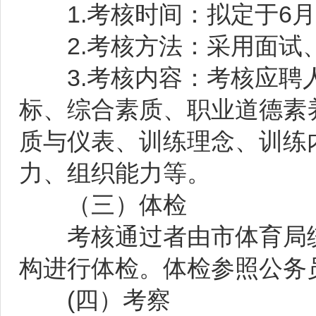
1.考核时间：拟定于6月
2.考核方法：采用面试
3.考核内容：考核应聘人
标、综合素质、职业道德素
质与仪表、训练理念、训练
力、组织能力等。
（三）体检
考核通过者由市体育局统
构进行体检。体检参照公务
(四）考察