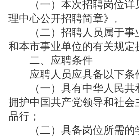
（一）本次招聘岗位详见附
理中心公开招聘简章》。
（二）招聘人员属于事业
和本市事业单位的有关规定
二、应聘条件
应聘人员应具备以下条
（一）具有中华人民共和
拥护中国共产党领导和社会
品行；
（二）具备岗位所需的学