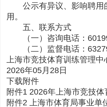
公示有异议、影响聘用的
用。
五、联系方式
（一）咨询电话：60199
（二）监督电话：63279
上海市竞技体育训练管理中
2026年05月28日
下载附件
附件1 2026年上海市竞技
附件2 上海市体育局事业单位