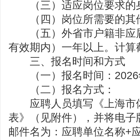
（三）适应岗位要求的
（四）岗位所需要的其
（五）外省市户籍非应届
有效期内）一年以上。计算截止
三、报名时间和方式
（一）报名时间：2026年6
（二）报名方式：
应聘人员填写《上海市体
表》（见附件），并将电子版发送
邮件名为：应聘单位名称+