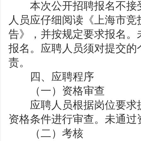
本次公开招聘报名不接受
人员应仔细阅读《上海市竞技
告》，并按规定要求报名。
报名。应聘人员须对提交的
责。
四、应聘程序
（一）资格审查
应聘人员根据岗位要求提
资格条件进行审查。未通过
（二）考核