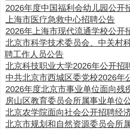
2026年度中国福利会幼儿园公
上海市医疗急救中心招聘公告
2026年上海市现代流通学校公
北京市科学技术委员会、中关村科
聘工作人员公告
北京科技职业大学2026年公开
中共北京市西城区委党校2026年
2026年度北京市事业单位面向
房山区教育委员会所属事业单位
北京农学院面向社会公开招聘经
北京市规划和自然资源委员会所属