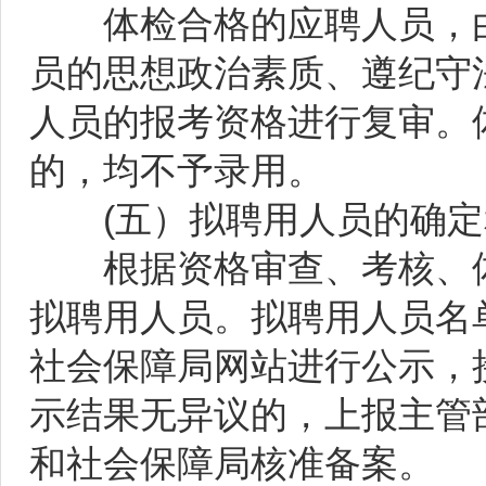
体检合格的应聘人员，由
员的思想政治素质、遵纪守
人员的报考资格进行复审。
的，均不予录用。
(五）拟聘用人员的确定
根据资格审查、考核、体
拟聘用人员。拟聘用人员名
社会保障局网站进行公示，
示结果无异议的，上报主管
和社会保障局核准备案。