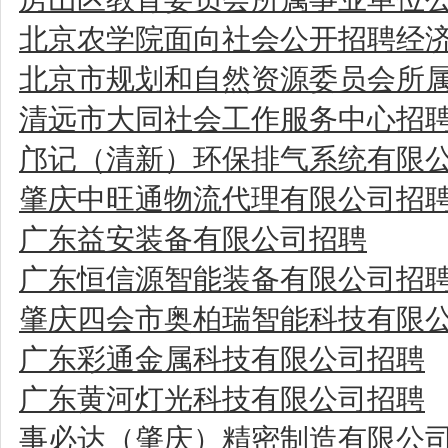
北京农学院面向社会公开招聘经
北京市规划和自然资源委员会所属
清远市大同社会工作服务中心招
邝记（清新）环保排气系统有限
肇庆中旺通物流代理有限公司招
广东益安装备有限公司招聘
广东恒信源智能装备有限公司招
肇庆四会市奥柏瑞智能科技有限
广东彩通金属科技有限公司招聘
广东黄河灯光科技有限公司招聘
事必达（肇庆）精密制造有限公