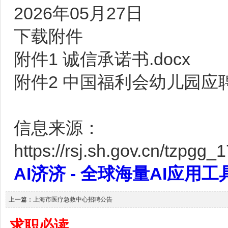
2026年05月27日
下载附件
附件1 诚信承诺书.docx
附件2 中国福利会幼儿园应聘
信息来源：
https://rsj.sh.gov.cn/tzpg
AI济济 - 全球海量AI应用工具大全
上一篇：
上海市医疗急救中心招聘公告
求职必读