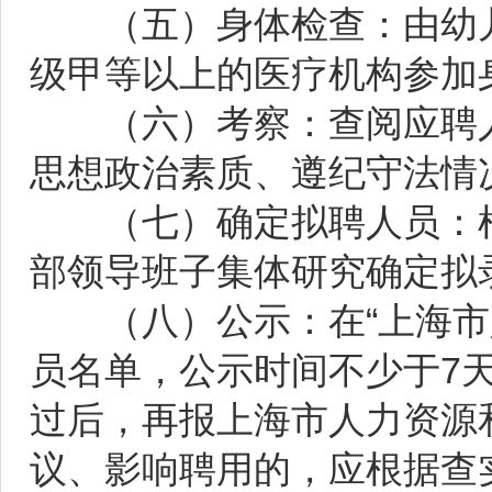
（五）身体检查：由幼儿
级甲等以上的医疗机构参加
（六）考察：查阅应聘人
思想政治素质、遵纪守法情
（七）确定拟聘人员：根
部领导班子集体研究确定拟
（八）公示：在“上海市人
员名单，公示时间不少于7
过后，再报上海市人力资源
议、影响聘用的，应根据查