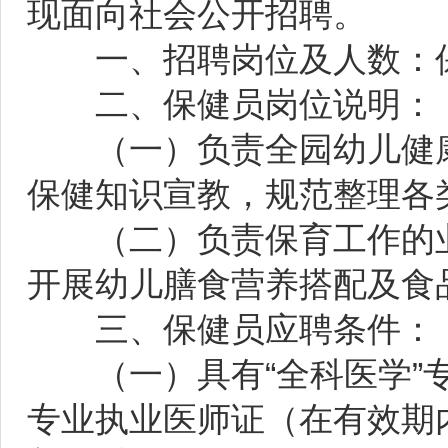
现面向社会公开招聘。
一、招聘岗位及人数：保
二、保健员岗位说明：
（一）负责全园幼儿健康
保健知识宣教，规范整理各
（二）负责保育工作的业
开展幼儿膳食营养搭配及食
三、保健员应聘条件：
（一）具有“全科医学”专
专业执业医师证（在有效期