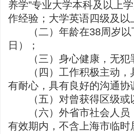
养学”专业大学本科及以上
作经验；大学英语四级及以
（二）年龄在38周岁以下（
日）；
（三）身心健康，无犯
（四）工作积极主动，具
有耐心，具有良好的沟通协
（五）对曾获得区级或以
（六）外省市社会人员，
有效期内，不含上海市临时居