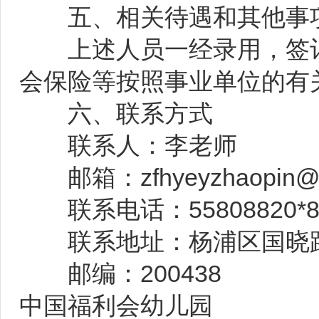
五、相关待遇和其他事
上述人员一经录用，签订
会保险等按照事业单位的有
六、联系方式
联系人：李老师
邮箱：zfhyeyzhaopin@1
联系电话：55808820*8
联系地址：杨浦区国晓路
邮编：200438
中国福利会幼儿园