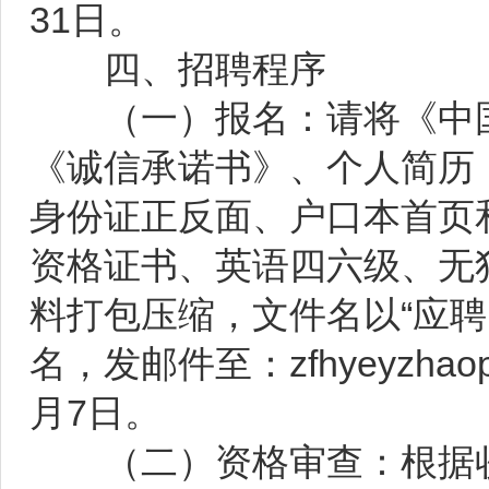
31日。
四、招聘程序
（一）报名：请将《中国
《诚信承诺书》、个人简历
身份证正反面、户口本首页
资格证书、英语四六级、无
料打包压缩，文件名以“应聘
名，发邮件至：zfhyeyzhao
月7日。
（二）资格审查：根据收