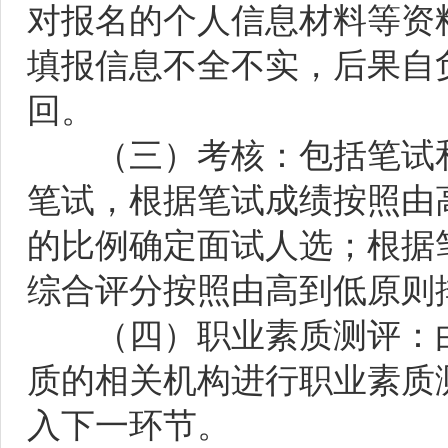
对报名的个人信息材料等资
填报信息不全不实，后果自
回。
（三）考核：包括笔试和
笔试，根据笔试成绩按照由
的比例确定面试人选；根据
综合评分按照由高到低原则
（四）职业素质测评：由
质的相关机构进行职业素质
入下一环节。