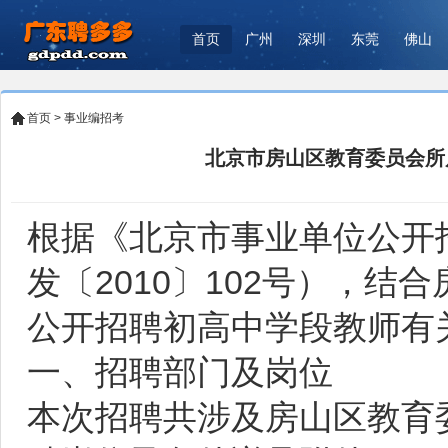
首页
广州
深圳
东莞
佛山
首页
>
事业编招考
北京市房山区教育委员会所
根据《北京市事业单位公开
发〔2010〕102号），结
公开招聘初高中学段教师有
一、招聘部门及岗位
本次招聘共涉及房山区教育委