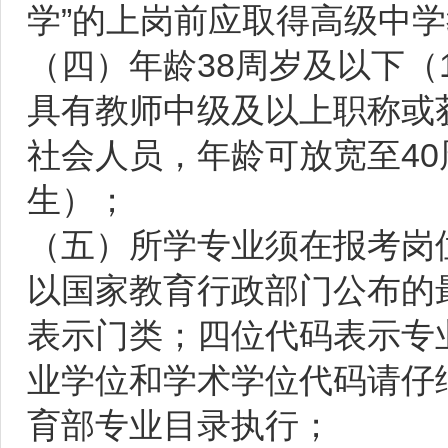
学”的上岗前应取得高级中
（四）年龄38周岁及以下（1
具有教师中级及以上职称或
社会人员，年龄可放宽至40
生）；
（五）所学专业须在报考岗
以国家教育行政部门公布的
表示门类；四位代码表示专
业学位和学术学位代码请仔
育部专业目录执行；