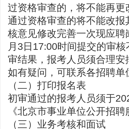
过资格审查的，将不能再更
通过资格审查的将不能改报其
核意见修改完善一次现应聘
月3日17:00时间提交的
审结果，报考人员须合理安
如有疑问，可联系各招聘单
（二）打印报名表
初审通过的报考人员须于2026
《北京市事业单位公开招聘
（三）业务考核和面试