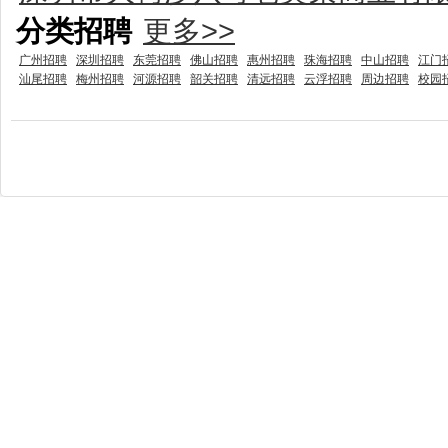
分类招聘
更多>>
广州招聘
深圳招聘
东莞招聘
佛山招聘
惠州招聘
珠海招聘
中山招聘
江门
汕尾招聘
梅州招聘
河源招聘
韶关招聘
清远招聘
云浮招聘
周边招聘
校园