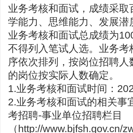
业务考核和面试，成绩采取
学能力、思维能力、发展潜
业务考核和面试总成绩为10
不得列入笔试人选。业务考
序依次排列，按岗位招聘人数
的岗位按实际人数确定。
1.业务考核和面试时间：20
2.业务考核和面试的相关事
考招聘-事业单位招聘栏目
（http://www.bjfsh.gov.c