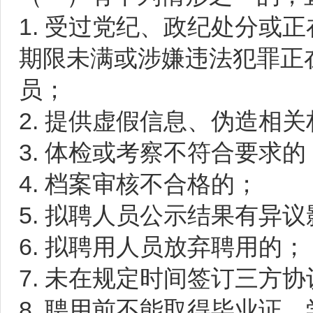
1. 受过党纪、政纪处分或
期限未满或涉嫌违法犯罪正
员；
2. 提供虚假信息、伪造相
3. 体检或考察不符合要求的
4. 档案审核不合格的；
5. 拟聘人员公示结果有异
6. 拟聘用人员放弃聘用的；
7. 未在规定时间签订三方
8. 聘用前不能取得毕业证