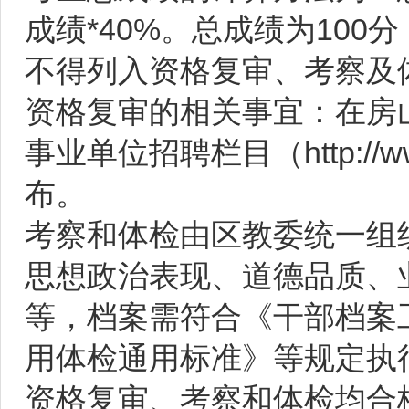
成绩*40%。总成绩为100
不得列入资格复审、考察及
资格复审的相关事宜：在房山
事业单位招聘栏目（http://www.b
布。
考察和体检由区教委统一组
思想政治表现、道德品质、
等，档案需符合《干部档案
用体检通用标准》等规定执
资格复审、考察和体检均合