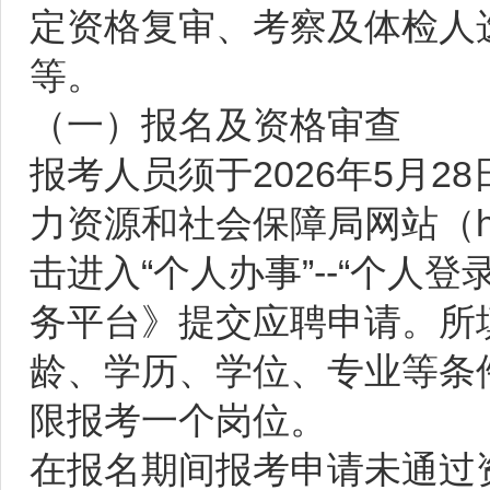
定资格复审、考察及体检人
等。
（一）报名及资格审查
报考人员须于2026年5月28
力资源和社会保障局网站（https:/
击进入“个人办事”--“个人
务平台》提交应聘申请。所
龄、学历、学位、专业等条
限报考一个岗位。
在报名期间报考申请未通过