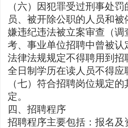
（六）因犯罪受过刑事处罚
员、被开除公职的人员和被
嫌违纪违法被立案审查（调
考、事业单位招聘中曾被认
法律法规规定不得聘用到招
全日制学历在读人员不得应聘
（七）符合招聘岗位规定的
定。
四、招聘程序
招聘程序主要包括：报名及