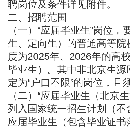
聘岗位及条件详见附件。
二、招聘范围
（一）“应届毕业生”岗位
生、定向生）的普通高等院
度为2025年、2026年的
毕业生）。其中非北京生源
定为“户口不限”的岗位，
（二）“应届毕业生（北京
列入国家统一招生计划（不
应届毕业生（包含毕业证书落