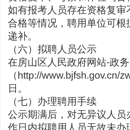
如有报考人员存在资格复审
合格等情况，聘用单位可根
递补。
（六）拟聘人员公示
在房山区人民政府网站-政务
（http://www.bjfsh.gov
日。
（七）办理聘用手续
公示期满后，对无异议人员
作日内拟聘用人员无故未办