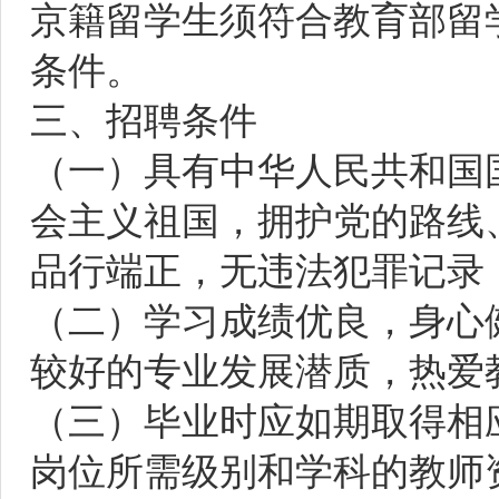
京籍留学生须符合教育部留
条件。
三、招聘条件
（一）具有中华人民共和国
会主义祖国，拥护党的路线
品行端正，无违法犯罪记录
（二）学习成绩优良，身心
较好的专业发展潜质，热爱
（三）毕业时应如期取得相
岗位所需级别和学科的教师