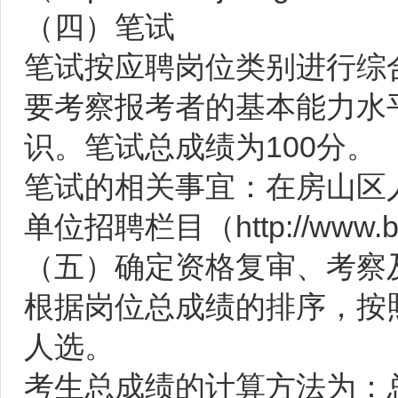
（四）笔试
笔试按应聘岗位类别进行综
要考察报考者的基本能力水
识。笔试总成绩为100分。
笔试的相关事宜：在房山区人
单位招聘栏目（http://www.bjf
（五）确定资格复审、考察
根据岗位总成绩的排序，按照
人选。
考生总成绩的计算方法为：总