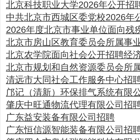
北京科技职业大学2026年公开
中共北京市西城区委党校2026年
2026年度北京市事业单位面向
北京市房山区教育委员会所属事
北京农学院面向社会公开招聘经
北京市规划和自然资源委员会所属
清远市大同社会工作服务中心招
邝记（清新）环保排气系统有限
肇庆中旺通物流代理有限公司招
广东益安装备有限公司招聘
广东恒信源智能装备有限公司招