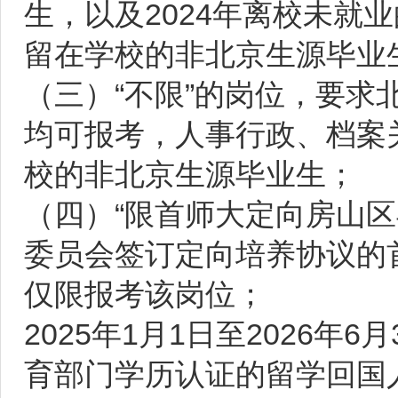
生，以及2024年离校未就
留在学校的非北京生源毕业
（三）“不限”的岗位，要
均可报考，人事行政、档案
校的非北京生源毕业生；
（四）“限首师大定向房山
委员会签订定向培养协议的
仅限报考该岗位；
2025年1月1日至2026
育部门学历认证的留学回国