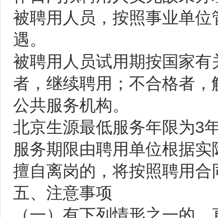
被聘用人员，按照事业单位
遇。
被聘用人员试用期按国家有
者，继续聘用；不合格者，
公共服务机构。
北京生源最低服务年限为3
服务期限由聘用单位根据实
擅自离岗的，将按照聘用合
五、注意事项
（一）有下列情形之一的，