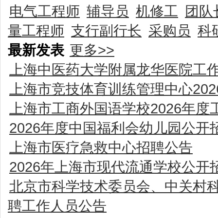
电气工程师
辅导员
机修工
团队
量工程师
支行副行长
采购员
科
最新发表
更多>>
上海中医药大学附属龙华医院工
上海市竞技体育训练管理中心20
上海市工商外国语学校2026年
2026年度中国福利会幼儿园公
上海市医疗急救中心招聘公告
2026年上海市现代流通学校公
北京市科学技术委员会、中关村科
聘工作人员公告