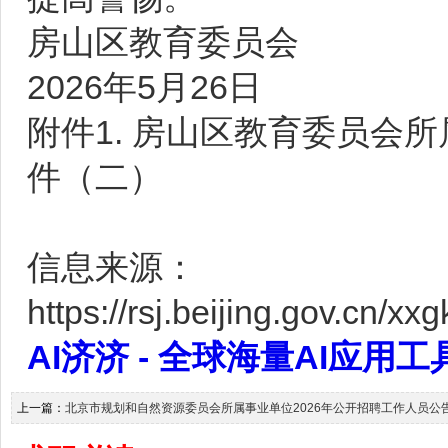
房山区教育委员会
2026年5月26日
附件1.
房山区教育委员会所
件（二）
信息来源：
https://rsj.beijing.gov.cn/
AI济济 - 全球海量AI应用工具大全
上一篇：
北京市规划和自然资源委员会所属事业单位2026年公开招聘工作人员公