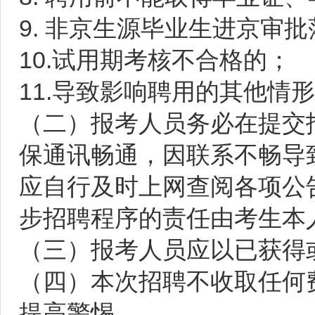
9. 非京生源毕业生进京审
10.试用期考核不合格的；
11.导致影响聘用的其他情
（二）报考人员务必在提交
保通讯畅通，因联系不畅导
应自行及时上网查阅各项公
步招聘程序的责任由考生本
（三）报考人员应以已获得
（四）本次招聘不收取任何
提高警惕。