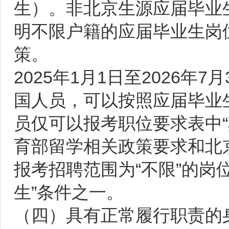
生）。非北京生源应届毕业
明不限户籍的应届毕业生岗
策。
2025年1月1日至2026
国人员，可以按照应届毕业
员仅可以报考职位要求表中
育部留学相关政策要求和北
报考招聘范围为“不限”的岗
生”条件之一。
（四）具有正常履行职责的