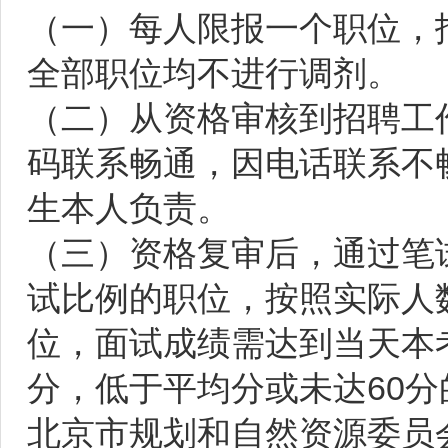
（一）每人限报一个职位，
全部职位均不进行调剂。
（二）从资格审核到招聘工
码联系畅通，因电话联系不
生本人负责。
（三）资格复审后，通过笔
试比例的职位，按照实际人数
位，面试成绩需达到当天本
分，低于平均分或未达60
北京市规划和自然资源委员