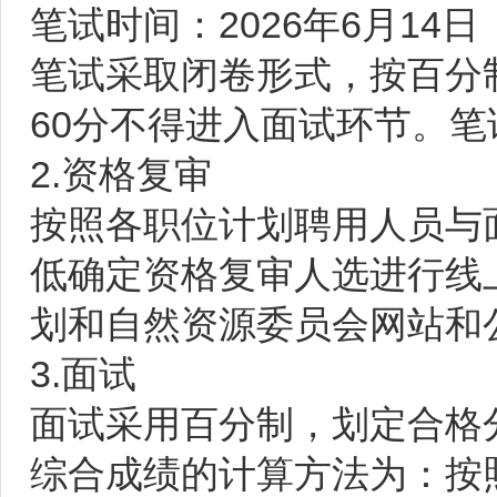
笔试时间：2026年6月14
笔试采取闭卷形式，按百分
60分不得进入面试环节。
2.资格复审
按照各职位计划聘用人员与
低确定资格复审人选进行线
划和自然资源委员会网站和
3.面试
面试采用百分制，划定合格分
综合成绩的计算方法为：按照