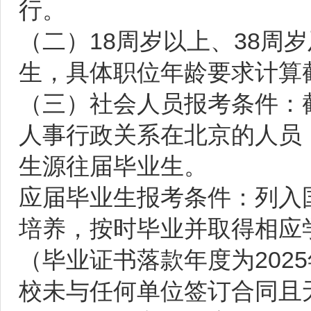
行。
（二）18周岁以上、38周岁
生，具体职位年龄要求计算截
（三）社会人员报考条件：
人事行政关系在北京的人员
生源往届毕业生。
应届毕业生报考条件：列入
培养，按时毕业并取得相应
（毕业证书落款年度为2025
校未与任何单位签订合同且