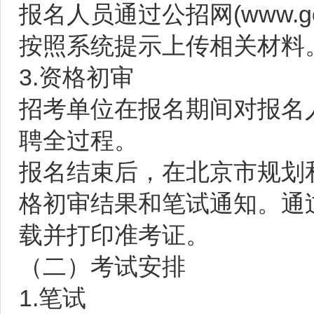
报名人员通过公招网(www.go
按照系统提示上传相关材料
3.资格初审
招考单位在报名期间对报名
聘全过程。
报名结束后，在北京市规划
格初审结果和笔试通知。通
载并打印准考证。
（二）考试安排
1.笔试