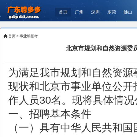
首页
广州
深圳
东莞
佛山
首页
>
事业编招考
北京市规划和自然资源委员
为满足我市规划和自然资源
现状和北京市事业单位公开
作人员30名。现将具体情况
一、招聘基本条件
（一）具有中华人民共和国