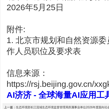
2026年5月25日
附件:
1.
北京市规划和自然资源委
作人员职位及要求表
信息来源：
https://rsj.beijing.gov.cn/
AI济济 - 全球海量AI应用工具大全
上一篇：
生态环境部长江流域生态环境监督管理局所属事业单位2026年度面向社