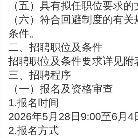
（五）具有拟任职位要求的
（六）符合回避制度的有关
条件。
二、招聘职位及条件
招聘职位及条件要求详见附
三、招聘程序
（一）报名及资格审查
1.报名时间
2026年5月28日9:00至6月4
2.报名方式