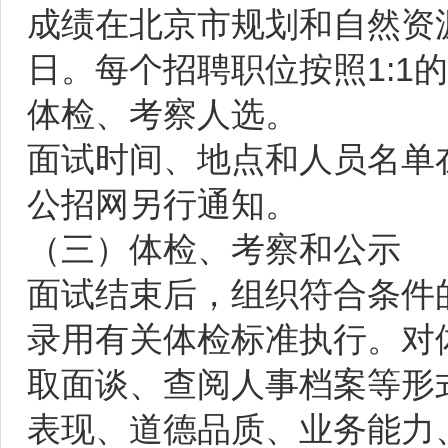
成绩在北京市规划和自然资
日。每个招聘职位按照1:1
体检、考察人选。
面试时间、地点和人员名单
公招网另行通知。
（三）体检、考察和公示
面试结束后，组织符合条件
录用有关体检标准执行。对
取面谈、查阅人事档案等形
表现、道德品质、业务能力