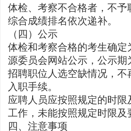
体检、考察不合格者，不予
综合成绩排名依次递补。
（四）公示
体检和考察合格的考生确定
源委员会网站公示，公示期
招聘职位人选空缺情况，不
入职手续。
应聘人员应按照规定的时限
工作，未能按照规定时限及
四、注意事项