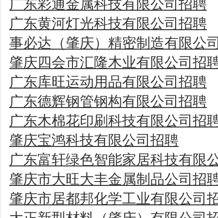
广东彩通金属科技有限公司招聘
广东黄河灯光科技有限公司招聘
事必达（肇庆）精密制造有限公
肇庆四会市汇隆木业有限公司招
广东库旺运动用品有限公司招聘
广东德辉钢管钢构有限公司招聘
广东木棉花印刷科技有限公司招
肇庆宝鸿科技有限公司招聘
广东富轩绿色智能家居科技有限
肇庆市大旺大丰金属制品公司招
肇庆市居都邦化学工业有限公司
大正新型材料（肇庆）有限公司