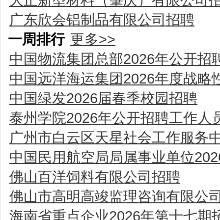
广东欣会铝制品有限公司招聘
一周排行
更多>>
中国物流集团总部2026年公开招
中国远洋海运集团2026年度战
中国绿发2026届春季校园招聘
泰州学院2026年公开招聘工作人
广州市白云区天星社会工作服务
中国民用航空局局属事业单位20
佛山百洋饲料有限公司招聘
佛山市高明高竣监理咨询有限公
海南省重点企业2026年第十七期