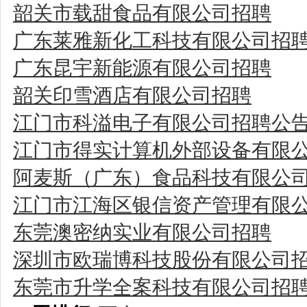
韶关市载甜食品有限公司招聘
广东莱雅新化工科技有限公司招
广东昆宇新能源有限公司招聘
韶关印雪酒店有限公司招聘
江门市科溢电子有限公司招聘公
江门市得实计算机外部设备有限
阿麦斯（广东）食品科技有限公
江门市江海区银信资产管理有限
东莞澳密纳实业有限公司招聘
深圳市欧瑞博科技股份有限公司
东莞市升学全案科技有限公司招