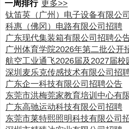
一周排行
更多>>
钛笛英（广州）电子设备有限公
科惠（佛冈）电路有限公司招聘
广东现代集装箱有限公司招聘公
广州体育学院2026年第二批公
航空工业通飞2026届及2027届
深圳麦乐克传感技术有限公司招
广东企一科技有限公司招聘公告
东莞市洪梅莞家教育培训中心有
广东高驰运动科技有限公司招聘
东莞市莱特熙照明科技有限公司