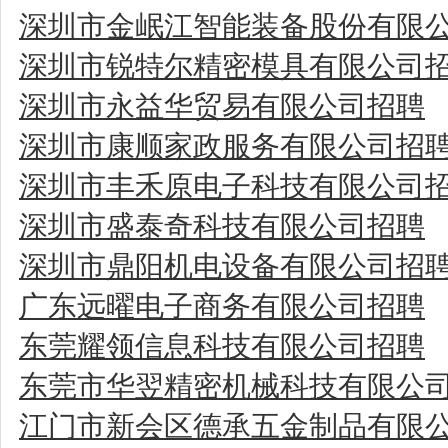
深圳市金岷江智能装备股份有限
深圳市锐特尔精密模具有限公司
深圳市永益华贸易有限公司招聘
深圳市康顺家政服务有限公司招
深圳市丰禾原电子科技有限公司
深圳市盛泰奇科技有限公司招聘
深圳市鼎阳机电设备有限公司招
广东远曜电子商务有限公司招聘
东莞耀领信息科技有限公司招聘
东莞市华翌精密机械科技有限公
江门市新会区德承五金制品有限