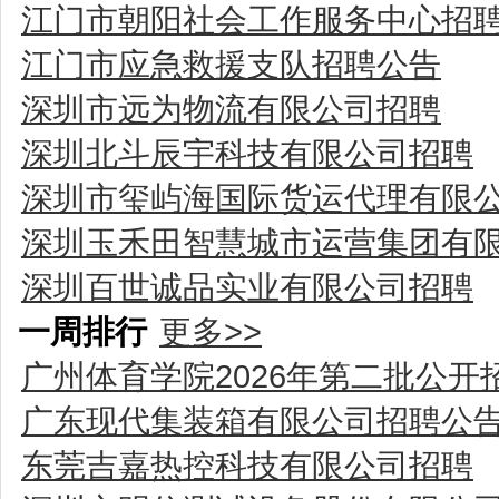
江门市朝阳社会工作服务中心招
江门市应急救援支队招聘公告
深圳市远为物流有限公司招聘
深圳北斗辰宇科技有限公司招聘
深圳市玺屿海国际货运代理有限
深圳玉禾田智慧城市运营集团有
深圳百世诚品实业有限公司招聘
一周排行
更多>>
广州体育学院2026年第二批公
广东现代集装箱有限公司招聘公
东莞吉嘉热控科技有限公司招聘