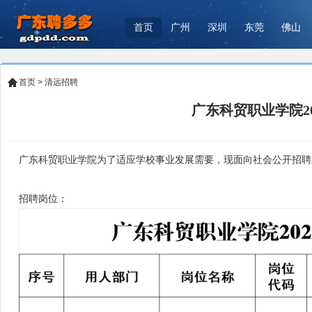
首页
广州
深圳
东莞
佛山
首页
>
清远招聘
广东科贸职业学院2
广东科贸职业学院为了适应学校事业发展需要，现面向社会公开招聘
招聘岗位：