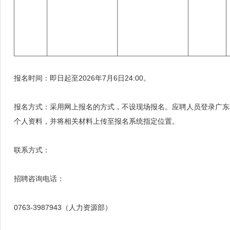
报名时间：即日起至2026年7月6日24:00。
报名方式：采用网上报名的方式，不设现场报名。应聘人员登录广东科贸职业学院报名系统
个人资料，并将相关材料上传至报名系统指定位置。
联系方式：
招聘咨询电话：
0763-3987943（人力资源部）