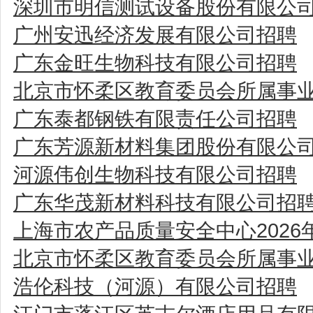
深圳市明信测试设备股份有限公
广州安迅经济发展有限公司招聘
广东金旺生物科技有限公司招聘
北京市怀柔区教育委员会所属事业
广东泰都钢铁有限责任公司招聘
广东芳源新材料集团股份有限公
河源伟创生物科技有限公司招聘
广东华茂新材料科技有限公司招
上海市农产品质量安全中心202
北京市怀柔区教育委员会所属事业
浩伦科技（河源）有限公司招聘