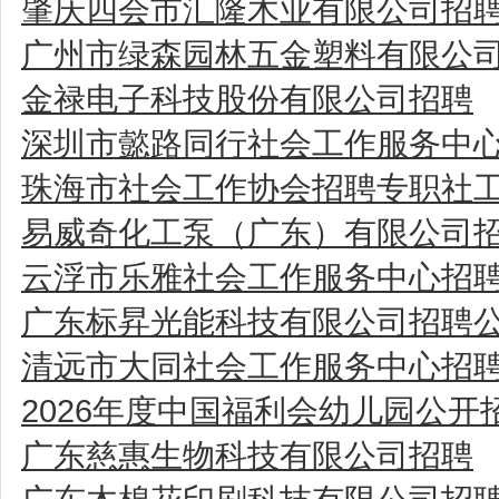
肇庆四会市汇隆木业有限公司招
广州市绿森园林五金塑料有限公
金禄电子科技股份有限公司招聘
深圳市懿路同行社会工作服务中
珠海市社会工作协会招聘专职社
易威奇化工泵（广东）有限公司
云浮市乐雅社会工作服务中心招
广东标昇光能科技有限公司招聘
清远市大同社会工作服务中心招
2026年度中国福利会幼儿园公
广东慈惠生物科技有限公司招聘