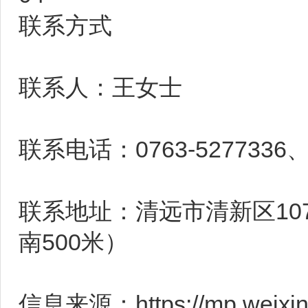
联系方式
联系人：王女士
联系电话：0763-5277336、1
联系地址：清远市清新区10
南500米）
信息来源：https://mp.weixin.