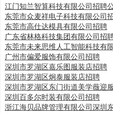
江门知兰智算科技有限公司招聘
东莞市众麦祥电子科技有限公司
东莞市高仕达模具有限公司招聘
广东省林格科技集团有限公司招
东莞市未来思维人工智能科技有
广州市偏爱服饰有限公司招聘
深圳市罗湖区嘉乐图服装店招聘
深圳市罗湖区炯泰服装店招聘
深圳市罗湖区东门街道美学薇迎
深圳百多尔时装有限公司招聘
浙江海贝品牌管理有限公司深圳