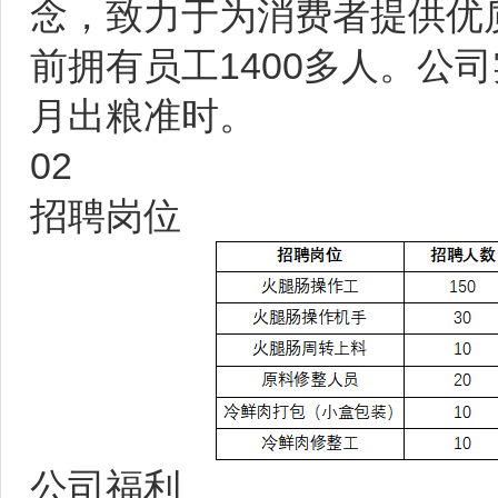
念，致力于为消费者提供优
前拥有员工1400多人。公
月出粮准时。
02
招聘岗位
公司福利