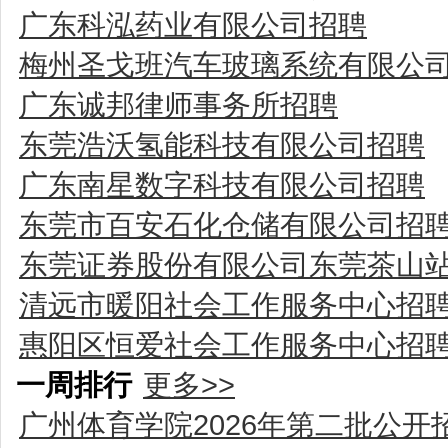
广东科泓药业有限公司招聘
梅州圣戈班汽车玻璃系统有限公
广东诚邦律师事务所招聘
东莞浩沃氢能科技有限公司招聘
广东南星数字科技有限公司招聘
东莞市百安石化仓储有限公司招
东莞证券股份有限公司东莞茶山
清远市暖阳社会工作服务中心招
惠阳区恒爱社会工作服务中心招
一周排行
更多>>
广州体育学院2026年第二批公