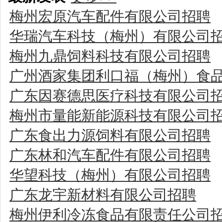
梅州宏原汽车配件有限公司招聘
华瑞汽车科技（梅州）有限公司
梅州九鼎饲料科技有限公司招聘
广州酒家集团利口福（梅州）食
广东因赛德思医疗科技有限公司
梅州市量能新能源科技有限公司
广东食出力源饲料有限公司招聘
广东林和汽车配件有限公司招聘
华望科技（梅州）有限公司招聘
广东龙宇新材料有限公司招聘
梅州伊利冷冻食品有限责任公司