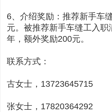
6、介绍奖励：推荐新手车缝
元。被推荐新手车缝工入职满
年，额外奖励200元。
联系方式：
古女士，13723645715
张女士，17820364292