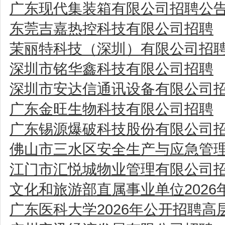
广东现代集装箱有限公司招聘公
东莞吉嘉热控科技有限公司招聘
茉丽特科技（深圳）有限公司招
深圳市铭华鑫科技有限公司招聘
深圳市安达信通讯设备有限公司
广东金旺生物科技有限公司招聘
广东锡源爆破科技股份有限公司
佛山市三水区安全生产与应急管
江门市汇悦城物业管理有限公司
文化和旅游部直属事业单位202
广东医科大学2026年公开招聘高