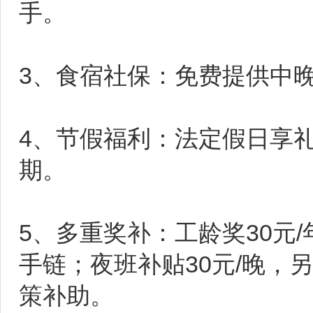
手。
3、食宿社保：免费提供中
4、节假福利：法定假日享
期。
5、多重奖补：工龄奖30元/
手链；夜班补贴30元/晚，
策补助。