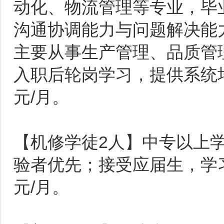
动化、物流管理等专业，毕
沟通协调能力与问题解决能
主要从事生产管理、品质管
入职后轮岗学习，提供系统培训
元/月。
【机修学徒2人】中专以上
验者优先；接受应届生，学习裁
元/月。