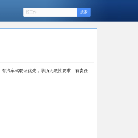
搜索
能力；有汽车驾驶证优先，学历无硬性要求，有责任