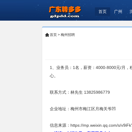
首页
广州
首页
>
梅州招聘
1、业务员：1名，薪资：4000-8000
心。
联系方式：林先生 13825986779
企业地址：梅州市梅江区月梅关爷凹
信息来源：https://mp.weixin.qq.com/s/v9i