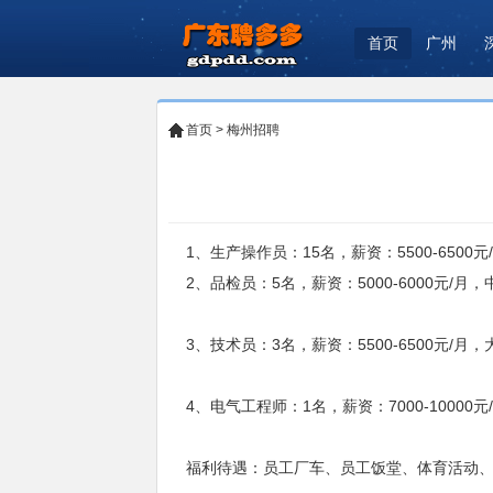
首页
广州
首页
>
梅州招聘
1、生产操作员：15名，薪资：5500-65
2、品检员：5名，薪资：5000-6000元
3、技术员：3名，薪资：5500-6500元/
4、电气工程师：1名，薪资：7000-10000
福利待遇：员工厂车、员工饭堂、体育活动