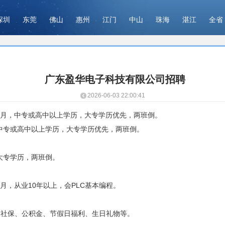
深圳
东莞
佛山
惠州
江门
中山
珠海
湛江
全省
广东盈华电子科技有限公司招聘
2026-06-03 22:00:41
00元/月，中专或高中以上学历，大专学历优先，两班倒。
/月，中专或高中以上学历，大专学历优先，两班倒。
月，大专学历，两班倒。
元/月，从业10年以上，会PLC基本编程。
、社保、公积金、节假日福利、生日礼物等。