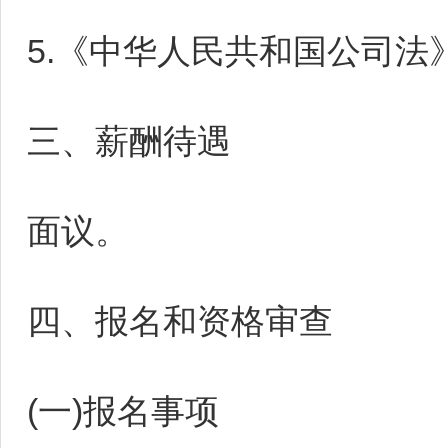
5.《中华人民共和国公司
三、薪酬待遇
面议。
四、报名和资格审查
(一)报名事项