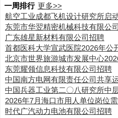
一周排行
更多>>
航空工业成都飞机设计研究所启动
东莞市华翌精密机械科技有限公
广东雄星新材料有限公司招聘
首都医科大学宣武医院2026年
北京市世界旅游城市发展中心20
东莞耀领信息科技有限公司招聘
中国南方电网有限责任公司共享运
中国兵器工业第二〇八研究所中
2026年7月海口市用人单位岗位
时代广汽动力电池有限公司招聘