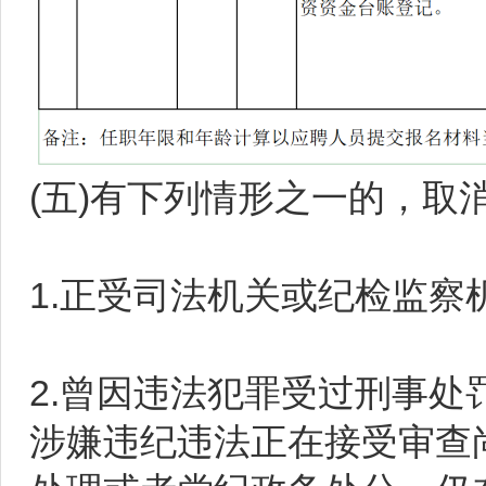
(五)有下列情形之一的，取
1.正受司法机关或纪检监察
2.曾因违法犯罪受过刑事
涉嫌违纪违法正在接受审查