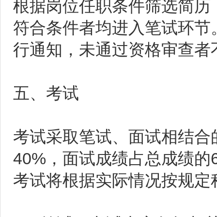
根据岗位任职条件筛选简历
符合条件者均进入笔试环节
行通知，未通过资格审查者
五、考试
考试采取笔试、面试相结合
40%，面试成绩占总成绩的
考试将根据实际情况按规定