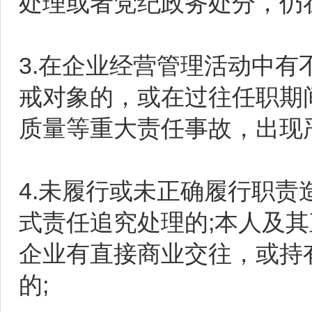
处理或者党纪政务处分，仍
3.在企业经营管理活动中
戒对象的，或在过往任职期
质量等重大责任事故，出现
4.未履行或未正确履行职
式责任追究处理的;本人及
企业有直接商业交往，或持
的;