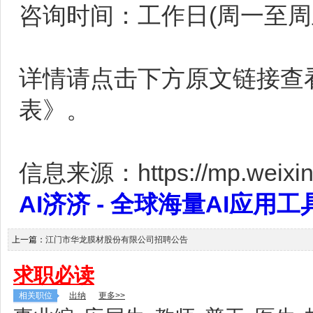
咨询时间：工作日(周一至周五)上午
详情请点击下方原文链接查
表》。
信息来源：https://mp.weixin.
AI济济 - 全球海量AI应用工具大全
上一篇：
江门市华龙膜材股份有限公司招聘公告
求职必读
相关职位
出纳
更多>>