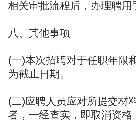
相关审批流程后，办理聘用
八、其他事项
(一)本次招聘对于任职年
为截止日期。
(二)应聘人员应对所提交
者，一经查实，即取消资格