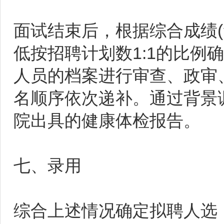
面试结束后，根据综合成绩(笔
低按招聘计划数1:1的比例
人员的档案进行审查、政审
名顺序依次递补。通过背景
院出具的健康体检报告。
七、录用
综合上述情况确定拟聘人选