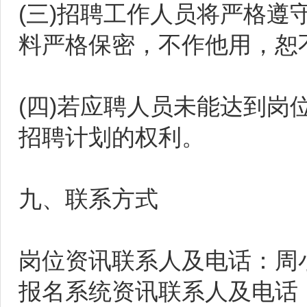
(三)招聘工作人员将严格
料严格保密，不作他用，恕
(四)若应聘人员未能达到
招聘计划的权利。
九、联系方式
岗位资讯联系人及电话：周小姐 
报名系统资讯联系人及电话：谢先