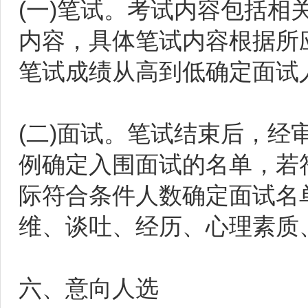
(一)笔试。考试内容包括
内容，具体笔试内容根据所
笔试成绩从高到低确定面试
(二)面试。笔试结束后，经
例确定入围面试的名单，若符
际符合条件人数确定面试名
维、谈吐、经历、心理素质
六、意向人选