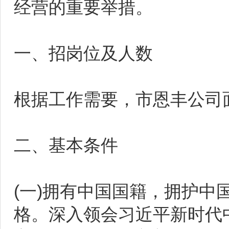
经营的重要举措。
一、招岗位及人数
根据工作需要，市恩丰公司
二、基本条件
(一)拥有中国国籍，拥护
格。深入领会习近平新时代