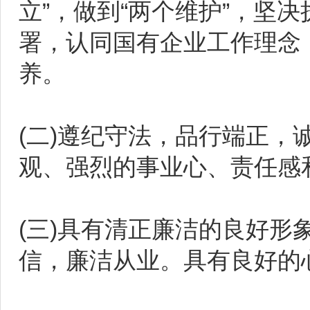
立”，做到“两个维护”，坚
署，认同国有企业工作理念
养。
(二)遵纪守法，品行端正
观、强烈的事业心、责任感
(三)具有清正廉洁的良好
信，廉洁从业。具有良好的