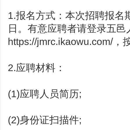
1.报名方式：本次招聘报名期限
日。有意应聘者请登录五邑
https://jmrc.ikao
2.应聘材料：
(1)应聘人员简历;
(2)身份证扫描件;