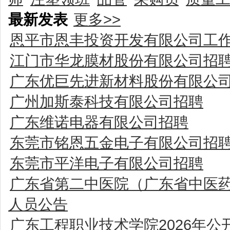
最新发表
更多>>
恩平市恩丰投资开发有限公司工
江门市华龙膜材股份有限公司招
广东优巨先进新材料股份有限公
广州加斯泰科技有限公司招聘
广东维诺电器有限公司招聘
东莞市铭恩五金电子有限公司招
东莞市平洋电子有限公司招聘
广东省第二中医院（广东省中医药
人员公告
广东工程职业技术学院2026年