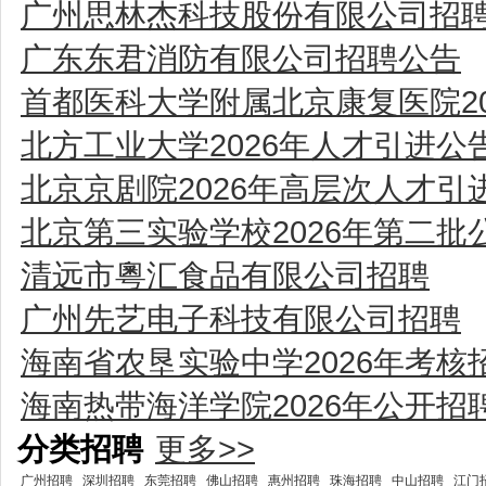
广州思林杰科技股份有限公司招
广东东君消防有限公司招聘公告
首都医科大学附属北京康复医院2
北方工业大学2026年人才引进公
北京京剧院2026年高层次人才引
北京第三实验学校2026年第二批
清远市粵汇食品有限公司招聘
广州先艺电子科技有限公司招聘
海南省农垦实验中学2026年考核
海南热带海洋学院2026年公开
分类招聘
更多>>
广州招聘
深圳招聘
东莞招聘
佛山招聘
惠州招聘
珠海招聘
中山招聘
江门