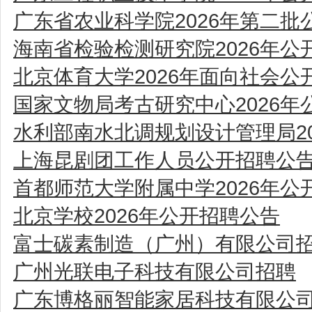
广东省农业科学院2026年第二
海南省检验检测研究院2026年
北京体育大学2026年面向社会
国家文物局考古研究中心2026
水利部南水北调规划设计管理局2
上海昆剧团工作人员公开招聘公
首都师范大学附属中学2026年公
北京学校2026年公开招聘公告
富士碳素制造（广州）有限公司
广州光联电子科技有限公司招聘
广东博格丽智能家居科技有限公