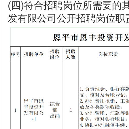
(四)符合招聘岗位所需要
发有限公司公开招聘岗位职