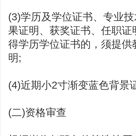
(3)学历及学位证书、专业
果证明、获奖证书、任职证
得学历学位证书的，须提供
明;
(4)近期小2寸渐变蓝色背景
(二)资格审查