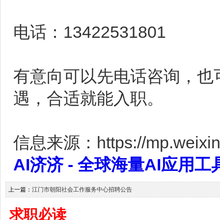
电话：13422531801
有意向可以先电话咨询，也
遇，合适就能入职。
信息来源：https://mp.weixin.
AI济济 - 全球海量AI应用工具大全
上一篇：
江门市朝阳社会工作服务中心招聘公告
求职必读