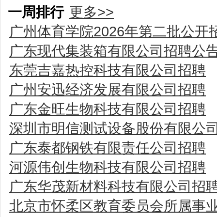
一周排行
更多>>
广州体育学院2026年第二批公
广东现代集装箱有限公司招聘公
东莞吉嘉热控科技有限公司招聘
广州安迅经济发展有限公司招聘
广东金旺生物科技有限公司招聘
深圳市明信测试设备股份有限公
广东泰都钢铁有限责任公司招聘
河源伟创生物科技有限公司招聘
广东华茂新材料科技有限公司招
北京市怀柔区教育委员会所属事业