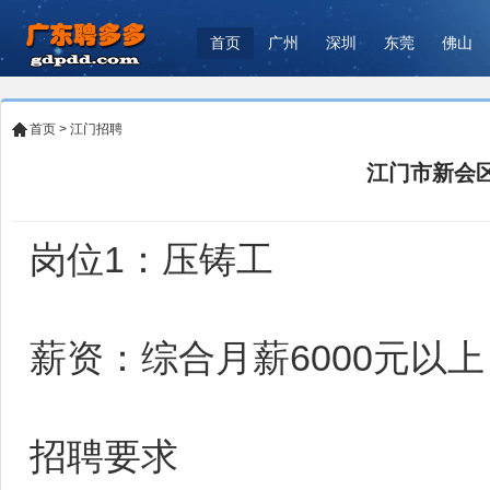
首页
广州
深圳
东莞
佛山
首页
>
江门招聘
江门市新会
岗位1：压铸工
薪资：综合月薪6000元以
招聘要求