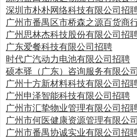
深圳市朴朴网络科技有限公司招
广州市番禺区市桥森之源百货商
广州思林杰科技股份有限公司招
广东爱餐科技有限公司招聘
时代广汽动力电池有限公司招聘
硕本驿（广东）咨询服务有限公
广州十方新材料科技有限公司招
广州申泽智能科技有限公司招聘
广州市汇挚物业管理有限公司招
广州市何医健康资源管理有限公
广州市番禺协诚实业有限公司招