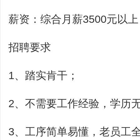
薪资：综合月薪3500元以上
招聘要求
1、踏实肯干；
2、不需要工作经验，学历
3、工序简单易懂，老员工