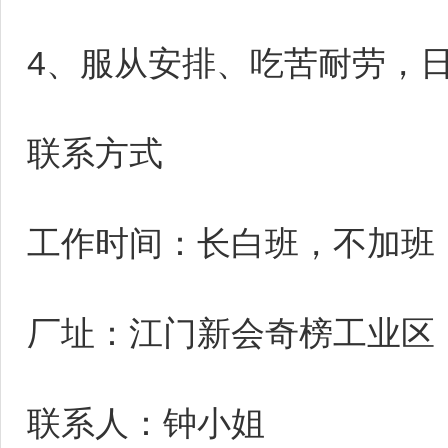
4、服从安排、吃苦耐劳，
联系方式
工作时间：长白班，不加班
厂址：江门新会奇榜工业区
联系人：钟小姐