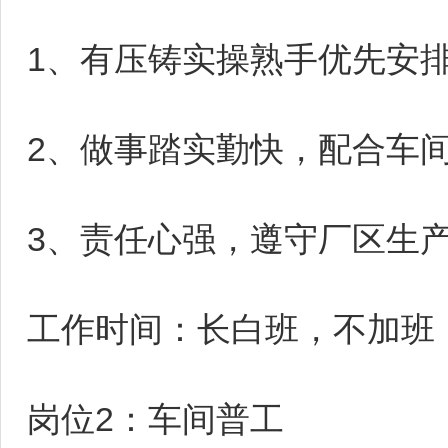
1、有压铸实操熟手优先安
2、做事踏实勤快，配合车
3、责任心强，遵守厂区生
工作时间：长白班，不加班
岗位2：车间普工