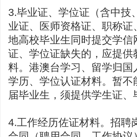
3.毕业证、学位证（含中
业证、医师资格证、职称证
地高校毕业生同时提交学信
证、学位证缺失的，应提供
料。港澳台学习、留学归国
学历、学位认证材料。暂不能
届毕业生，须提供学生证、
4.工作经历佐证材料。招
合同（聘用合同、工作协议