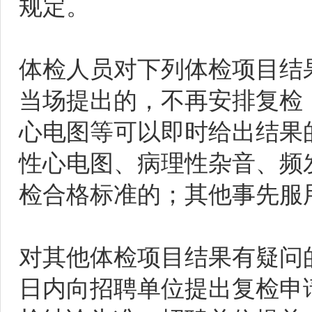
规定。
体检人员对下列体检项目结
当场提出的，不再安排复检
心电图等可以即时给出结果
性心电图、病理性杂音、频
检合格标准的；其他事先服
对其他体检项目结果有疑问
日内向招聘单位提出复检申