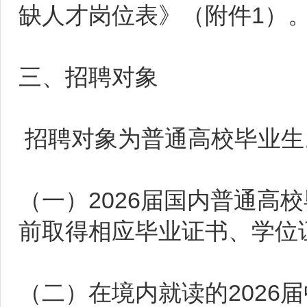
缺人才岗位表》（附件1）
三、招聘对象
招聘对象为普通高校毕业生
（一）2026届国内普通高校
前取得相应毕业证书、学位
（二）在境内就读的2026