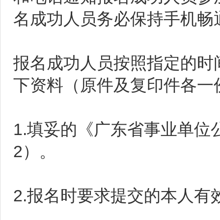
名成功人员务必保持手机畅
报名成功人员按照指定的时
下资料（原件及复印件各一
1.填妥的《广东省事业单
2）。
2.报名时要求提交的本人有