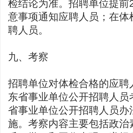
检结论为准。招聘单位提前
意事项通知应聘人员；在体
聘人员。
九、考察
招聘单位对体检合格的应聘
东省事业单位公开招聘人员
省事业单位公开招聘人员办
施。考察内容主要包括政治