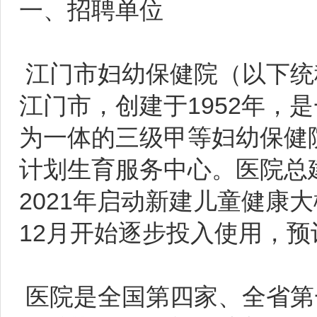
一、招聘单位
江门市妇幼保健院（以下统
江门市，创建于1952年，
为一体的三级甲等妇幼保健
计划生育服务中心。医院总建
2021年启动新建儿童健康大
12月开始逐步投入使用，预
医院是全国第四家、全省第