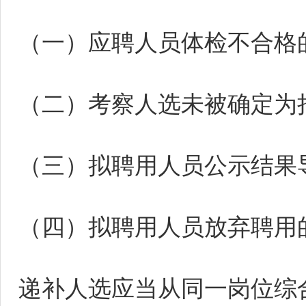
（一）应聘人员体检不合格
（二）考察人选未被确定为
（三）拟聘用人员公示结果
（四）拟聘用人员放弃聘用
递补人选应当从同一岗位综