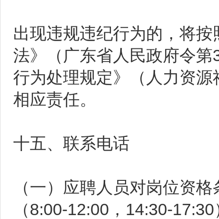
出现违规违纪行为的，将按
法》（广东省人民政府令第
行为处理规定》（人力资源
相应责任。
十五、联系电话
（一）应聘人员对岗位资格
（8:00-12:00，14:30