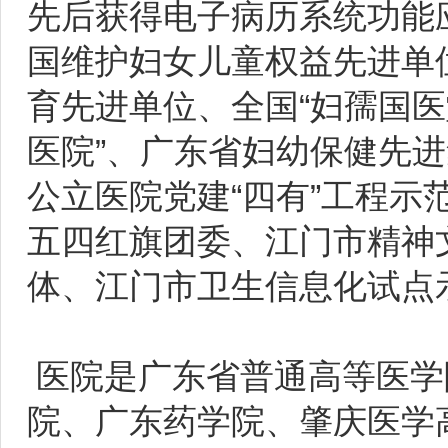
先后获得电子病历系统功能
国维护妇女儿童权益先进单
育先进单位、全国“妇孺国医
医院”、广东省妇幼保健先
公立医院党建“四有”工程
五四红旗团委、江门市精神
体、江门市卫生信息化试点
医院是广东省普通高等医学
院、广东药学院、肇庆医学