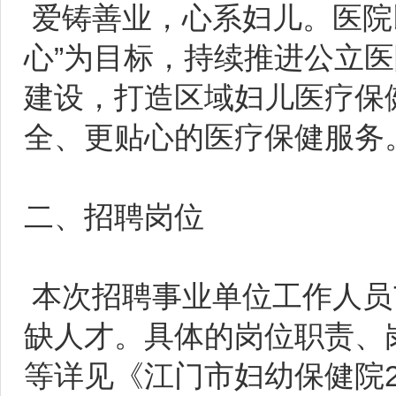
爱铸善业，心系妇儿。医院
心”为目标，持续推进公立
建设，打造区域妇儿医疗保
全、更贴心的医疗保健服务
二、招聘岗位
本次招聘事业单位工作人员
缺人才。具体的岗位职责、
等详见《江门市妇幼保健院2