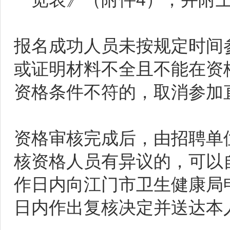
报名成功人员未按规定时间
或证明材料不全且不能在资
资格条件不符的，取消参加
资格审核完成后，由招聘单
核资格人员有异议的，可以
作日内向江门市卫生健康局
日内作出复核决定并送达本