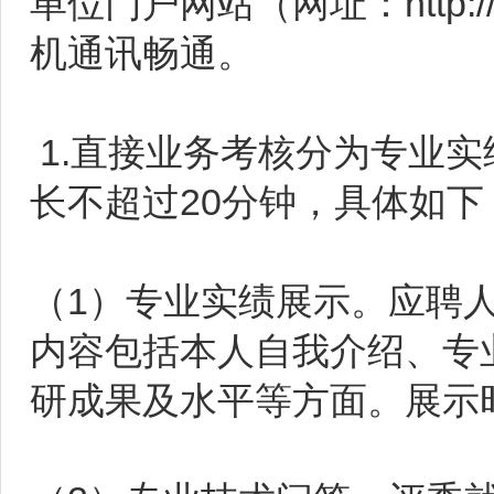
单位门户网站（网址：http://w
机通讯畅通。
1.直接业务考核分为专业
长不超过20分钟，具体如下
（1）专业实绩展示。应聘
内容包括本人自我介绍、专
研成果及水平等方面。展示