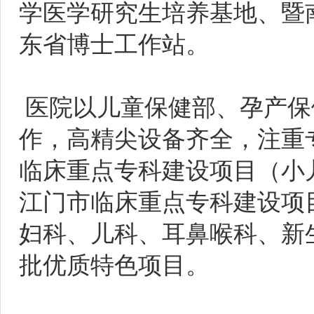
学医学研究生培养基地、暨
东省博士工作站。
医院以儿童保健部、孕产保
作，高精尖设备齐全，注重
临床重点专科建设项目（小
江门市临床重点专科建设项
妇科、儿科、耳鼻喉科、新
批优质特色项目。