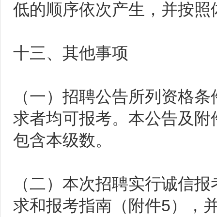
低的顺序依次产生，并按照
十三、其他事项
（一）招聘公告所列资格条
求者均可报考。本公告及附件所
包含本级数。
（二）本次招聘实行诚信报
求和报考指南（附件5），