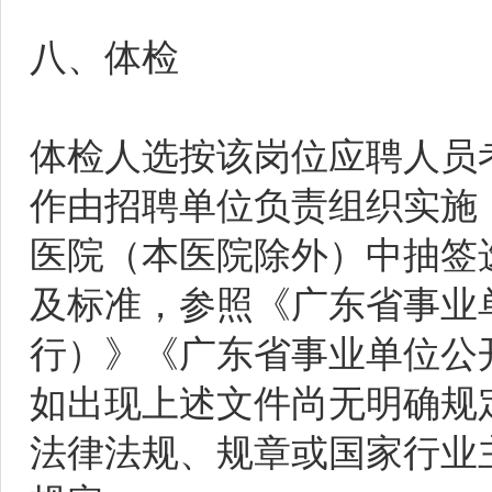
八、体检
体检人选按该岗位应聘人员
作由招聘单位负责组织实施
医院（本医院除外）中抽签
及标准，参照《广东省事业
行）》《广东省事业单位公
如出现上述文件尚无明确规
法律法规、规章或国家行业