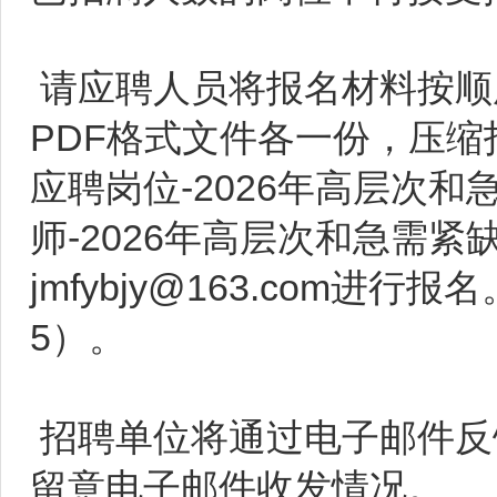
请应聘人员将报名材料按顺
PDF格式文件各一份，压缩
应聘岗位-2026年高层次和
师-2026年高层次和急需
jmfybjy@163.com
5）。
招聘单位将通过电子邮件反
留意电子邮件收发情况。