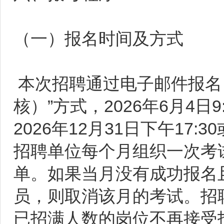
（一）报名时间及方式
本次招聘通过电子邮件报名
核）”方式，2026年6月4
2026年12月31日下午1
招聘单位每个月组织一次考
单。如果当月没有成功报名
员，则取消该月的考试。招
已招满人数的岗位不再接受