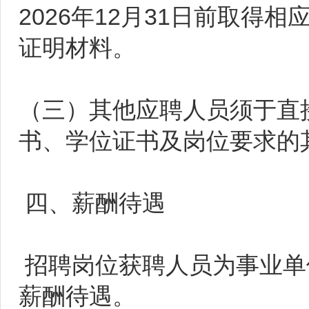
2026年12月31日前取
证明材料。
（三）其他应聘人员须于直
书、学位证书及岗位要求的
四、薪酬待遇
招聘岗位获聘人员为事业单
薪酬待遇。