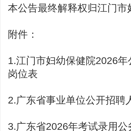
本公告最终解释权归江门市
附件：
1.江门市妇幼保健院202
岗位表
2.广东省事业单位公开招聘
3.广东省2026年考试录用