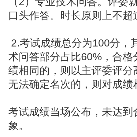
（2）专业技术问答。评委
口头作答。时长原则上不超过
2.考试成绩总分为100分
术问答部分占比60%，合格
绩相同的，则以主评委评分
无法确定名次的，则对成绩
考试成绩当场公布，未达到
象。