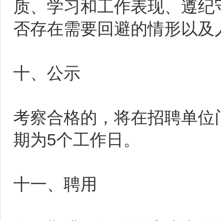
质、学习和工作表现、遵纪
否存在需要回避的情形以及
十、公示
考察合格的，将在招聘单位
期为5个工作日。
十一、聘用