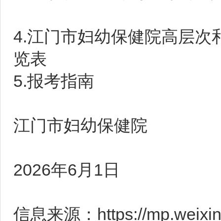
4.江门市妇幼保健院高层
览表
5.报考指南
江门市妇幼保健院
2026年6月1日
信息来源：https://mp.weixin