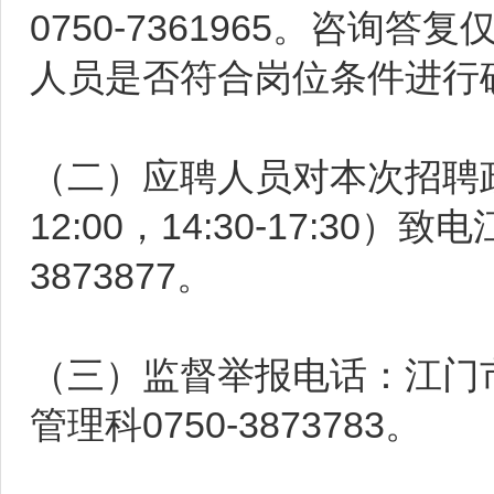
0750-7361965。咨
人员是否符合岗位条件进行
（二）应聘人员对本次招聘政
12:00，14:30-17:30
3873877。
（三）监督举报电话：江门
管理科0750-3873783。