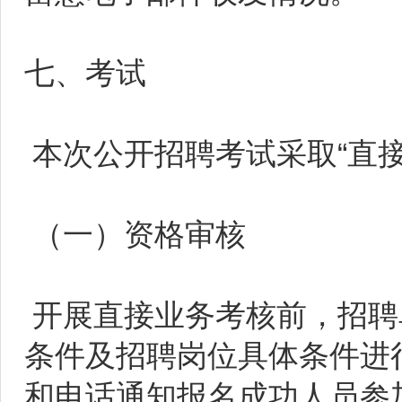
七、考试
本次公开招聘考试采取“直
（一）资格审核
开展直接业务考核前，招聘
条件及招聘岗位具体条件进
和电话通知报名成功人员参