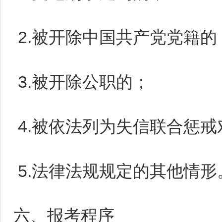
2.被开除中国共产党党籍的
3.被开除公职的；
4.被依法列为失信联合惩戒
5.法律法规规定的其他情形
六、报考程序