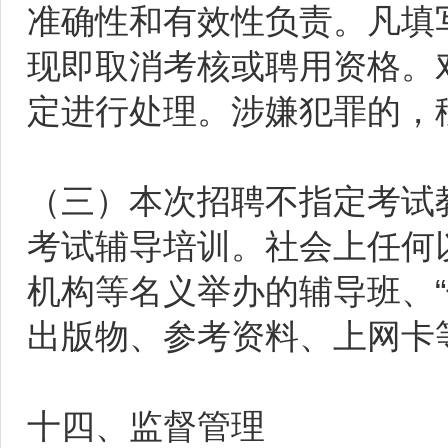
准确性和有效性负责。凡填
现即取消考核或聘用资格。
定进行处理。涉嫌犯罪的，
（三）本次招聘不指定考试
考试辅导培训。社会上任何
机构等名义举办的辅导班、“
出版物、参考资料、上网卡
十四、监督管理