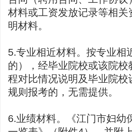
材料或工资发放记录等相关
明材料。
5.专业相近材料。按专业
的），经毕业院校或该院校
程对比情况说明及毕业院校
规则报考的，无需提供。
6.业绩材料。《江门市妇
一览表》（附件4），并附