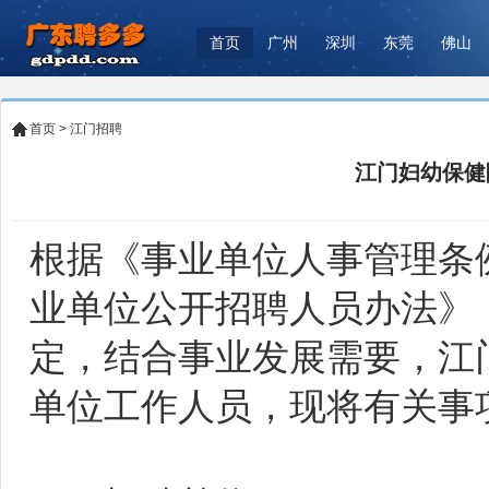
首页
广州
深圳
东莞
佛山
首页
>
江门招聘
江门妇幼保健
根据《事业单位人事管理条
业单位公开招聘人员办法》
定，结合事业发展需要，江
单位工作人员，现将有关事