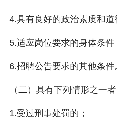
4.具有良好的政治素质和道
5.适应岗位要求的身体条件
6.招聘公告要求的其他条件
（二）具有下列情形之一者
1.受过刑事处罚的；