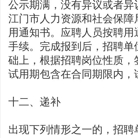
公示期满，没有异议或者异
江门市人力资源和社会保障
用通知书。应聘人员按聘用
手续。完成报到后，招聘单
础上，根据招聘岗位性质，
试用期包含在合同期限内，
十二、递补
出现下列情形之一的，招聘