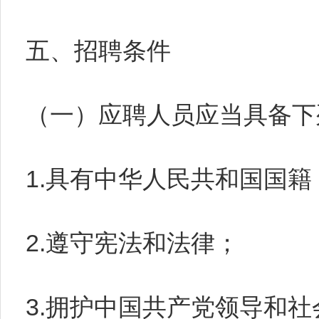
五、招聘条件
（一）应聘人员应当具备下
1.具有中华人民共和国国籍
2.遵守宪法和法律；
3.拥护中国共产党领导和社