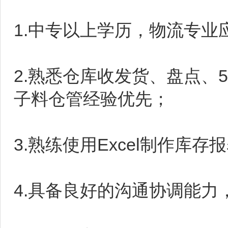
1.中专以上学历，物流专业
2.熟悉仓库收发货、盘点、
子料仓管经验优先；
3.熟练使用Excel制作库
4.具备良好的沟通协调能