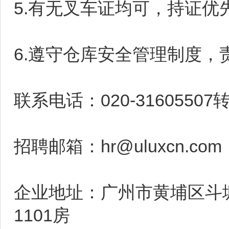
5.有无叉车证均可，持证
6.遵守仓库安全管理制度，
联系电话：020-31605507
招聘邮箱：hr@uluxcn.com
企业地址：广州市黄埔区斗塘路1
1101房