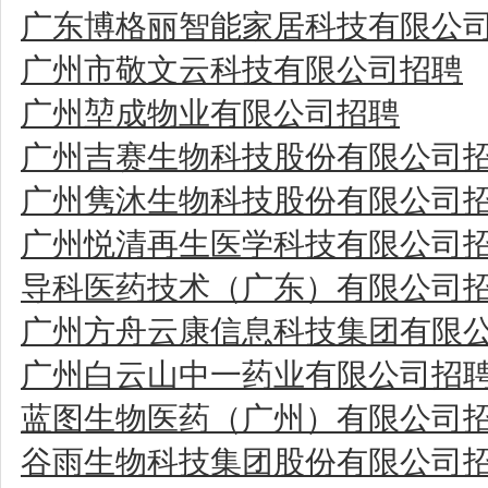
广东博格丽智能家居科技有限公
广州市敬文云科技有限公司招聘
广州堃成物业有限公司招聘
广州吉赛生物科技股份有限公司
广州隽沐生物科技股份有限公司
广州悦清再生医学科技有限公司
导科医药技术（广东）有限公司
广州方舟云康信息科技集团有限
广州白云山中一药业有限公司招
蓝图生物医药（广州）有限公司
谷雨生物科技集团股份有限公司