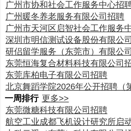
广州市协和社会工作服务中心招
广州暖冬养老服务有限公司招聘
广州市天河区启智社会工作服务
深圳市明信测试设备股份有限公
研侣留学服务（东莞市）有限公
东莞恒海复合材料科技有限公司
东莞库柏电子有限公司招聘
北京舞蹈学院2026年公开招聘（
一周排行
更多>>
东莞微糖科技有限公司招聘
航空工业成都飞机设计研究所启动