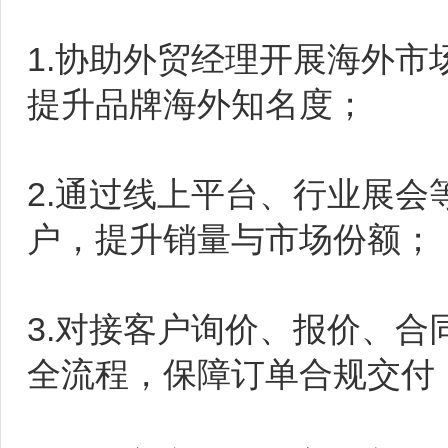
1.协助外贸经理开展海外
提升品牌海外知名度；
2.通过线上平台、行业展
户，提升销量与市场份额；
3.对接客户询价、报价、
全流程，保障订单合规交付