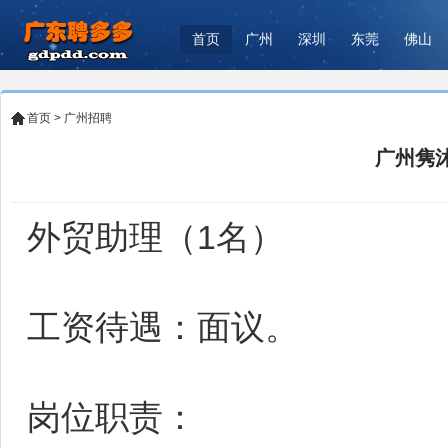
首页
广州
深圳
东莞
佛山
首页
>
广州招聘
广州隽
外贸助理（1名）
工资待遇：面议。
岗位职责：