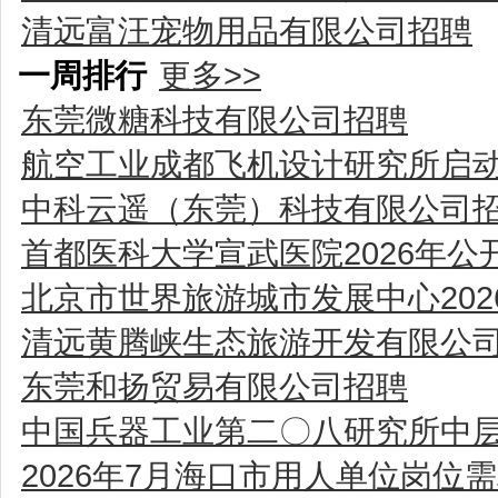
清远富汪宠物用品有限公司招聘
一周排行
更多>>
东莞微糖科技有限公司招聘
航空工业成都飞机设计研究所启动
中科云遥（东莞）科技有限公司
首都医科大学宣武医院2026年
北京市世界旅游城市发展中心20
清远黄腾峡生态旅游开发有限公
东莞和扬贸易有限公司招聘
中国兵器工业第二〇八研究所中
2026年7月海口市用人单位岗位