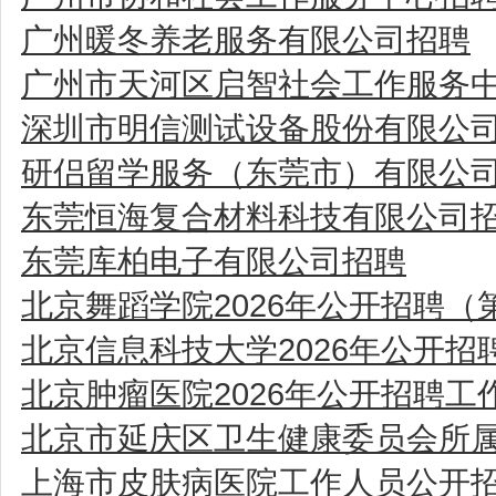
广州暖冬养老服务有限公司招聘
广州市天河区启智社会工作服务
深圳市明信测试设备股份有限公
研侣留学服务（东莞市）有限公
东莞恒海复合材料科技有限公司
东莞库柏电子有限公司招聘
北京舞蹈学院2026年公开招聘（
北京信息科技大学2026年公开
北京肿瘤医院2026年公开招聘工
北京市延庆区卫生健康委员会所属
上海市皮肤病医院工作人员公开