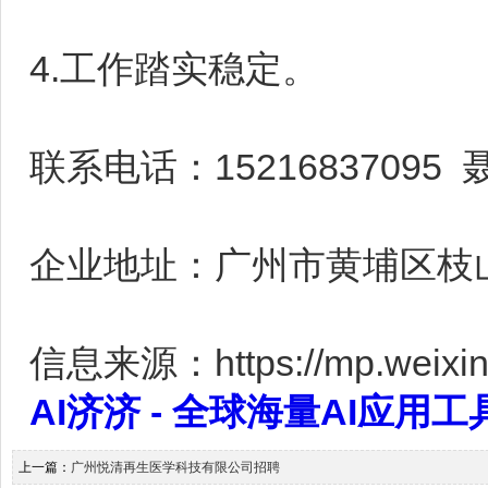
4.工作踏实稳定。
联系电话：15216837095
企业地址：广州市黄埔区枝
信息来源：https://mp.weixin.
AI济济 - 全球海量AI应用工具大全
上一篇：
广州悦清再生医学科技有限公司招聘