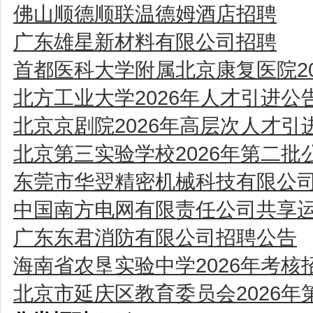
佛山顺德顺联温德姆酒店招聘
广东雄星新材料有限公司招聘
首都医科大学附属北京康复医院2
北方工业大学2026年人才引进公
北京京剧院2026年高层次人才引
北京第三实验学校2026年第二批
东莞市华翌精密机械科技有限公
中国南方电网有限责任公司共享运
广东东君消防有限公司招聘公告
海南省农垦实验中学2026年考核
北京市延庆区教育委员会2026