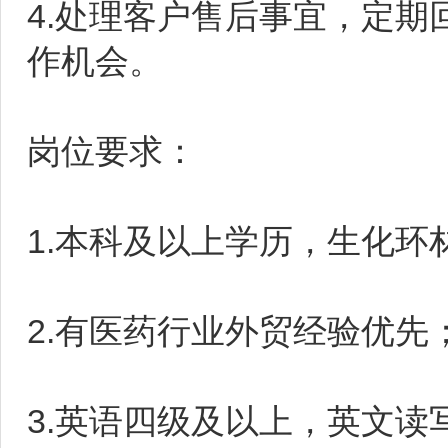
4.处理客户售后事宜，定
作机会。
岗位要求：
1.本科及以上学历，生化环
2.有医药行业外贸经验优先
3.英语四级及以上，英文读