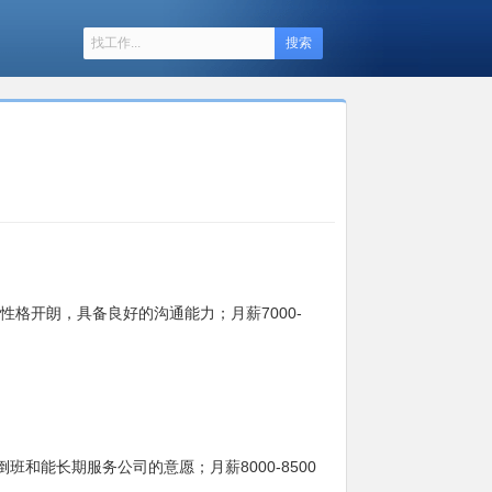
搜索
格开朗，具备良好的沟通能力；月薪7000-
能长期服务公司的意愿；月薪8000-8500