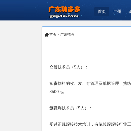
首页
广州
首页
>
广州招聘
仓管技术员（5人）：
负责物料的收、发、存管理及单据管理；熟练
8500元。
氩弧焊技术员（5人）：
受过正规焊接技术培训，有氩弧焊焊接行业工作