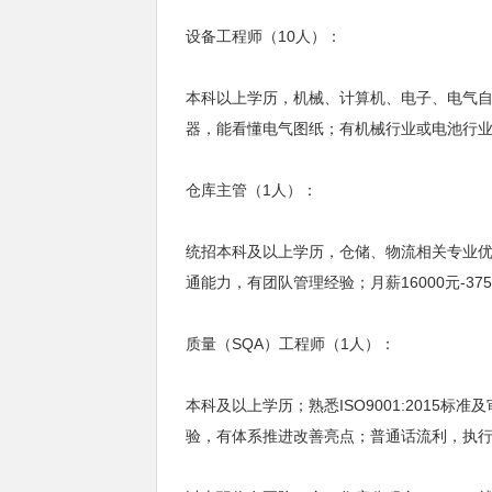
设备工程师（10人）：
本科以上学历，机械、计算机、电子、电气自
器，能看懂电气图纸；有机械行业或电池行业设备
仓库主管（1人）：
统招本科及以上学历，仓储、物流相关专业优
通能力，有团队管理经验；月薪16000元-375
质量（SQA）工程师（1人）：
本科及以上学历；熟悉ISO9001:2015标准及
验，有体系推进改善亮点；普通话流利，执行能力