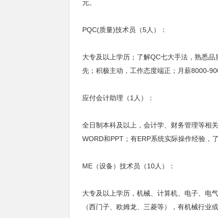
元。
PQC(质量)技术员（5人）：
大专及以上学历；了解QC七大手法，熟悉品
先；积极主动，工作态度端正；月薪8000-90
应付会计助理（1人）：
全日制本科及以上，会计学、财务管理等相关
WORD和PPT；有ERP系统实际操作经验，了
ME（设备）技术员（10人）：
大专及以上学历，机械、计算机、电子、电气
（西门子、欧姆龙、三菱等），有机械行业或电