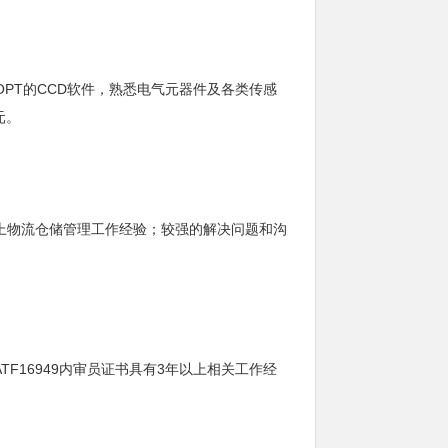
PT的CCD软件，熟悉电气元器件及各类传感
元。
上物流仓储管理工作经验；较强的解决问题和沟
有IATF16949内审员证书具有3年以上相关工作经