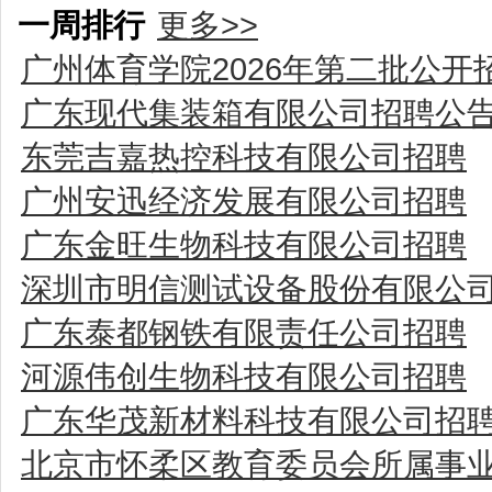
一周排行
更多>>
广州体育学院2026年第二批公
广东现代集装箱有限公司招聘公
东莞吉嘉热控科技有限公司招聘
广州安迅经济发展有限公司招聘
广东金旺生物科技有限公司招聘
深圳市明信测试设备股份有限公
广东泰都钢铁有限责任公司招聘
河源伟创生物科技有限公司招聘
广东华茂新材料科技有限公司招
北京市怀柔区教育委员会所属事业