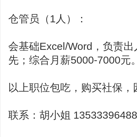
仓管员（1人）：
会基础Excel/Word，
先；综合月薪5000-7000元
以上职位包吃，购买社保，
联系：胡小姐 135333964