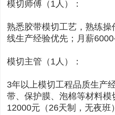
模切师傅（1人）：
熟悉胶带模切工艺，熟练操
线生产经验优先；月薪6000-
模切主管（1人）：
3年以上模切工程品质生产
带、保护膜、泡棉等材料模切
12000元（26天制，无夜班