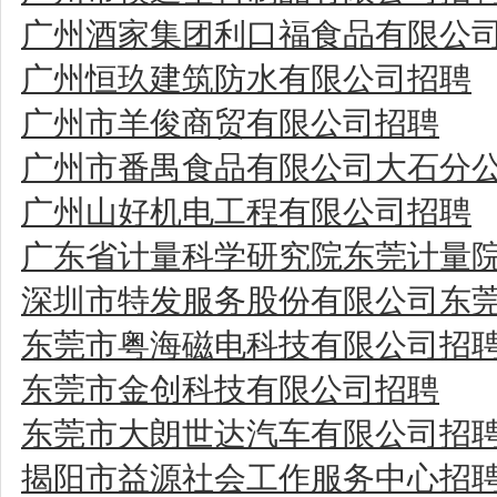
广州酒家集团利口福食品有限公
广州恒玖建筑防水有限公司招聘
广州市羊俊商贸有限公司招聘
广州市番禺食品有限公司大石分
广州山好机电工程有限公司招聘
广东省计量科学研究院东莞计量
深圳市特发服务股份有限公司东
东莞市粤海磁电科技有限公司招
东莞市金创科技有限公司招聘
东莞市大朗世达汽车有限公司招
揭阳市益源社会工作服务中心招