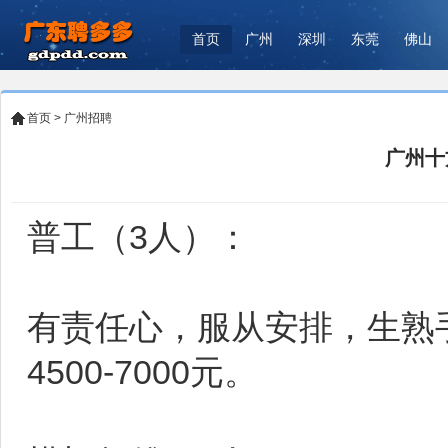
首页
广州
深圳
东莞
佛山
首页
>
广州招聘
广州十
普工（3人）：
有责任心，服从安排，生熟
4500-7000元。