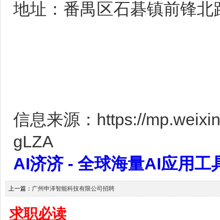
地址：番禺区石碁镇前锋北
信息来源：https://mp.weixin
gLZA
AI济济 - 全球海量AI应用工具大全
上一篇：
广州申泽智能科技有限公司招聘
求职必读