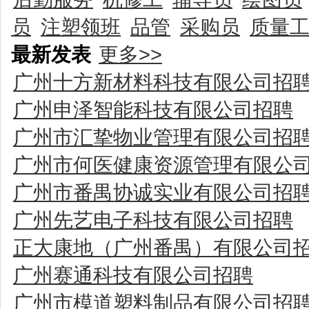
员
注塑领班
品管
采购员
质量
最新发表
更多>>
广州十方新材料科技有限公司招
广州申泽智能科技有限公司招聘
广州市汇挚物业管理有限公司招
广州市何医健康资源管理有限公
广州市番禺协诚实业有限公司招
广州先艺电子科技有限公司招聘
正大康地（广州番禺）有限公司
广州赛通科技有限公司招聘
广州市模道塑料制品有限公司招