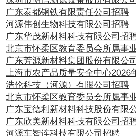
广东泰都钢铁有限责任公司招聘
河源伟创生物科技有限公司招聘
广东华茂新材料科技有限公司招
北京市怀柔区教育委员会所属事业
广东芳源新材料集团股份有限公
上海市农产品质量安全中心202
浩伦科技（河源）有限公司招聘
北京市怀柔区教育委员会所属事业
广东宝德利新材料科技股份有限
广东欣美新材料科技有限公司招
河源车智连科技有限公司招聘