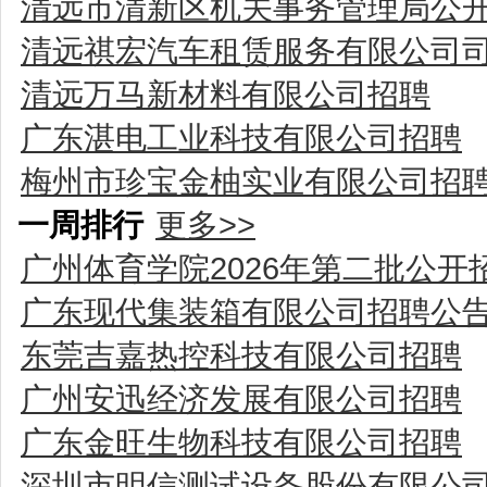
清远市清新区机关事务管理局公
清远祺宏汽车租赁服务有限公司
清远万马新材料有限公司招聘
广东湛电工业科技有限公司招聘
梅州市珍宝金柚实业有限公司招
一周排行
更多>>
广州体育学院2026年第二批公
广东现代集装箱有限公司招聘公
东莞吉嘉热控科技有限公司招聘
广州安迅经济发展有限公司招聘
广东金旺生物科技有限公司招聘
深圳市明信测试设备股份有限公