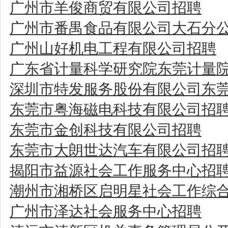
广州市羊俊商贸有限公司招聘
广州市番禺食品有限公司大石分
广州山好机电工程有限公司招聘
广东省计量科学研究院东莞计量
深圳市特发服务股份有限公司东
东莞市粤海磁电科技有限公司招
东莞市金创科技有限公司招聘
东莞市大朗世达汽车有限公司招
揭阳市益源社会工作服务中心招
潮州市湘桥区启明星社会工作综
广州市泽达社会服务中心招聘