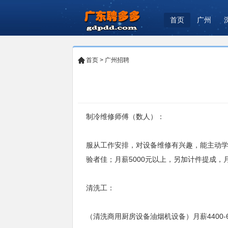
首页
广州
首页
>
广州招聘
制冷维修师傅（数人）：
服从工作安排，对设备维修有兴趣，能主动学
验者佳；月薪5000元以上，另加计件提成，月
清洗工：
（清洗商用厨房设备油烟机设备）月薪4400-6