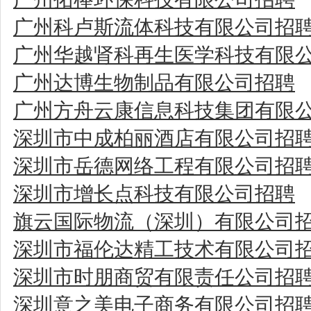
广州科卢斯流体科技有限公司招
广州华越肾科再生医学科技有限
广州达博生物制品有限公司招聘
广州方舟云康信息科技集团有限
深圳市中成柏丽酒店有限公司招
深圳市岳德网络工程有限公司招
深圳市增长点科技有限公司招聘
旗云国际物流（深圳）有限公司
深圳市福伦达精工技术有限公司
深圳市时朋商贸有限责任公司招
深圳意之美电子商务有限公司招