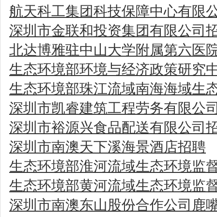
航天科工集团科技保障中心有限公
深圳市金联和投资集团有限公司
北达博雅驻中山大学附属第六医
生态环境部环境与经济政策研究中
生态环境部珠江流域南海海域生
深圳市凯睿建筑工程劳务有限公
深圳市裕源兴食品配送有限公司
深圳市南澳天下溪海景酒店招聘
生态环境部淮河流域生态环境监
生态环境部黄河流域生态环境监
深圳市南澳东山股份合作公司鹿