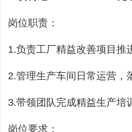
岗位职责：
1.负责工厂精益改善项目
2.管理生产车间日常运营
3.带领团队完成精益生产培
岗位要求：