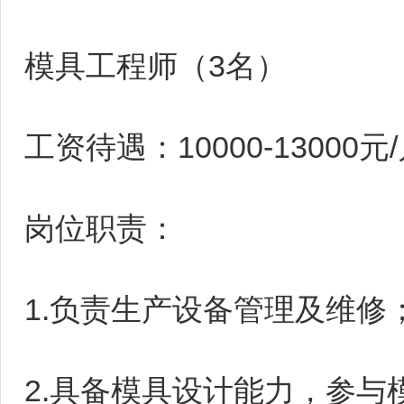
模具工程师（3名）
工资待遇：10000-13000元
岗位职责：
1.负责生产设备管理及维修
2.具备模具设计能力，参与