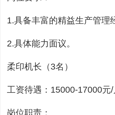
1.具备丰富的精益生产管
2.具体能力面议。
柔印机长（3名）
工资待遇：15000-17000元
岗位职责：