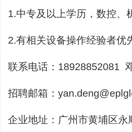
1.中专及以上学历，数控
2.有相关设备操作经验者优
联系电话：18928852081
招聘邮箱：yan.deng@eplglo
企业地址：广州市黄埔区永