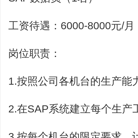
工资待遇：6000-8000元/月
岗位职责：
1.按照公司各机台的生产
2.在SAP系统建立每个生产
3.按每个机台的限定要求，