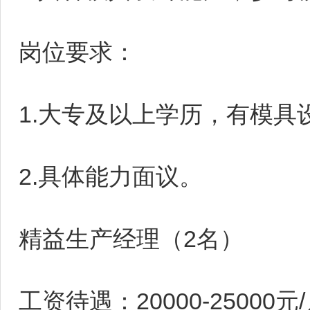
岗位要求：
1.大专及以上学历，有模具
2.具体能力面议。
精益生产经理（2名）
工资待遇：20000-25000元