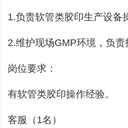
1.负责软管类胶印生产设
2.维护现场GMP环境，负
岗位要求：
有软管类胶印操作经验。
客服（1名）