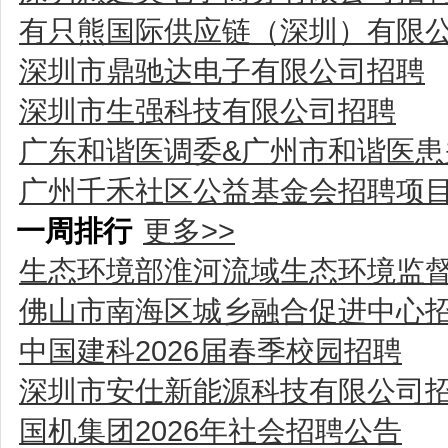
有只熊国际供应链（深圳）有限
深圳市鼎驰达电子有限公司招聘
深圳市生强科技有限公司招聘
广东和谐医调委&广州市和谐医患
广州千禾社区公益基金会招聘项
一周排行
更多>>
生态环境部淮河流域生态环境监
佛山市南海区城乡融合促进中心
中国建科2026届春季校园招聘
深圳市安仕新能源科技有限公司
国机集团2026年社会招聘公告