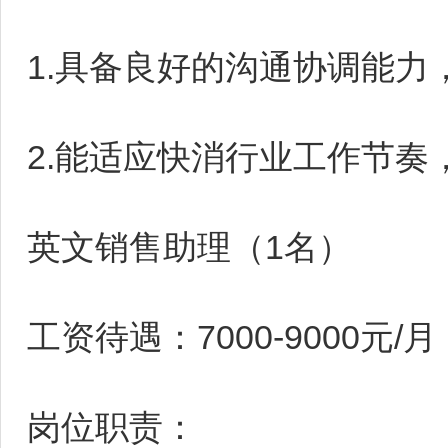
1.具备良好的沟通协调能力
2.能适应快消行业工作节奏
英文销售助理（1名）
工资待遇：7000-9000元/月
岗位职责：