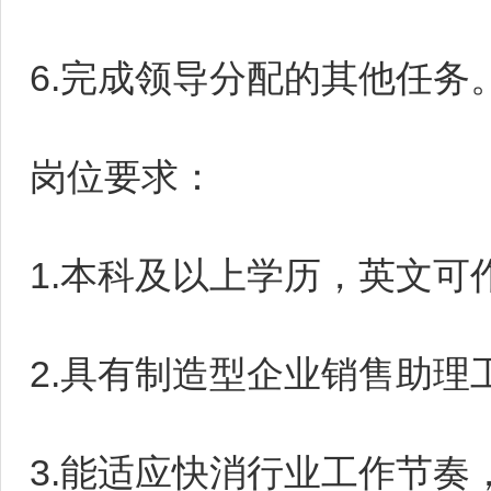
6.完成领导分配的其他任务
岗位要求：
1.本科及以上学历，英文可
2.具有制造型企业销售助
3.能适应快消行业工作节奏