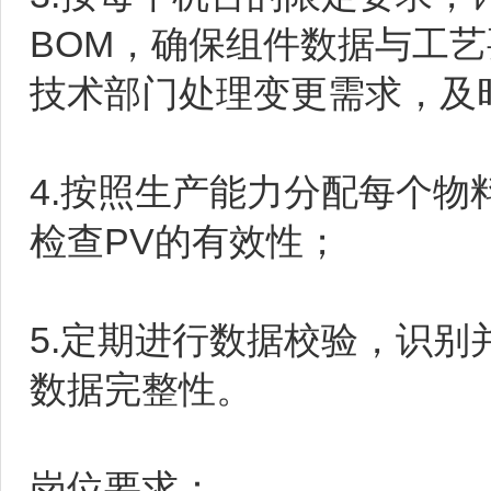
BOM，确保组件数据与工
技术部门处理变更需求，及
4.按照生产能力分配每个物
检查PV的有效性；
5.定期进行数据校验，识别
数据完整性。
岗位要求：