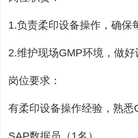
1.负责柔印设备操作，确保
2.维护现场GMP环境，做
岗位要求：
有柔印设备操作经验，熟悉
SAP数据员（1名）