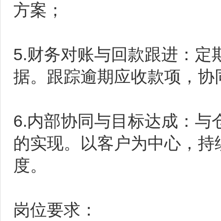
方案；
5.财务对账与回款跟进：
据。跟踪逾期应收款项，协
6.内部协同与目标达成：
的实现。以客户为中心，持
度。
岗位要求：