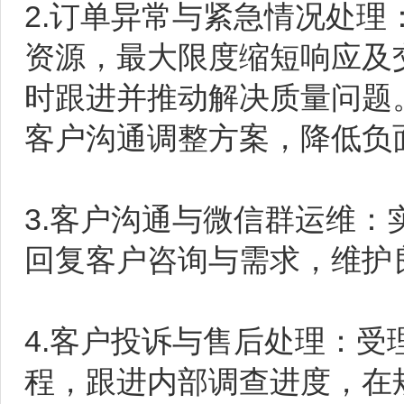
2.订单异常与紧急情况处
资源，最大限度缩短响应及
时跟进并推动解决质量问题
客户沟通调整方案，降低负
3.客户沟通与微信群运维
回复客户咨询与需求，维护
4.客户投诉与售后处理：
程，跟进内部调查进度，在