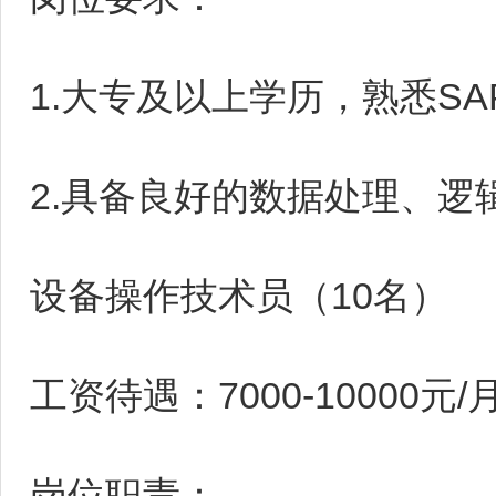
1.大专及以上学历，熟悉S
2.具备良好的数据处理、逻
设备操作技术员（10名）
工资待遇：7000-10000元/
岗位职责：