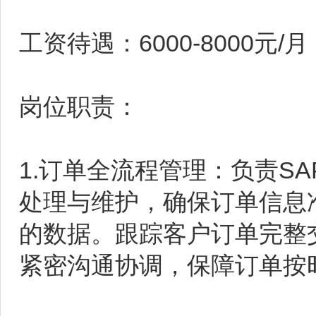
工资待遇：6000-8000元/月
岗位职责：
1.订单全流程管理：负责S
处理与维护，确保订单信息
的数据。跟踪客户订单完整
紧密沟通协调，保障订单按