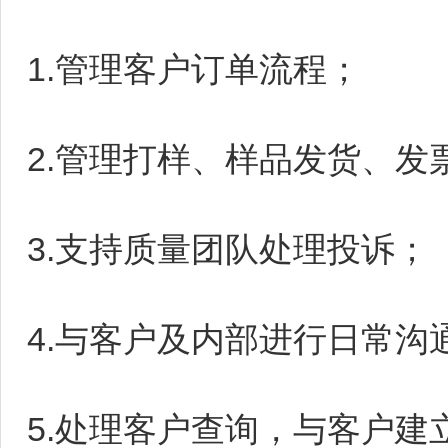
1.管理客户订单流程；
2.管理打样、样品发货、
3.支持质量团队处理投诉；
4.与客户及内部进行日常
5.处理客户查询，与客户建