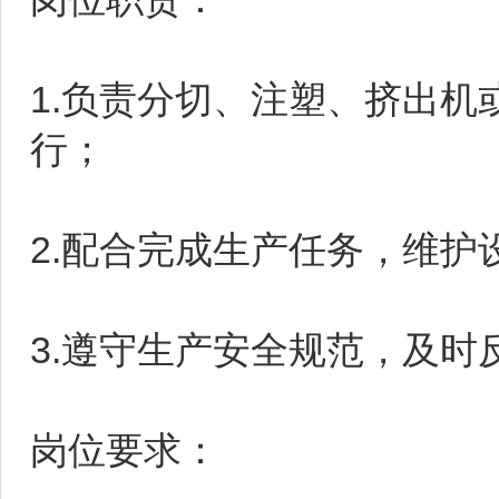
1.负责分切、注塑、挤出
行；
2.配合完成生产任务，维护
3.遵守生产安全规范，及时
岗位要求：