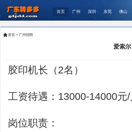
首页
广州
深圳
东莞
佛山
首页
>
广州招聘
爱索尔
胶印机长（2名）
工资待遇：13000-14000元
岗位职责：