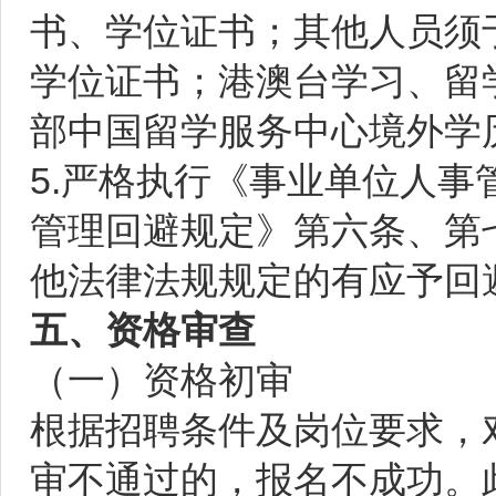
书、学位证书；其他人员须
学位证书；港澳台学习、留
部中国留学服务中心境外学
5.严格执行《事业单位人
管理回避规定》第六条、第
他法律法规规定的有应予回
五、资格审查
（一）资格初审
根据招聘条件及岗位要求，
审不通过的，报名不成功。