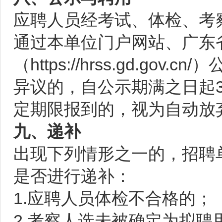
应聘人员经考试、体检、考
通过本单位门户网站、广东
（https://hrss.gd.g
异议的，自公示期满之日起
定期限报到的，视为自动放
九、递补
出现下列情形之一的，招聘
是否进行递补：
1.应聘人员体检不合格的；
2.考察人选未被确定为拟聘