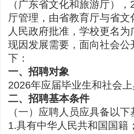
（广东省文化和旅游厅），2
厅管理，由省教育厅与省文化
人民政府批准，学校更名为
现因发展需要，面向社会公
下：
一、招聘对象
2026年应届毕业生和社会
二、招聘基本条件
（一）应聘人员应具备以下
1.具有中华人民共和国国籍