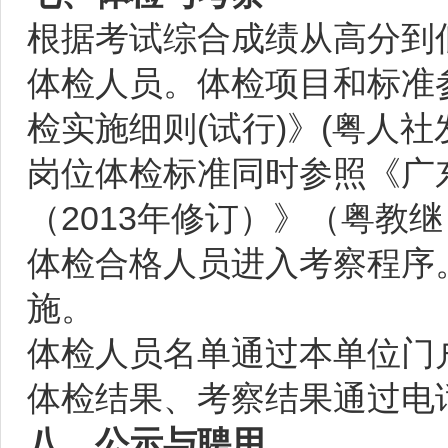
根据考试综合成绩从高分到低
体检人员。体检项目和标准
检实施细则(试行)》(粤人社
岗位体检标准同时参照《广
（2013年修订）》（粤教继
体检合格人员进入考察程序
施。
体检人员名单通过本单位门
体检结果、考察结果通过电
八、公示与聘用