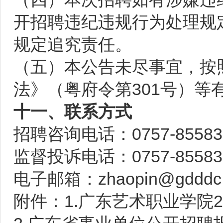
开招聘违纪违规行为处理规
规定追究责任。
（五）本公告未尽事宜，按
法》（粤府令第301号）等
十一、联系方式
招聘咨询电话：0757-855
监督投诉电话：0757-8558
电子邮箱：zhaopin@gdddc.
附件：
1.广东艺术职业学院