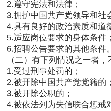
2.遵守宪法和法律；
3.拥护中国共产党领导和社
4.具有良好的政治素质和道
5.适应岗位要求的身体条件
6.招聘公告要求的其他条件
（二）有下列情况之一者，
1.受过刑事处罚的；
2.被开除中国共产党党籍的
3.被开除公职的；
4.被依法列为失信联合惩戒