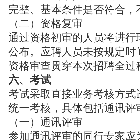
完整、基本条件是否符合，
（二）资格复审
通过资格初审的人员将进行
公布。应聘人员未按规定时
资格审查贯穿本次招聘全过
六、考试
考试采取直接业务考核方式
统一考核，具体包括通讯评
（一）通讯评审
参加通讯评审的同行专家应