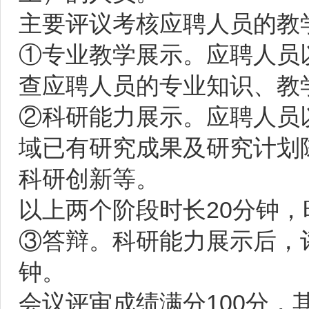
主要评议考核应聘人员的教
①专业教学展示。应聘人员
查应聘人员的专业知识、教
②科研能力展示。应聘人员
域已有研究成果及研究计划
科研创新等。
以上两个阶段时长20分钟
③答辩。科研能力展示后，
钟。
会议评审成绩满分100分，