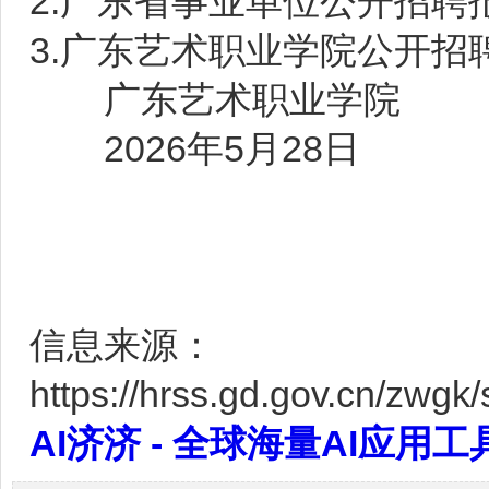
2.广东省事业单位公开招聘
3.广东艺术职业学院公开招
广东艺术职业学院
2026年5月28日
信息来源：
https://hrss.gd.gov.cn/zwg
AI济济 - 全球海量AI应用工具大全