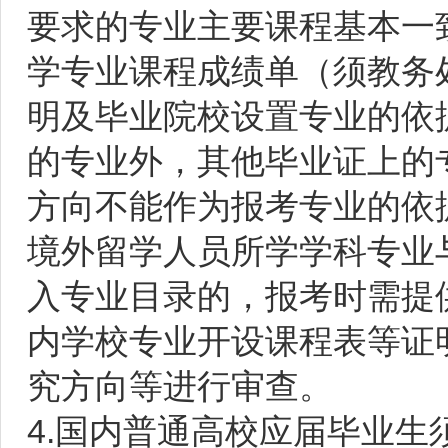
要求的专业主要课程基本一
学专业课程成绩单（须教务
明及毕业院校设置专业的依
的专业外，其他毕业证上的
方向不能作为报考专业的依
境外留学人员所学学科专业
入专业目录的，报考时需提
内学校专业开设课程表等证
究方向等进行审查。
4.国内普通高校应届毕业生须