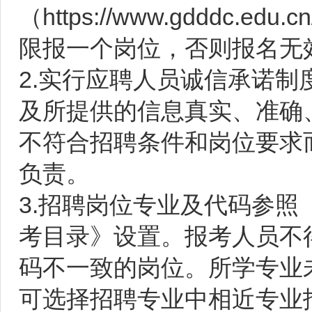
（
https://www.gdddc.edu.cn
限报一个岗位，否则报名无
2.实行应聘人员诚信承诺
及所提供的信息真实、准确
不符合招聘条件和岗位要求
负责。
3.招聘岗位专业及代码参照
考目录》设置。报考人员不
码不一致的岗位。所学专业
可选择招聘专业中相近专业