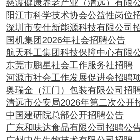
慈渡健康养老产业（清远）有限
阳江市科学技术协会公益性岗位
深圳市安仕新能源科技有限公司
国机集团2026年社会招聘公告
航天科工集团科技保障中心有限公
东莞市鹏星社会工作服务社招聘
河源市社会工作发展促进会招聘
奥瑞金（江门）包装有限公司招
清远市公安局2026年第二次公
中国建研院总部公开招聘公告
广东和味达食品有限公司招聘公
广州中生生物技术有限公司招聘