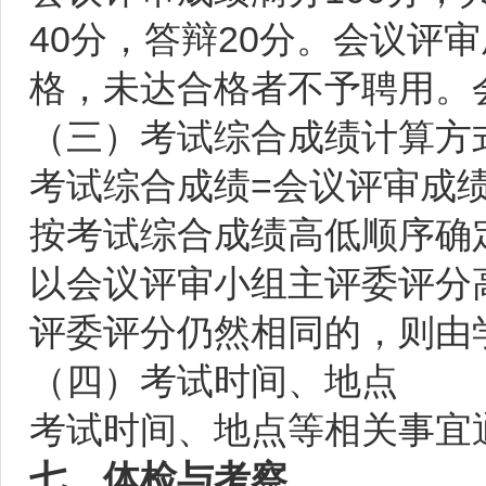
40分，答辩20分。会议评
格，未达合格者不予聘用。
（三）考试综合成绩计算方
考试综合成绩=会议评审成
按考试综合成绩高低顺序确
以会议评审小组主评委评分
评委评分仍然相同的，则由
（四）考试时间、地点
考试时间、地点等相关事宜
七、体检与考察