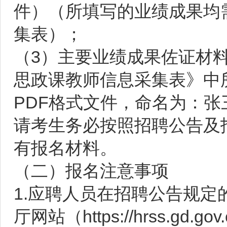
件）（所填写的业绩成果均
集表）；
（3）主要业绩成果佐证材
思政课教师信息采集表》中
PDF格式文件，命名为：张
请考生务必按照招聘公告及
有报名材料。
（二）报名注意事项
1.应聘人员在招聘公告规
厅网站（https://hrss.g