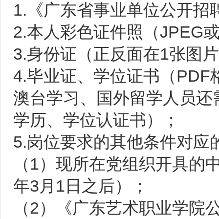
1.《广东省事业单位公开招
2.本人彩色证件照（JPEG
3.身份证（正反面在1张图片
4.毕业证、学位证书（PD
澳台学习、国外留学人员还
学历、学位认证书）；
5.岗位要求的其他条件对应
（1）现所在党组织开具的中
年3月1日之后）；
（2）《广东艺术职业学院