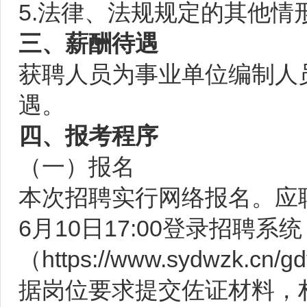
5.法律、法规规定的其他情
三、薪酬待遇
获聘人员为事业单位编制人
遇。
四、报考程序
（一）报名
本次招聘实行网络报名。应聘人员
6月10日17:00登录招聘系统
（
https://www.sydwzk.cn/g
据岗位要求提交佐证材料，