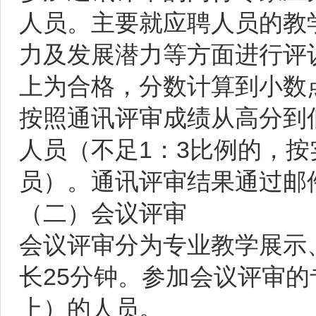
人员。主要就应聘人员的教
力及发展潜力等方面进行评议
上为合格，分数计算到小数
按照通讯评审成绩从高分到低
人员（不足1：3比例的，
员）。通讯评审结果通过邮
（二）会议评审
会议评审分为专业教学展示
长25分钟。参加会议评审
上）的人员。