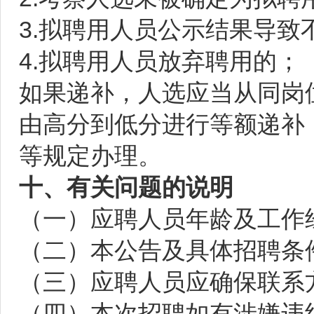
3.拟聘用人员公示结果导致
4.拟聘用人员放弃聘用的；
如果递补，人选应当从同岗
由高分到低分进行等额递补
等规定办理。
十、有关问题的说明
（一）应聘人员年龄及工作
（二）本公告及具体招聘条件
（三）应聘人员应确保联系
（四）本次招聘如有涉嫌违