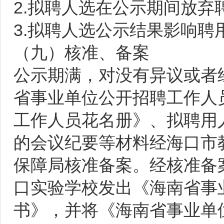
2.拟聘人选在公示期间放弃
3.拟聘人选公示结果影响聘
（九）核准、备案
公示期满，对没有异议或者
省事业单位公开招聘工作人
工作人员花名册》、拟聘用
的会议纪要等材料经海口市
保障局核准备案。经核准备
口实验学校发出《海南省事
书》，并将《海南省事业单