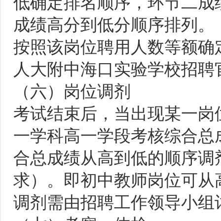
低确定排名顺序，环节二成
成绩高分到低分顺序排列。
按照该岗位聘用人数等额确
人大附中海口实验学校招聘
（六）岗位调剂
考试结束后，当出现某一岗
一学科高一学段考核综合总
合总成绩从高到低的顺序调
求）。即初中教师岗位可从
调剂需由招聘工作领导小组