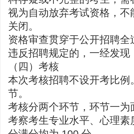
视为自动放弃考试资格，不
关闭。
资格审查贯穿于公开招聘全
违反招聘规定的，一经发现
（四）考核
本次考核招聘不设开考比例
节。
考核分两个环节，环节一为
考察考生专业水平、心理素
分满分均为 100 分。