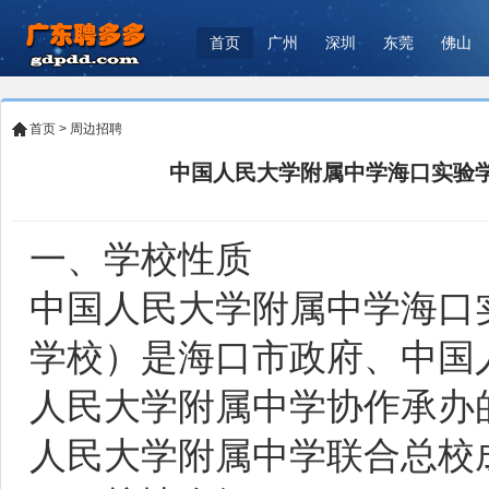
首页
广州
深圳
东莞
佛山
首页
>
周边招聘
中国人民大学附属中学海口实验学
一、学校性质
中国人民大学附属中学海口
学校）是海口市政府、中国
人民大学附属中学协作承办
人民大学附属中学联合总校