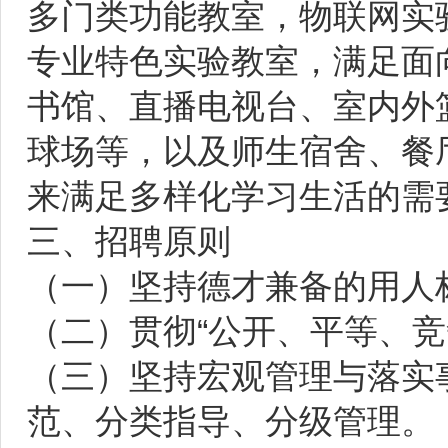
多门类功能教室，物联网实
专业特色实验教室，满足面
书馆、直播电视台、室内外
球场等，以及师生宿舍、餐
来满足多样化学习生活的需
三、招聘原则
（一）坚持德才兼备的用人
（二）贯彻“公开、平等、竞
（三）坚持宏观管理与落实
范、分类指导、分级管理。