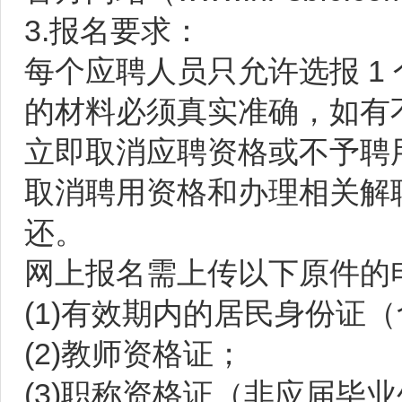
3.报名要求：
每个应聘人员只允许选报 1
的材料必须真实准确，如有
立即取消应聘资格或不予聘
取消聘用资格和办理相关解
还。
网上报名需上传以下原件的
(1)有效期内的居民身份证
(2)教师资格证；
(3)职称资格证（非应届毕