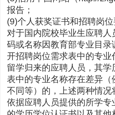
报告；
(9)个人获奖证书和招聘岗
对于国内院校毕业生应聘人
码或名称因教育部专业目录
开招聘岗位需求表中的专业
留学归来的应聘人员，其学
表中的专业名称存在差异（
不同等）的，上述两种情况
依据应聘人员提供的所学专
的学历学位认证书以及其他