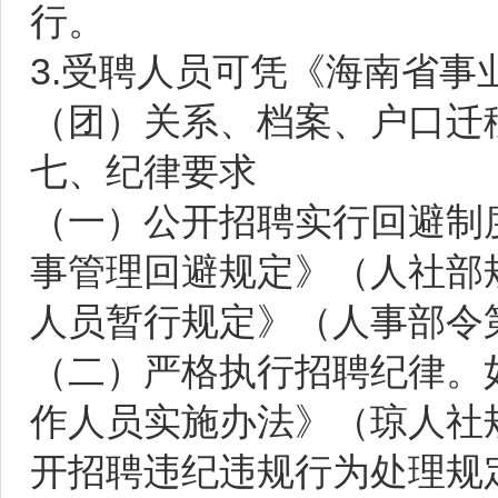
行。
3.受聘人员可凭《海南省
（团）关系、档案、户口迁
七、纪律要求
（一）公开招聘实行回避制
事管理回避规定》（人社部规
人员暂行规定》（人事部令
（二）严格执行招聘纪律。
作人员实施办法》（琼人社规
开招聘违纪违规行为处理规