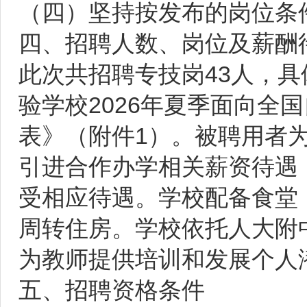
（四）坚持按发布的岗位条
四、招聘人数、岗位及薪酬
此次共招聘专技岗43人，
验学校2026年夏季面向全
表》（附件1）。被聘用者
引进合作办学相关薪资待遇
受相应待遇。学校配备食堂
周转住房。学校依托人大附
为教师提供培训和发展个人
五、招聘资格条件