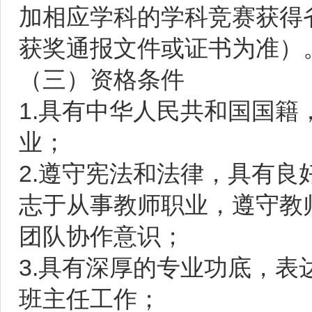
加相应学科的学科竞赛获得
获奖通报文件或证书为准）
（三）资格条件
1.具有中华人民共和国国
业；
2.遵守宪法和法律，具有
志于从事教师职业，遵守教
团队协作意识；
3.具有深厚的专业功底，
班主任工作；