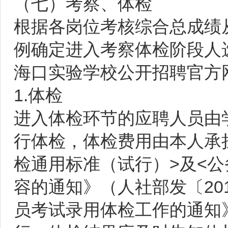
（七）考察、体检
根据各岗位考核综合总成绩从
例确定进入考察体检阶段人
海口实验学校公开招聘官方
1.体检
进入体检环节的应聘人员由
行体检，体检费用由本人承
检通用标准（试行）>及<
容的通知》（人社部发〔20
员考试录用体检工作的通知》