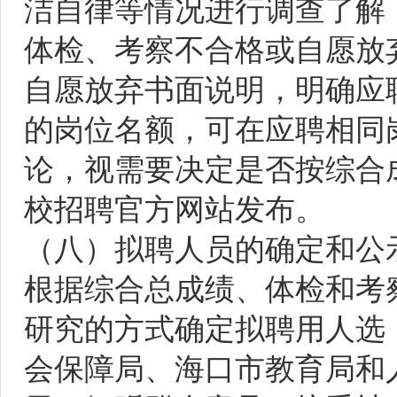
洁自律等情况进行调查了解
体检、考察不合格或自愿放
自愿放弃书面说明，明确应
的岗位名额，可在应聘相同
论，视需要决定是否按综合
校招聘官方网站发布。
（八）拟聘人员的确定和公
根据综合总成绩、体检和考
研究的方式确定拟聘用人选
会保障局、海口市教育局和