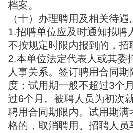
档案。
（十）办理聘用及相关待遇
1.招聘单位应及时通知拟
不按规定时限内报到的，招
2.本单位法定代表人或其
人事关系。签订聘用合同期
度；试用期一般不超过3个
过6个月。被聘人员为初次
聘用合同期限内。试用期满
格的，取消聘用。招聘人员