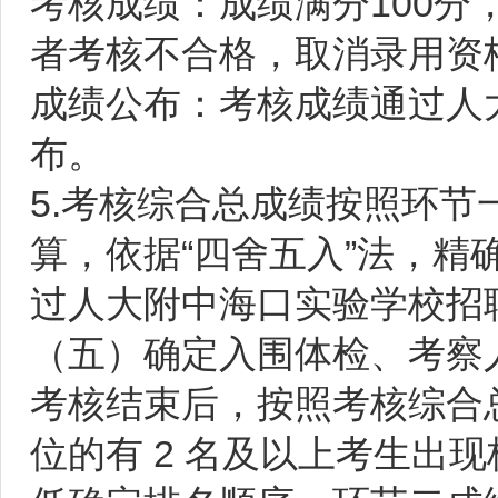
考核成绩：成绩满分100分
者考核不合格，取消录用资
成绩公布：考核成绩通过人
布。
5.考核综合总成绩按照环节一成
算，依据“四舍五入”法，
过人大附中海口实验学校招
（五）确定入围体检、考察
考核结束后，按照考核综合
位的有 2 名及以上考生出