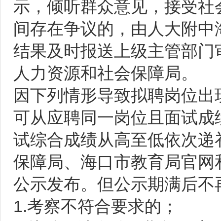
示，倾听群众意见，接受社
间存在争议的，由人大附中
结果及时报送上级主管部门
人力资源和社会保障局。
因下列情形导致拟聘岗位出
可从应聘同一岗位且面试成
试综合成绩从高至低依次递
保障局、海口市教育局官网
公示发布。但公示期满后不
1.考察不符合要求的；