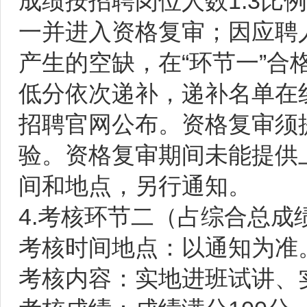
成绩按招聘岗位人数1:3比
一并进入资格复审；因应聘
产生的空缺，在“环节一”
低分依次递补，递补名单在
招聘官网公布。资格复审须
验。资格复审期间未能提供
间和地点，另行通知。
4.考核环节二（占综合总成
考核时间地点：以通知为准
考核内容：实地进班试讲、