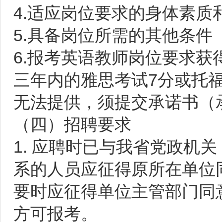
4.适应岗位要求的身体素质
5.具备岗位所需的其他条件
6.报考英语教师岗位要求
三年内的雅思考试7分或托福
无法提供，须提交承诺书（承
（四）招聘要求
1. 应聘时已与我省党政机
系的人员应征得原所在单位
要时应征得单位主管部门同
方可报考。