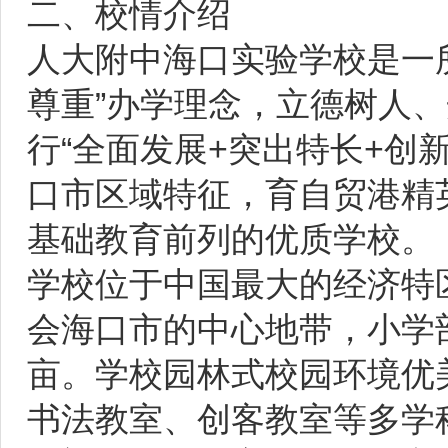
二、校情介绍
人大附中海口实验学校是一所
尊重”办学理念，立德树人
行“全面发展+突出特长+创
口市区域特征，育自贸港精
基础教育前列的优质学校。
学校位于中国最大的经济特
会海口市的中心地带，小学部
亩。学校园林式校园环境优
书法教室、创客教室等多学