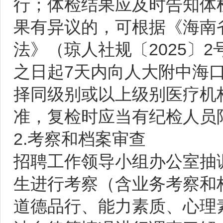
行；体检结果应及时告知体
果有异议的，可根据《海南
法》（琼人社规〔2025〕
之日起7天内向人大附中海
择同级别或以上级别医疗机
准，复检时应当有纪检人员
2.考察和档案审查
招聘工作领导小组办公室抽
生进行考察（含业务考察和
道德品行、能力素质、心理