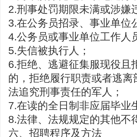
2.刑事处罚期限未满或涉
3.在公务员招录、事业单
4.公务员或事业单位工作
5.失信被执行人；
6.拒绝、逃避征集服现役
的，拒绝履行职责或者逃离
法追究刑事责任的军人；
7.在读的全日制非应届毕业
8.法律、法规规定的其他不
六、招聘程序及方法