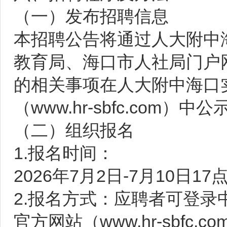
（一）发布招聘信息
本招聘公告将通过人大附中
教育局、海口市人社局门户
的相关事项在人大附中海口
（www.hr-sbfc.com）
（二）组织报名
1.报名时间：
2026年7月2日-7月10日17
2.报名方式：应聘者可登
官方网站（www.hr-sbf