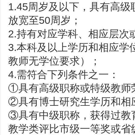
1.45周岁及以下，具有高
放宽至50周岁；
2.持有对应学科、相应层次
3.本科及以上学历和相应
教师无学位要求）；
4.需符合下列条件之一：
①具有高级职称或特级教师
②具有博士研究生学历和相
③具有中级职称，获得过教
教学类评比市级一等奖或省