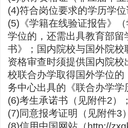
(4)符合岗位要求的学历学
(5)《学籍在线验证报告》
学位的，还需出具教育部留
书》；国内院校与国外院校
资格审查时须提供国内院校
校联合办学取得国外学位的
务中心出具的《联合办学学
(6)考生承诺书（见附件2）
(7)同意报考证明（见附件3
(8)信用中国网站（http://zxgk