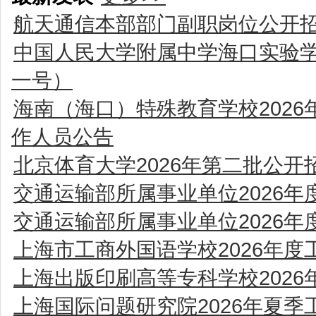
航天通信本部部门副职岗位公开
中国人民大学附属中学海口实验学
一号）
海南（海口）特殊教育学校202
作人员公告
北京体育大学2026年第二批公开
交通运输部所属事业单位2026
交通运输部所属事业单位2026
上海市工商外国语学校2026年
上海出版印刷高等专科学校202
上海国际问题研究院2026年夏