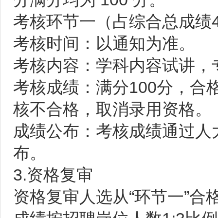
考核环节一（占综合总成绩4
考核时间：以通知为准。
考核内容：学科内容试讲，
考核成绩：满分100分，合
核不合格，取消录用资格。
成绩公布：考核成绩通过人
布。
3.资格复审
资格复审人选从“环节一”