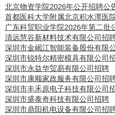
北京物资学院2026年公开招聘公
首都医科大学附属北京积水潭医院
广东科贸职业学院2026年第二
清远慧谷新材料技术有限公司招
深圳市金岷江智能装备股份有限
深圳市锐特尔精密模具有限公司
深圳市永益华贸易有限公司招聘
深圳市康顺家政服务有限公司招
深圳市丰禾原电子科技有限公司
深圳市盛泰奇科技有限公司招聘
深圳市鼎阳机电设备有限公司招