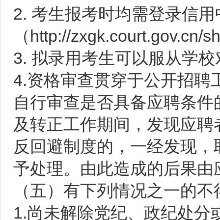
2. 考生报考时均需登录信
（http://zxgk.court.g
3. 拟录用考生可以服从学
4.资格审查贯穿于公开招
自行审查是否具备应聘条件
及转正工作期间，发现应聘
反回避制度的，一经发现，
予处理。由此造成的后果由
（五）有下列情况之一的不
1.尚未解除党纪、政纪处