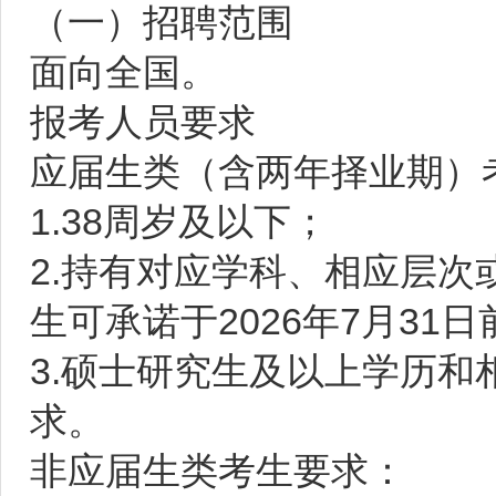
（一）招聘范围
面向全国。
报考人员要求
应届生类（含两年择业期）
1.38周岁及以下；
2.持有对应学科、相应层次
生可承诺于2026年7月31
3.硕士研究生及以上学历
求。
非应届生类考生要求：