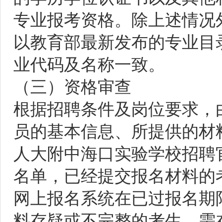
专业报考资格。除上述情况
以教育部最新发布的专业目
业代码及名称一致。
（三）资格审查
根据招聘条件及岗位要求，
员的基本信息、所提供的材
人大附中海口实验学校招聘
名单，已经提交报名材料的
网上报名系统在已过报名期
料存疑或不完整的考生，需