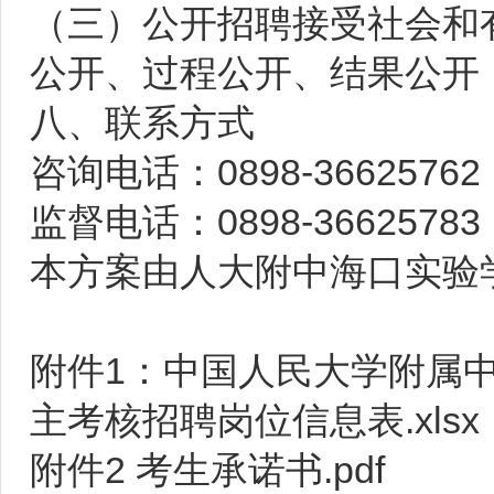
（三）公开招聘接受社会和
公开、过程公开、结果公开
八、联系方式
咨询电话：0898-36625762（
监督电话：0898-36625783（
本方案由人大附中海口实验
附件1：中国人民大学附属中
主考核招聘岗位信息表.xlsx
附件2 考生承诺书.pdf