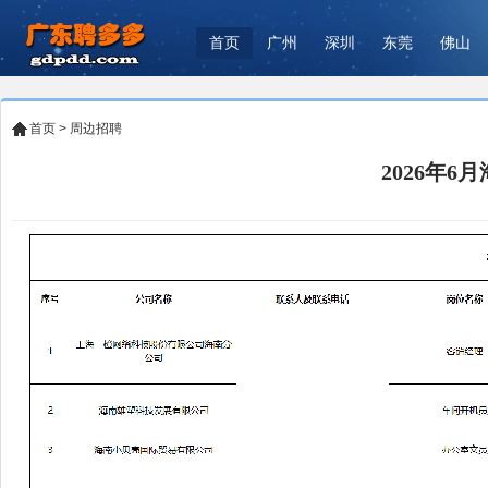
首页
广州
深圳
东莞
佛山
首页
>
周边招聘
2026年