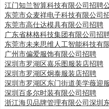
江门知兰智算科技有限公司招聘
东莞市众麦祥电子科技有限公司
东莞市高仕达模具有限公司招聘
广东省林格科技集团有限公司招
东莞市未来思维人工智能科技有
广州市偏爱服饰有限公司招聘
深圳市罗湖区嘉乐图服装店招聘
深圳市罗湖区炯泰服装店招聘
深圳市罗湖区东门街道美学薇迎
深圳百多尔时装有限公司招聘
浙江海贝品牌管理有限公司深圳