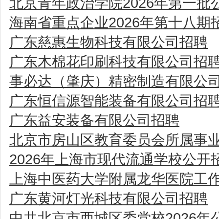
北京青年政治学院2026年第一
海南省重点企业2026年第十八期
广东慈惠生物科技有限公司招聘
广东木棉花印刷科技有限公司招
事必达（肇庆）精密制造有限公
广东恒信源智能装备有限公司招
广东益安装备有限公司招聘
北京市房山区教育委员会所属事
2026年上海市现代流通学校公
上海中医药大学附属龙华医院工
广东黄河灯光科技有限公司招聘
中共北京市西城区委党校2026年