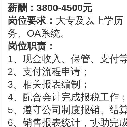
薪酬：3800-4500元
岗位要求：
大专及以上学历
务、OA系统。
岗位职责：
1、现金收入、保管、支付
2、支付流程申请；
3、相关报表编制；
4、配合会计完成报税工作
5、遵守公司制度报销、结
6、销售报表统计，协助完