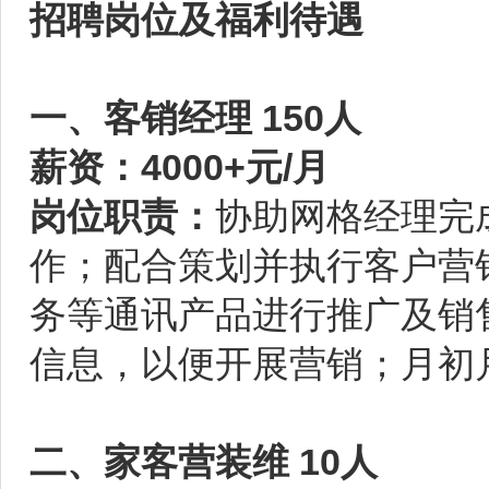
招聘岗位及福利待遇
一、客销经理 150人
薪资：4000+元/月
岗位职责：
协助网格经理完
作；配合策划并执行客户营
务等通讯产品进行推广及销
信息，以便开展营销；月初
二、家客营装维 10人