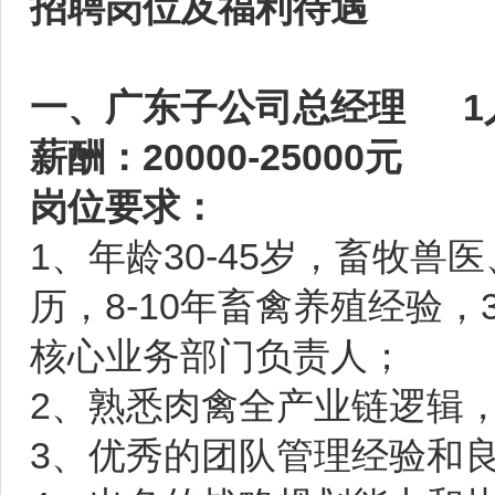
招聘岗位及福利待遇
一、广东子公司总经理 1
薪酬：20000-25000元
岗位要求：
1、年龄30-45岁，畜牧
历，8-10年畜禽养殖经验
核心业务部门负责人；
2、熟悉肉禽全产业链逻辑
3、优秀的团队管理经验和