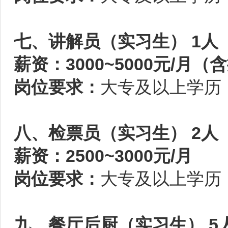
七、讲解员（实习生） 1人
薪资：3000~5000元/月（
岗位要求：
大专及以上学历
八、检票员（实习生） 2人
薪资：2500~3000元/月
岗位要求：
大专及以上学历
九、餐厅后厨（实习生） 5