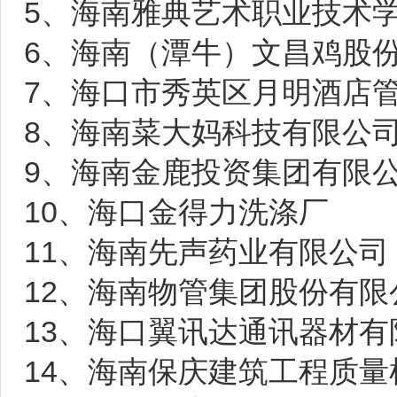
5、海南雅典艺术职业技术
6、海南（潭牛）文昌鸡股
7、海口市秀英区月明酒店
8、海南菜大妈科技有限公
9、海南金鹿投资集团有限
10、海口金得力洗涤厂
11、海南先声药业有限公司
12、海南物管集团股份有限
13、海口翼讯达通讯器材有
14、海南保庆建筑工程质