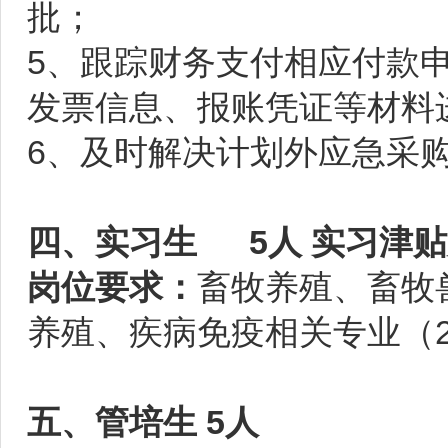
批；
5、跟踪财务支付相应付款
发票信息、报账凭证等材料
6、及时解决计划外应急采
四、实习生 5人 实习津贴为
岗位要求：
畜牧养殖、畜牧
养殖、疾病免疫相关专业（2
五、管培生 5人