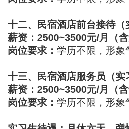
十二、民宿酒店前台接待（实
薪资：2500~3500元/月（
岗位要求：
学历不限，形象
十三、民宿酒店服务员（实习
薪资：2500~3500元/月（
岗位要求：
学历不限，形象
实习生待遇：月休六天，弹