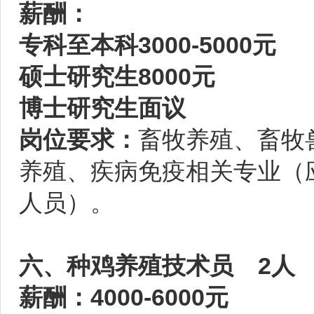
薪酬：
专科至本科3000-5000元
硕士研究生8000元
博士研究生面议
岗位要求：
畜牧养殖、畜牧
养殖、疾病免疫相关专业（
人员）。
六、种鸡养殖技术员 2人
薪酬：4000-6000元