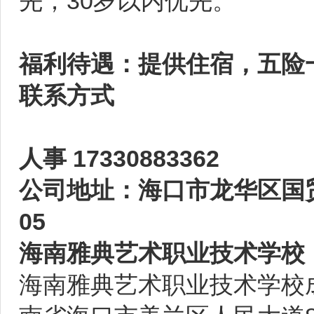
先；30岁以内优先。
福利待遇：提供住宿，五险
联系方式
人事 17330883362
公司地址：海口市龙华区国
05
海南雅典艺术职业技术学校
海南雅典艺术职业技术学校成