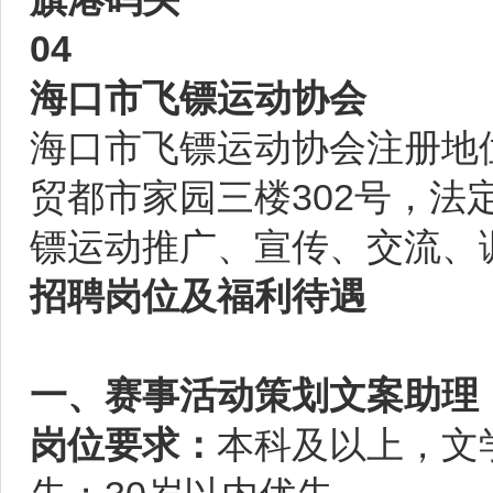
04
海口市飞镖运动协会
海口市飞镖运动协会注册地
贸都市家园三楼302号，
镖运动推广、宣传、交流、
招聘岗位及福利待遇
一、赛事活动策划文案助理
岗位要求：
本科及以上，文