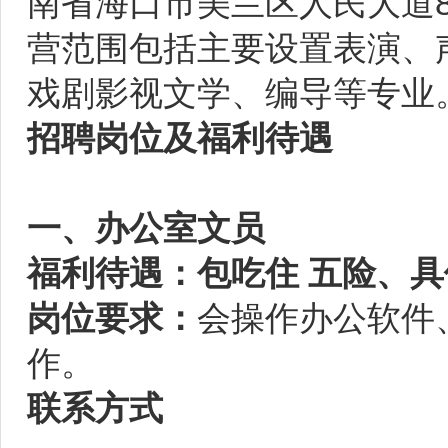
南省海口市美兰区人民大道8
营范围包括主要设置表演、
戏剧影视文学、编导等专业
招聘岗位及福利待遇
一、办公室文员
福利待遇：包吃住 五险、
岗位要求：
会操作办公软件
作。
联系方式