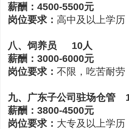
薪酬：4500-5500元
岗位要求：
高中及以上学历
八、饲养员 10人
薪酬：3000-6000元
岗位要求：
不限，吃苦耐劳
九、广东子公司驻场仓管 
薪酬：3800-4500元
岗位要求：
大专及以上学历