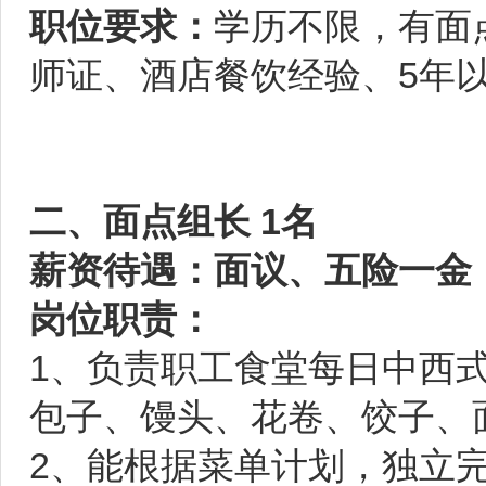
职位要求：
学历不限，有面
师证、酒店餐饮经验、5
二、面点组长 1名
薪资待遇：面议、五险一金
岗位职责：
1、负责职工食堂每日中西
包子、馒头、花卷、饺子、
2、能根据菜单计划，独立