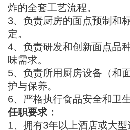
炸的全套工艺流程。
3、负责厨房的面点预制和
定。
4、负责研发和创新面点品
味需求。
5、负责所用厨房设备（和
护与保养。
6、严格执行食品安全和卫
任职要求：
1、拥有3年以上酒店或大