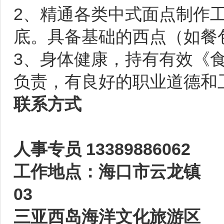
2、精通各类中式面点制作
底。具备基础的西点（如餐
3、身体健康，持有有效《
负责，有良好的职业道德和
联系方式
人事专员 13389886062
工作地点：海口市云龙镇
03
三亚西岛海洋文化旅游区