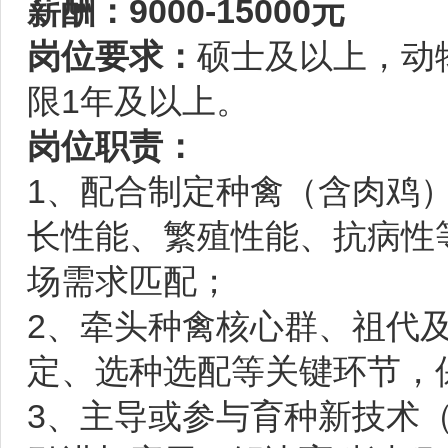
薪酬：9000-15000元
岗位要求：
硕士及以上，动
限1年及以上。
岗位职责：
1、配合制定种禽（含肉鸡
长性能、繁殖性能、抗病性
场需求匹配；
2、牵头种禽核心群、祖代
定、选种选配等关键环节，
3、主导或参与育种新技术