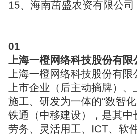
15、海南茁盛农资有限公司
01
上海一橙网络科技股份有限
上海一橙网络科技股份有限公
上市企业（后主动摘牌）、
施工、研发为一体的“数智
铁通（中移建设），是其中
劳务、灵活用工、ICT、软