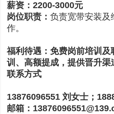
薪资：2200-3000元
岗位职责：
负责宽带安装及
作。
福利待遇：免费岗前培训及
训、高额提成，提供晋升渠
联系方式
13876096551 刘女士；188
邮箱：13876096551@139.