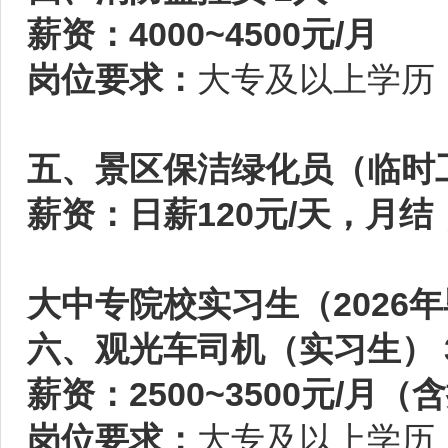
薪资：4000~4500元/月
岗位要求：
大专及以上学历
五、景区保洁绿化员（临时工
薪资：日薪120元/天，月
大中专院校实习生（2026
六、观光车司机（实习生） 
薪资：2500~3500元/月（
岗位要求：
大专及以上学历