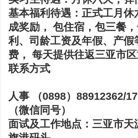
基本福利待遇：正式工月休
成奖励， 包住宿，包三餐
利、司龄工资及年假、产假
费， 每天提供往返三亚市
联系方式
人事 （0898）88912362/17
（微信同号）
面试及工作地点：三亚市天
旗港码头