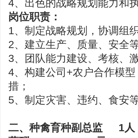
4、出色的战略规划能力和
岗位职责：
1、制定战略规划，协调组
2、建立生产、质量、安全
3、团队能力建设、考核、
4、构建公司+农户合作模
措；
5、制定灾害、违约、食安
二、种禽育种副总监 1人