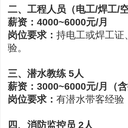
二、工程人员（电工/焊工/空
薪资：4000~6000元/月
岗位要求：
持电工或焊工证
验。
三、潜水教练 5人
薪资：3000~6000元/月（
岗位要求：
有潜水带客经验
四、消防监控员 2人