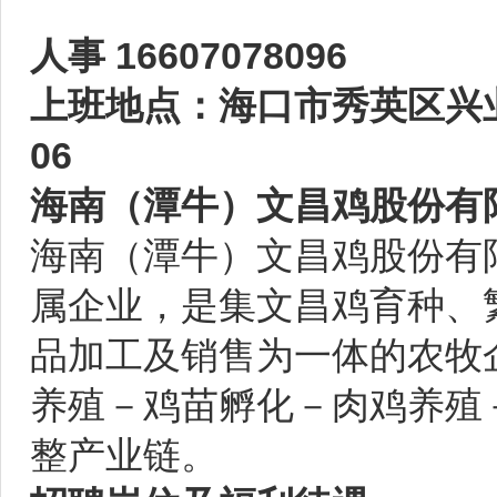
人事 16607078096
上班地点：海口市秀英区兴业
06
海南（潭牛）文昌鸡股份有
海南（潭牛）文昌鸡股份有限
属企业，是集文昌鸡育种、
品加工及销售为一体的农牧
养殖－鸡苗孵化－肉鸡养殖
整产业链。