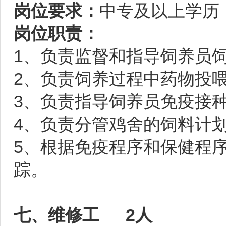
岗位要求：
中专及以上学历
岗位职责：
1、负责监督和指导饲养员
2、负责饲养过程中药物投
3、负责指导饲养员免疫接
4、负责分管鸡舍的饲料计
5、根据免疫程序和保健程
踪。
七、维修工 2人