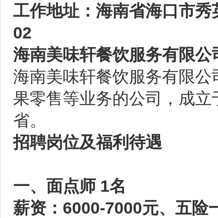
工作地址：海南省海口市秀
02
海南美味轩餐饮服务有限公
海南美味轩餐饮服务有限公
果零售等业务的公司，成立于
省。
招聘岗位及福利待遇
一、面点师 1名
薪资：6000-7000元、五险