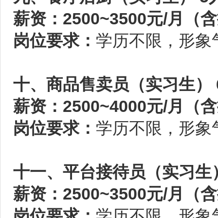
薪资：2500~3500元/月（
岗位要求：
学历不限，形象
十、商品售卖员（实习生） 
薪资：2500~4000元/月（
岗位要求：
学历不限，形象
十一、平台接待员（实习生）
薪资：2500~3500元/月（
岗位要求：
学历不限，形象