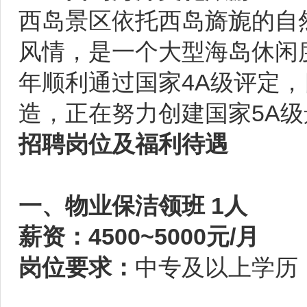
西岛景区依托西岛旖旎的自
风情，是一个大型海岛休闲度
年顺利通过国家4A级评定
造，正在努力创建国家5A级
招聘岗位及福利待遇
一、物业保洁领班 1人
薪资：4500~5000元/月
岗位要求：
中专及以上学历