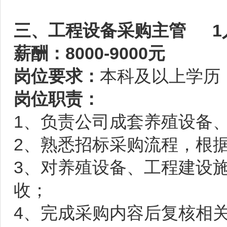
三、工程设备采购主管 
薪酬：8000-9000元
岗位要求：
本科及以上学历
岗位职责：
1、负责公司成套养殖设备
2、熟悉招标采购流程，根
3、对养殖设备、工程建设
收；
4、完成采购内容后复核相