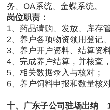
务、OA系统、金蝶系统。
岗位职责：
1、药品请购、发放、库存
2、养户各项物资领用登记
3、养户开户资料、结算资
4、完成养户结算，并核查
5、相关数据录入与核对；
6、养户饲料申报和数量核
十、广东子公司驻场出纳 