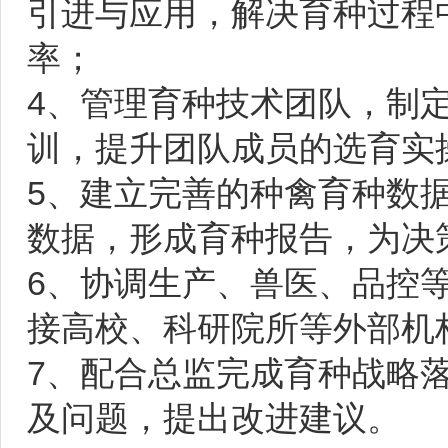
引进与应用，解决育种过程
率；
4、管理育种技术团队，制
训，提升团队成员的选育实
5、建立完善的种禽育种数
数据，形成育种报告，为决
6、协调生产、兽医、品控
接高校、科研院所等外部机
7、配合总监完成育种战略
及问题，提出改进建议。