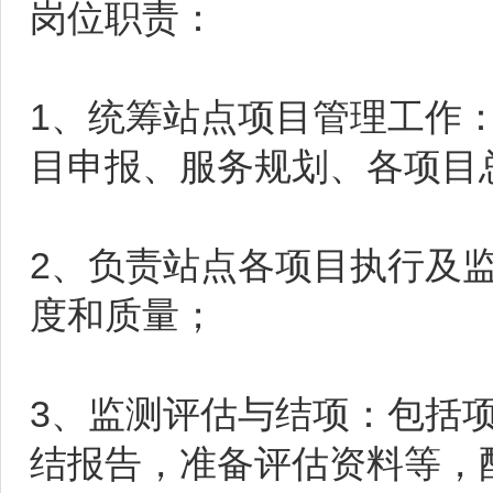
岗位职责：
1、统筹站点项目管理工作
目申报、服务规划、各项目
2、负责站点各项目执行及
度和质量；
3、监测评估与结项：包括
结报告，准备评估资料等，