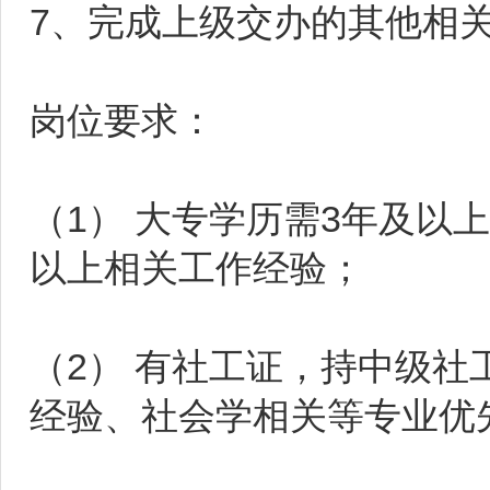
7、完成上级交办的其他相
岗位要求：
（1） 大专学历需3年及以
以上相关工作经验；
（2） 有社工证，持中级
经验、社会学相关等专业优