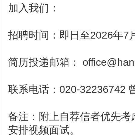
加入我们：
招聘时间：即日至2026年7
简历投递邮箱： office@handa
联系电话：020-32236742
备注：附上自荐信者优先考
安排视频面试。