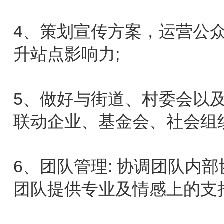
4、策划宣传方案，运营公
升站点影响力;
5、做好与街道、村委会以
联动企业、基金会、社会组
6、团队管理: 协调团队内
团队提供专业及情感上的支