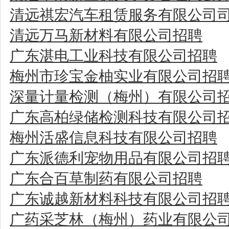
清远祺宏汽车租赁服务有限公司
清远万马新材料有限公司招聘
广东湛电工业科技有限公司招聘
梅州市珍宝金柚实业有限公司招
深量计量检测（梅州）有限公司
广东高柏绿储检测科技有限公司
梅州活盛信息科技有限公司招聘
广东派德利宠物用品有限公司招
广东合百草制药有限公司招聘
广东诚越新材料科技有限公司招
广药采芝林（梅州）药业有限公