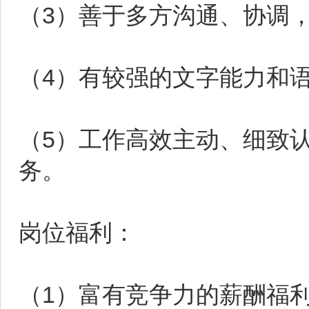
（3）善于多方沟通、协调
（4）有较强的文字能力和
（5）工作高效主动、细致
务。
岗位福利：
（1）富有竞争力的薪酬福