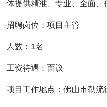
体提供精准、专业、全面、
招聘岗位：项目主管
人数：1名
工资待遇：面议
项目工作地点：佛山市勒流