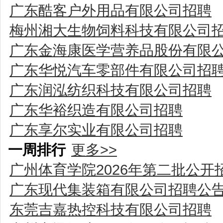
广东酷客户外用品有限公司招聘
梅州湘大生物饲料科技有限公司
广东金海康医学营养品股份有限
广东华悦汽车零部件有限公司招
广东润泓纺织科技有限公司招聘
广东华裕织造有限公司招聘
广东享尔实业有限公司招聘
一周排行
更多>>
广州体育学院2026年第二批公
广东现代集装箱有限公司招聘公
东莞吉嘉热控科技有限公司招聘