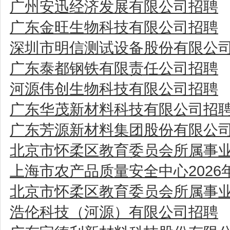
广州安迅经济发展有限公司招聘
广东金旺生物科技有限公司招聘
深圳市明信测试设备股份有限公
广东泰都钢铁有限责任公司招聘
河源伟创生物科技有限公司招聘
广东华茂新材料科技有限公司招
广东芳源新材料集团股份有限公
北京市怀柔区教育委员会所属事业
上海市农产品质量安全中心202
北京市怀柔区教育委员会所属事业
浩伦科技（河源）有限公司招聘