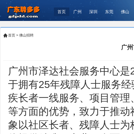
首页
广州
深圳
东莞
佛山
首页
>
佛山招聘
广州
广州市泽达社会服务中心是2
于拥有25年残障人士服务
疾长者一线服务、项目管理
等方面的优势，致力于推动
象以社区长者、残障人士为