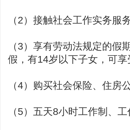
（2）接触社会工作实务服
（3）享有劳动法规定的假
假，有14岁以下子女，可
（4）购买社会保险、住房
（5）五天8小时工作制、工