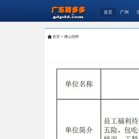
首页
广州
首页
>
佛山招聘