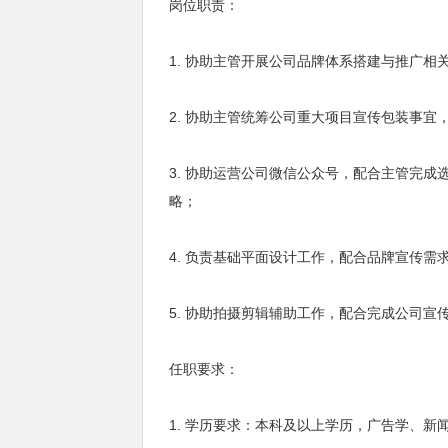
岗位职责：
1. 协助主管开展公司品牌体系搭建与推广
2. 协助主管统筹公司重大项目宣传包装事
3. 协助运营公司微信公众号，配合主管完
略；
4. 负责基础平面设计工作，配合品牌宣传
5. 协助拍摄剪辑辅助工作，配合完成公司
任职要求：
1. 学历要求：本科及以上学历，广告学、