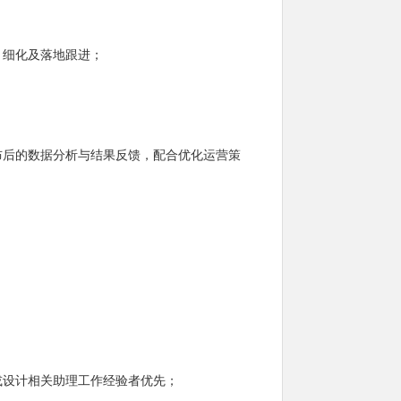
、细化及落地跟进；
布后的数据分析与结果反馈，配合优化运营策
或设计相关助理工作经验者优先；