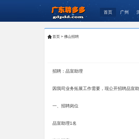
首页
广州
首页
>
佛山招聘
招聘：品宣助理
因我司业务拓展工作需要，现公开招聘品宣助
一、招聘岗位
品宣助理1名