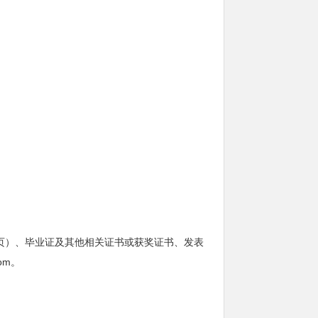
页）、毕业证及其他相关证书或获奖证书、发表
om。