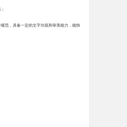
巧；
传规范，具备一定的文字功底和审美能力，能快