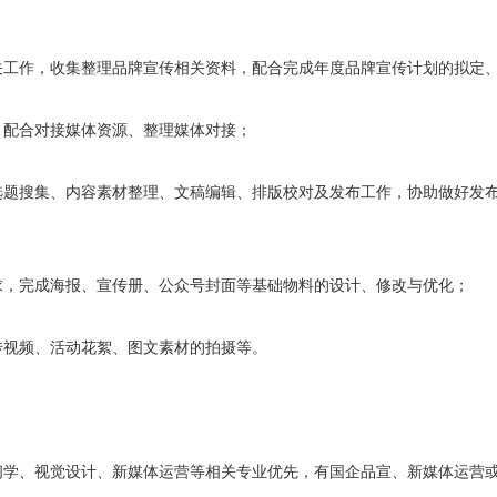
相关工作，收集整理品牌宣传相关资料，配合完成年度品牌宣传计划的拟定
宜，配合对接媒体资源、整理媒体对接；
成选题搜集、内容素材整理、文稿编辑、排版校对及发布工作，协助做好发
需求，完成海报、宣传册、公众号封面等基础物料的设计、修改与优化；
宣传视频、活动花絮、图文素材的拍摄等。
新闻学、视觉设计、新媒体运营等相关专业优先，有国企品宣、新媒体运营