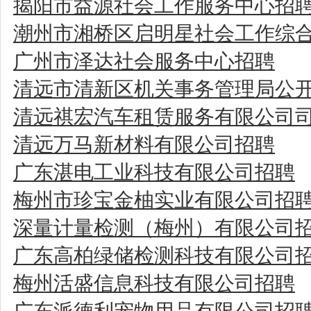
揭阳市益源社会工作服务中心招
潮州市湘桥区启明星社会工作综
广州市泽达社会服务中心招聘
清远市清新区机关事务管理局公
清远祺宏汽车租赁服务有限公司
清远万马新材料有限公司招聘
广东湛电工业科技有限公司招聘
梅州市珍宝金柚实业有限公司招
深量计量检测（梅州）有限公司
广东高柏绿储检测科技有限公司
梅州活盛信息科技有限公司招聘
广东派德利宠物用品有限公司招