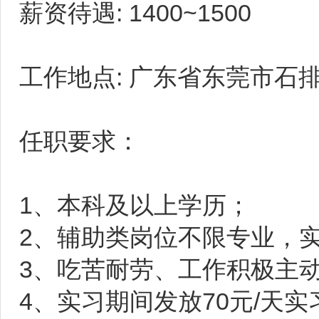
薪资待遇: 1400~1500
工作地点: 广东省东莞市石
任职要求：
1、本科及以上学历；
2、辅助类岗位不限专业，
3、吃苦耐劳、工作积极主
4、实习期间发放70元/天