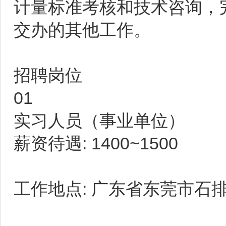
计量标准考核和技术咨询，
交办的其他工作。
招聘岗位
01
实习人员（事业单位）
薪资待遇: 1400~1500
工作地点: 广东省东莞市石