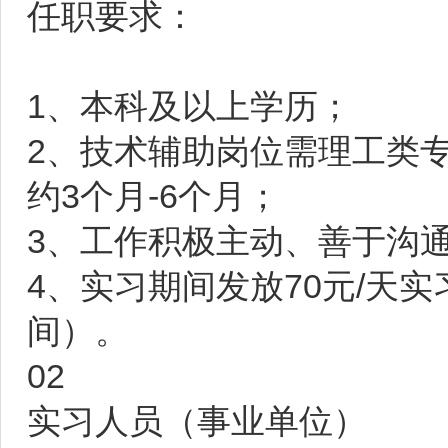
任职要求：
1、本科及以上学历；
2、技术辅助岗位需理工类
约3个月-6个月；
3、工作积极主动、善于沟
4、实习期间发放70元/天
间）。
02
实习人员（事业单位）