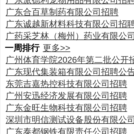
广东合百草制药有限公司招聘
广东诚越新材料科技有限公司招
广药采芝林（梅州）药业有限公
一周排行
更多>>
广州体育学院2026年第二批公
广东现代集装箱有限公司招聘公
东莞吉嘉热控科技有限公司招聘
广州安迅经济发展有限公司招聘
广东金旺生物科技有限公司招聘
深圳市明信测试设备股份有限公
广东泰都钢铁有限责任公司招聘