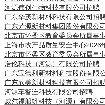
河源伟创生物科技有限公司招聘
广东华茂新材料科技有限公司招
广东芳源新材料集团股份有限公
北京市怀柔区教育委员会所属事业
上海市农产品质量安全中心202
北京市怀柔区教育委员会所属事业
浩伦科技（河源）有限公司招聘
广东宝德利新材料科技股份有限
广东欣美新材料科技有限公司招
河源车智连科技有限公司招聘
威尔福船帆科技（河源）有限公