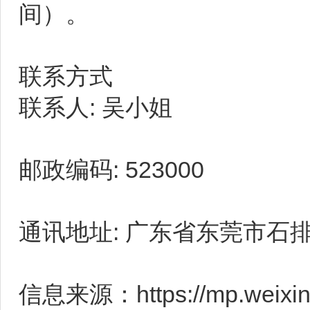
间）。
联系方式
联系人: 吴小姐
邮政编码: 523000
通讯地址: 广东省东莞市石
信息来源：https://mp.weixin