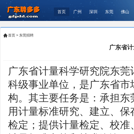
首页
广州
深圳
东莞
佛山
首页
>
东莞招聘
广东省计
广东省计量科学研究院东莞
科级事业单位，是广东省市
构。其主要任务是：承担东
用计量标准研究、建立、保
检定；提供计量检定、校准