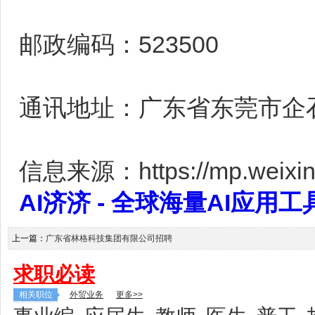
邮政编码：523500
通讯地址：广东省东莞市企
信息来源：https://mp.weixin
AI济济 - 全球海量AI应用工具大全
上一篇：
广东省林格科技集团有限公司招聘
求职必读
相关职位
外贸业务
更多>>