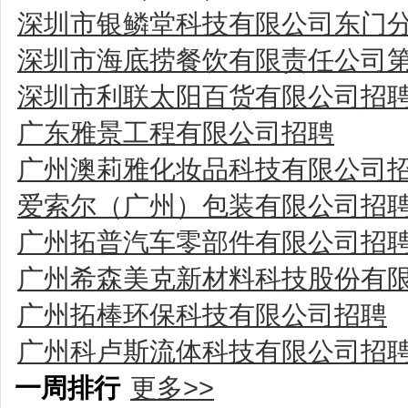
深圳市银鳞堂科技有限公司东门
深圳市海底捞餐饮有限责任公司
深圳市利联太阳百货有限公司招
广东雅景工程有限公司招聘
广州澳莉雅化妆品科技有限公司
爱索尔（广州）包装有限公司招
广州拓普汽车零部件有限公司招
广州希森美克新材料科技股份有
广州拓棒环保科技有限公司招聘
广州科卢斯流体科技有限公司招
一周排行
更多>>