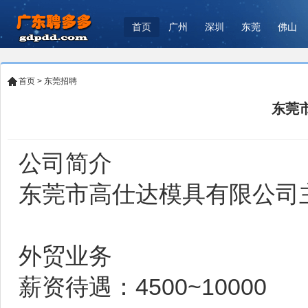
首页
广州
深圳
东莞
佛山
首页
>
东莞招聘
东莞
公司简介
东莞市高仕达模具有限公司
外贸业务
薪资待遇：4500~10000