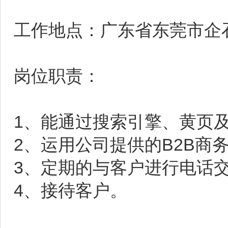
工作地点：广东省东莞市企
岗位职责：
1、能通过搜索引擎、黄页
2、运用公司提供的B2B商
3、定期的与客户进行电话
4、接待客户。