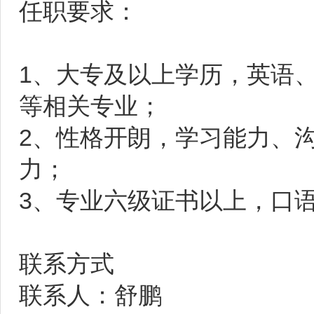
任职要求：
1、大专及以上学历，英语
等相关专业；
2、性格开朗，学习能力、
力；
3、专业六级证书以上，口
联系方式
联系人：舒鹏