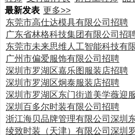
最新发表
更多>>
东莞市高仕达模具有限公司招聘
广东省林格科技集团有限公司招
东莞市未来思维人工智能科技有
广州市偏爱服饰有限公司招聘
深圳市罗湖区嘉乐图服装店招聘
深圳市罗湖区炯泰服装店招聘
深圳市罗湖区东门街道美学薇迎
深圳百多尔时装有限公司招聘
浙江海贝品牌管理有限公司深圳
绫致时装（天津）有限公司深圳