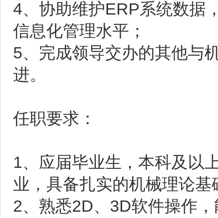
4、协助维护ERP系统数
信息化管理水平；
5、完成领导交办的其他与
进。
任职要求：
1、应届毕业生，本科及以
业，具备扎实的机械理论基
2、熟悉2D、3D软件操作