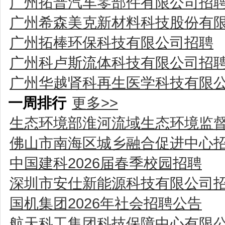
广州拓普汽车零部件有限公司招
广州希森美克新材料科技股份有
广州拓棒环保科技有限公司招聘
广州科卢斯流体科技有限公司招
广州华越肾科再生医学科技有限
一周排行
更多>>
生态环境部淮河流域生态环境监
佛山市南海区城乡融合促进中心
中国建科2026届春季校园招聘
深圳市安仕新能源科技有限公司
国机集团2026年社会招聘公告
航天科工集团科技保障中心有限公