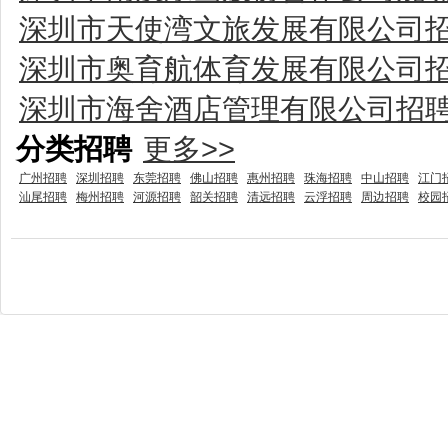
深圳市天使湾文旅发展有限公司
深圳市奥育航体育发展有限公司
深圳市海舍酒店管理有限公司招
分类招聘
更多>>
广州招聘
深圳招聘
东莞招聘
佛山招聘
惠州招聘
珠海招聘
中山招聘
江门
汕尾招聘
梅州招聘
河源招聘
韶关招聘
清远招聘
云浮招聘
周边招聘
校园