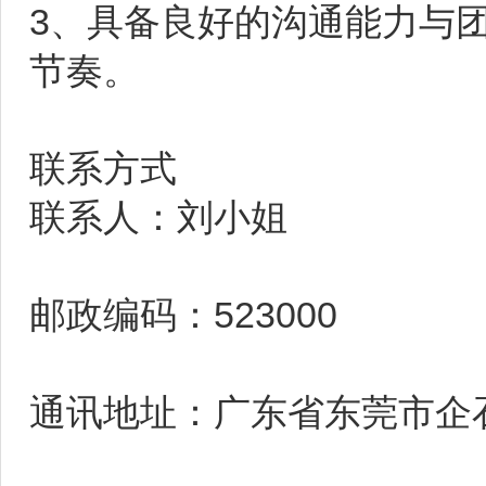
3、具备良好的沟通能力与
节奏。
联系方式
联系人：刘小姐
邮政编码：523000
通讯地址：广东省东莞市企