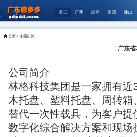
首页
广州
深圳
东莞
佛山
首页
>
东莞招聘
广东省
公司简介
林格科技集团是一家拥有近
木托盘、塑料托盘、周转箱
替代一次性载具，为客户提
数字化综合解决方案和现场