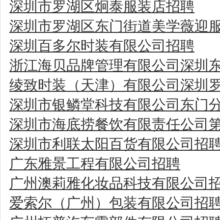
深圳市罗湖区炯泰服装店招聘
深圳市罗湖区东门街道美学薇迎
深圳百多尔时装有限公司招聘
浙江海贝品牌管理有限公司深圳
绫致时装（天津）有限公司深圳
深圳市银鳞堂科技有限公司东门
深圳市海底捞餐饮有限责任公司
深圳市利联太阳百货有限公司招
广东雅景工程有限公司招聘
广州澳莉雅化妆品科技有限公司
爱索尔（广州）包装有限公司招