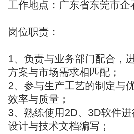
工作地点：广东省东莞市企
岗位职责：
1、负责与业务部门配合，
方案与市场需求相匹配；
2、参与生产工艺的制定与
效率与质量；
3、熟练使用2D、3D软件
设计与技术文档编写；