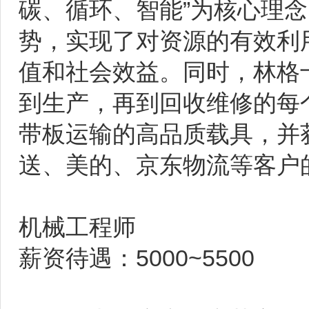
碳、循环、智能”为核心理
势，实现了对资源的有效利
值和社会效益。同时，林格
到生产，再到回收维修的每
带板运输的高品质载具，并
送、美的、京东物流等客户
机械工程师
薪资待遇：5000~5500