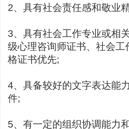
2、具有社会责任感和敬业精
3、具有社会工作专业或相
级心理咨询师证书、社会工
格证书优先;
4、具备较好的文字表达能
件;
5、有一定的组织协调能力