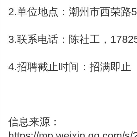
2.单位地点：潮州市西荣路
3.联系电话：陈社工，178259
4.招聘截止时间：招满即止
信息来源：
https://mp.weixin.qq.com