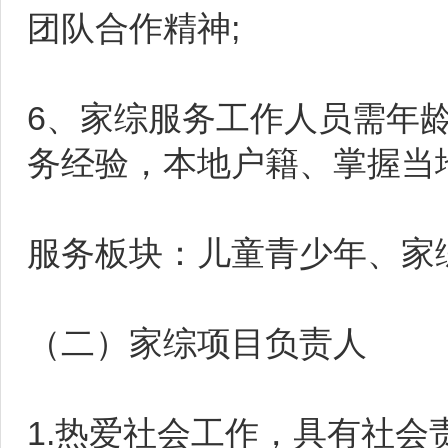
团队合作精神;
6、家综服务工作人员需年龄
务经验，本地户籍、掌握当地
服务板块：儿童青少年、家
（二）家综项目负责人
1.热爱社会工作，具有社会