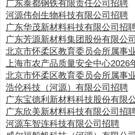
广东泰都钢铁有限责任公司招聘
河源伟创生物科技有限公司招聘
广东华茂新材料科技有限公司招
广东芳源新材料集团股份有限公
北京市怀柔区教育委员会所属事业
上海市农产品质量安全中心202
北京市怀柔区教育委员会所属事业
浩伦科技（河源）有限公司招聘
广东宝德利新材料科技股份有限
广东欣美新材料科技有限公司招
河源车智连科技有限公司招聘