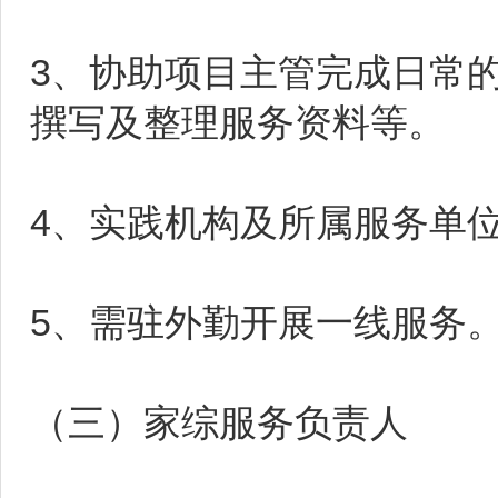
3、协助项目主管完成日常
撰写及整理服务资料等。
4、实践机构及所属服务单
5、需驻外勤开展一线服务
（三）家综服务负责人