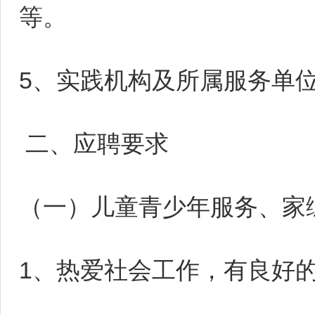
等。
5、实践机构及所属服务单
二、应聘要求
（一）儿童青少年服务、家
1、热爱社会工作，有良好