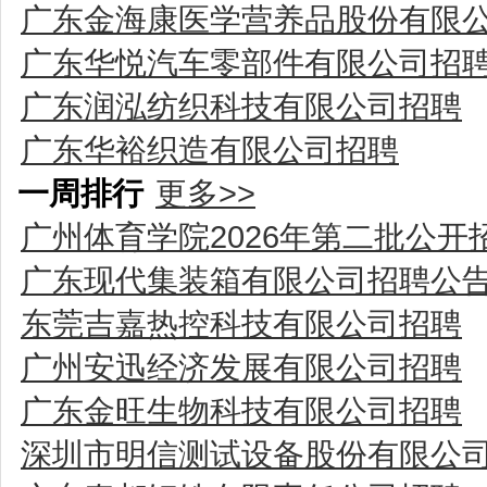
广东金海康医学营养品股份有限
广东华悦汽车零部件有限公司招
广东润泓纺织科技有限公司招聘
广东华裕织造有限公司招聘
一周排行
更多>>
广州体育学院2026年第二批公
广东现代集装箱有限公司招聘公
东莞吉嘉热控科技有限公司招聘
广州安迅经济发展有限公司招聘
广东金旺生物科技有限公司招聘
深圳市明信测试设备股份有限公