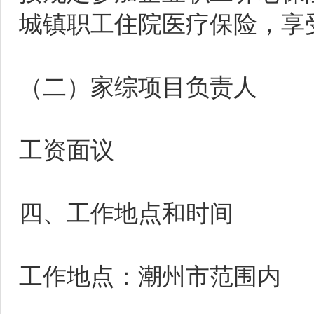
城镇职工住院医疗保险，享
（二）家综项目负责人
工资面议
四、工作地点和时间
工作地点：潮州市范围内