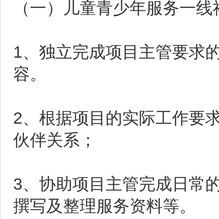
（一）儿童青少年服务一线
1、独立完成项目主管要求
容。
2、根据项目的实际工作要
伙伴关系；
3、协助项目主管完成日常
撰写及整理服务资料等。