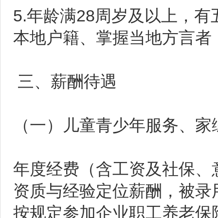
5.年龄满28周岁及以上，
本地户籍、掌握当地方言者
三、薪酬待遇
（一）儿童青少年服务、家
年度经费（含工资及社保、
资质与经验定位薪酬，被录
按规定参加企业职工养老保