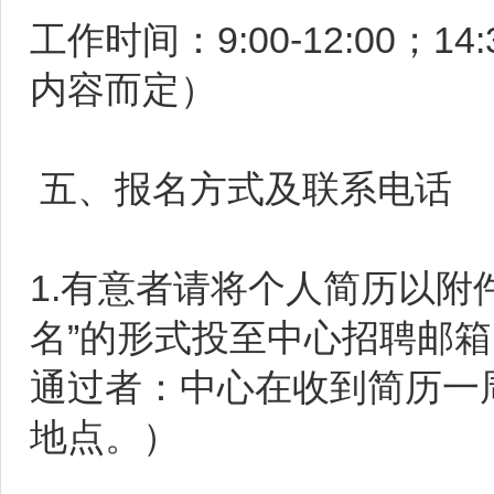
工作时间：9:00-12:00；
内容而定）
五、报名方式及联系电话
1.有意者请将个人简历以附
名”的形式投至中心招聘邮箱：qi
通过者：中心在收到简历一
地点。）