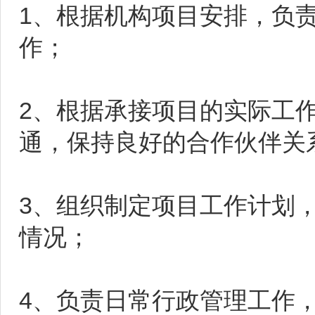
1、根据机构项目安排，负
作；
2、根据承接项目的实际工
通，保持良好的合作伙伴关
3、组织制定项目工作计划
情况；
4、负责日常行政管理工作