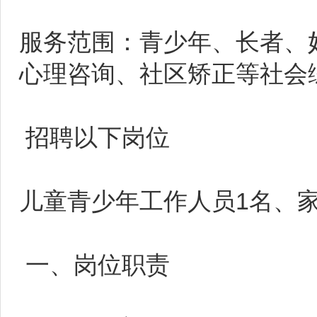
服务范围：青少年、长者、
心理咨询、社区矫正等社会
招聘以下岗位
儿童青少年工作人员1名、
一、岗位职责