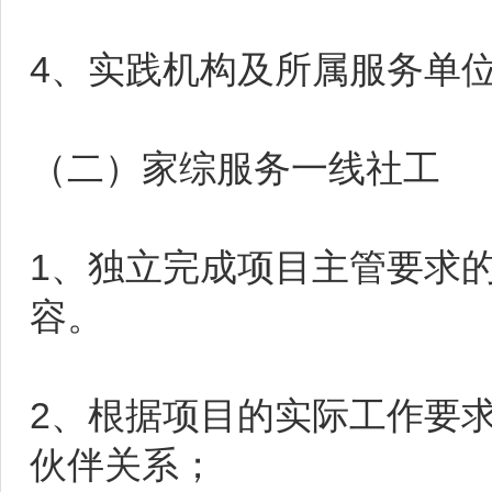
4、实践机构及所属服务单
（二）家综服务一线社工
1、独立完成项目主管要求
容。
2、根据项目的实际工作要
伙伴关系；