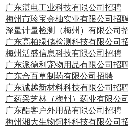
广东湛电工业科技有限公司招聘
梅州市珍宝金柚实业有限公司招
深量计量检测（梅州）有限公司
广东高柏绿储检测科技有限公司
梅州活盛信息科技有限公司招聘
广东派德利宠物用品有限公司招
广东合百草制药有限公司招聘
广东诚越新材料科技有限公司招
广药采芝林（梅州）药业有限公
广东酷客户外用品有限公司招聘
梅州湘大生物饲料科技有限公司