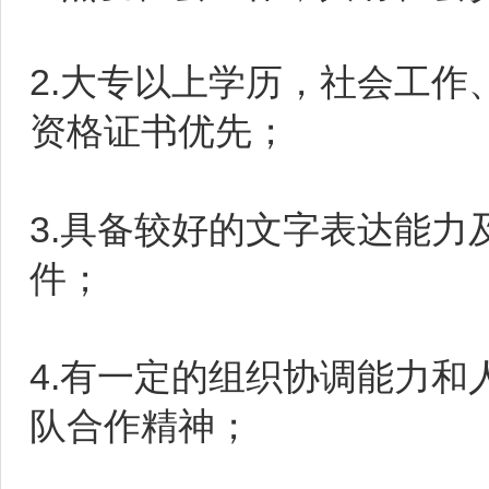
2.大专以上学历，社会工
资格证书优先；
3.具备较好的文字表达能
件；
4.有一定的组织协调能力
队合作精神；